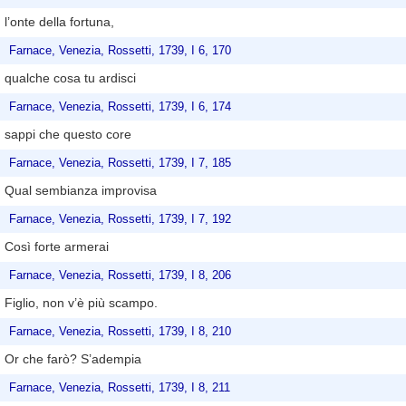
l’onte della fortuna,
Farnace, Venezia, Rossetti, 1739, I 6, 170
qualche cosa tu ardisci
Farnace, Venezia, Rossetti, 1739, I 6, 174
sappi che questo core
Farnace, Venezia, Rossetti, 1739, I 7, 185
Qual sembianza improvisa
Farnace, Venezia, Rossetti, 1739, I 7, 192
Così forte armerai
Farnace, Venezia, Rossetti, 1739, I 8, 206
Figlio, non v’è più scampo.
Farnace, Venezia, Rossetti, 1739, I 8, 210
Or che farò? S’adempia
Farnace, Venezia, Rossetti, 1739, I 8, 211