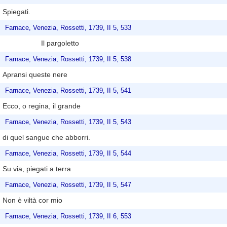
Spiegati.
Farnace, Venezia, Rossetti, 1739, II 5, 533
Il pargoletto
Farnace, Venezia, Rossetti, 1739, II 5, 538
Apransi queste nere
Farnace, Venezia, Rossetti, 1739, II 5, 541
Ecco, o regina, il grande
Farnace, Venezia, Rossetti, 1739, II 5, 543
di quel sangue che abborri.
Farnace, Venezia, Rossetti, 1739, II 5, 544
Su via, piegati a terra
Farnace, Venezia, Rossetti, 1739, II 5, 547
Non è viltà cor mio
Farnace, Venezia, Rossetti, 1739, II 6, 553