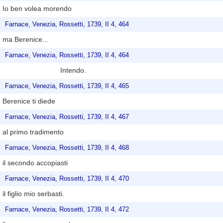
Io ben volea morendo
Farnace, Venezia, Rossetti, 1739, II 4, 464
ma Berenice...
Farnace, Venezia, Rossetti, 1739, II 4, 464
Intendo.
Farnace, Venezia, Rossetti, 1739, II 4, 465
Berenice ti diede
Farnace, Venezia, Rossetti, 1739, II 4, 467
al primo tradimento
Farnace, Venezia, Rossetti, 1739, II 4, 468
il secondo accopiasti
Farnace, Venezia, Rossetti, 1739, II 4, 470
il figlio mio serbasti.
Farnace, Venezia, Rossetti, 1739, II 4, 472