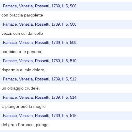
Farnace, Venezia, Rossetti, 1739, II 5, 506
con braccia pargolette
Farnace, Venezia, Rossetti, 1739, II 5, 508
vezzi, con cui dal collo
Farnace, Venezia, Rossetti, 1739, II 5, 509
bambino a te pendea,
Farnace, Venezia, Rossetti, 1739, II 5, 510
risparmia al mio dolore,
Farnace, Venezia, Rossetti, 1739, II 5, 512
un oltraggio crudele,
Farnace, Venezia, Rossetti, 1739, II 5, 514
E pianger può la moglie
Farnace, Venezia, Rossetti, 1739, II 5, 515
del gran Farnace, pianga