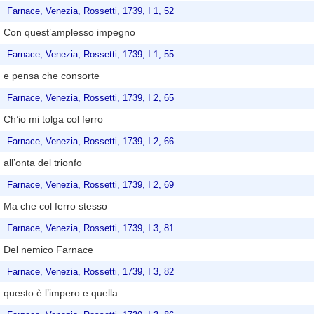
Farnace, Venezia, Rossetti, 1739, I 1, 52
Con quest’amplesso impegno
Farnace, Venezia, Rossetti, 1739, I 1, 55
e pensa che consorte
Farnace, Venezia, Rossetti, 1739, I 2, 65
Ch’io mi tolga col ferro
Farnace, Venezia, Rossetti, 1739, I 2, 66
all’onta del trionfo
Farnace, Venezia, Rossetti, 1739, I 2, 69
Ma che col ferro stesso
Farnace, Venezia, Rossetti, 1739, I 3, 81
Del nemico Farnace
Farnace, Venezia, Rossetti, 1739, I 3, 82
questo è l’impero e quella