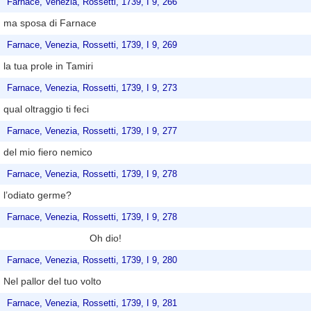
Farnace, Venezia, Rossetti, 1739, I 9, 266
ma sposa di Farnace
Farnace, Venezia, Rossetti, 1739, I 9, 269
la tua prole in Tamiri
Farnace, Venezia, Rossetti, 1739, I 9, 273
qual oltraggio ti feci
Farnace, Venezia, Rossetti, 1739, I 9, 277
del mio fiero nemico
Farnace, Venezia, Rossetti, 1739, I 9, 278
l’odiato germe?
Farnace, Venezia, Rossetti, 1739, I 9, 278
Oh dio!
Farnace, Venezia, Rossetti, 1739, I 9, 280
Nel pallor del tuo volto
Farnace, Venezia, Rossetti, 1739, I 9, 281