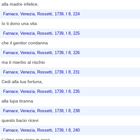
alla madre infelice.
Farnace, Venezia, Rossetti, 1739, I 8, 224
Io ti dono una vita
Farnace, Venezia, Rossetti, 1739, I 8, 225
che il genitor condanna
Farnace, Venezia, Rossetti, 1739, I 8, 226
ma ti riserbo al rischio
Farnace, Venezia, Rossetti, 1739, I 8, 231
Cedi alla tua fortuna,
Farnace, Venezia, Rossetti, 1739, I 8, 235
alla lupa tiranna
Farnace, Venezia, Rossetti, 1739, I 8, 238
questo bacio ricevi
Farnace, Venezia, Rossetti, 1739, I 8, 240
L’alma sen viene in esso