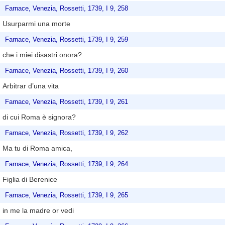
Farnace, Venezia, Rossetti, 1739, I 9, 258
Usurparmi una morte
Farnace, Venezia, Rossetti, 1739, I 9, 259
che i miei disastri onora?
Farnace, Venezia, Rossetti, 1739, I 9, 260
Arbitrar d’una vita
Farnace, Venezia, Rossetti, 1739, I 9, 261
di cui Roma è signora?
Farnace, Venezia, Rossetti, 1739, I 9, 262
Ma tu di Roma amica,
Farnace, Venezia, Rossetti, 1739, I 9, 264
Figlia di Berenice
Farnace, Venezia, Rossetti, 1739, I 9, 265
in me la madre or vedi