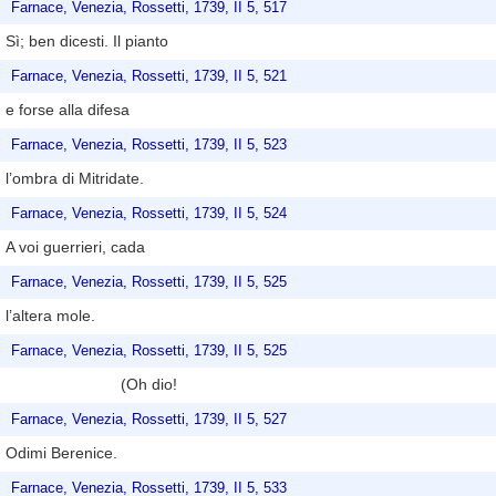
Farnace, Venezia, Rossetti, 1739, II 5, 517
Sì; ben dicesti. Il pianto
Farnace, Venezia, Rossetti, 1739, II 5, 521
e forse alla difesa
Farnace, Venezia, Rossetti, 1739, II 5, 523
l’ombra di Mitridate.
Farnace, Venezia, Rossetti, 1739, II 5, 524
A voi guerrieri, cada
Farnace, Venezia, Rossetti, 1739, II 5, 525
l’altera mole.
Farnace, Venezia, Rossetti, 1739, II 5, 525
(Oh dio!
Farnace, Venezia, Rossetti, 1739, II 5, 527
Odimi Berenice.
Farnace, Venezia, Rossetti, 1739, II 5, 533