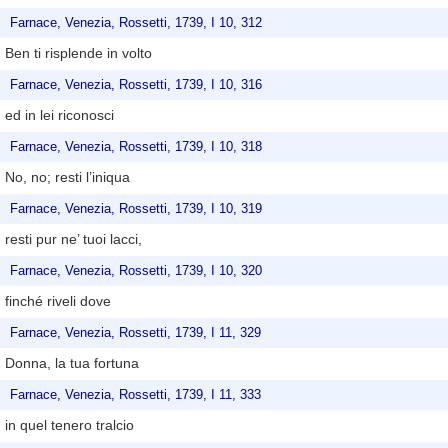
Farnace, Venezia, Rossetti, 1739, I 10, 312
Ben ti risplende in volto
Farnace, Venezia, Rossetti, 1739, I 10, 316
ed in lei riconosci
Farnace, Venezia, Rossetti, 1739, I 10, 318
No, no; resti l’iniqua
Farnace, Venezia, Rossetti, 1739, I 10, 319
resti pur ne’ tuoi lacci,
Farnace, Venezia, Rossetti, 1739, I 10, 320
finché riveli dove
Farnace, Venezia, Rossetti, 1739, I 11, 329
Donna, la tua fortuna
Farnace, Venezia, Rossetti, 1739, I 11, 333
in quel tenero tralcio