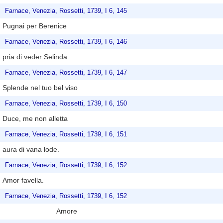
Farnace, Venezia, Rossetti, 1739, I 6, 145
Pugnai per Berenice
Farnace, Venezia, Rossetti, 1739, I 6, 146
pria di veder Selinda.
Farnace, Venezia, Rossetti, 1739, I 6, 147
Splende nel tuo bel viso
Farnace, Venezia, Rossetti, 1739, I 6, 150
Duce, me non alletta
Farnace, Venezia, Rossetti, 1739, I 6, 151
aura di vana lode.
Farnace, Venezia, Rossetti, 1739, I 6, 152
Amor favella.
Farnace, Venezia, Rossetti, 1739, I 6, 152
Amore