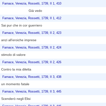
Farnace, Venezia, Rossetti, 1739, II 1, 410
Già vedo
Farnace, Venezia, Rossetti, 1739, II 1, 412
Sai pur che in cor guerriero
Farnace, Venezia, Rossetti, 1739, II 2, 423
anzi all’eroiche imprese
Farnace, Venezia, Rossetti, 1739, II 2, 424
stimolo di valore
Farnace, Venezia, Rossetti, 1739, II 2, 426
Contro la mia diletta
Farnace, Venezia, Rossetti, 1739, II 3, 438
un momento fatale
Farnace, Venezia, Rossetti, 1739, II 3, 445
Scenderò negli Elisi