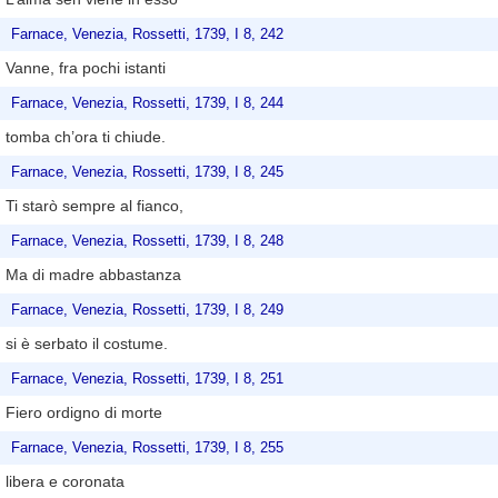
Farnace, Venezia, Rossetti, 1739, I 8, 242
Vanne, fra pochi istanti
Farnace, Venezia, Rossetti, 1739, I 8, 244
tomba ch’ora ti chiude.
Farnace, Venezia, Rossetti, 1739, I 8, 245
Ti starò sempre al fianco,
Farnace, Venezia, Rossetti, 1739, I 8, 248
Ma di madre abbastanza
Farnace, Venezia, Rossetti, 1739, I 8, 249
si è serbato il costume.
Farnace, Venezia, Rossetti, 1739, I 8, 251
Fiero ordigno di morte
Farnace, Venezia, Rossetti, 1739, I 8, 255
libera e coronata