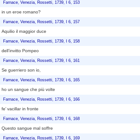
Farnace, Venezia, Rossetti, 1739, I 6, 153
in un eroe romano?
Farnace, Venezia, Rossetti, 1739, I 6, 157
Aquilio il maggior duce
Farnace, Venezia, Rossetti, 1739, I 6, 158
dell’invitto Pompeo
Farnace, Venezia, Rossetti, 1739, I 6, 161
Se guerriero son io,
Farnace, Venezia, Rossetti, 1739, I 6, 165
ho un sangue che più volte
Farnace, Venezia, Rossetti, 1739, I 6, 166
fe’ vacillar in fronte
Farnace, Venezia, Rossetti, 1739, I 6, 168
Questo sangue mal soffre
Farnace, Venezia, Rossetti, 1739, I 6, 169