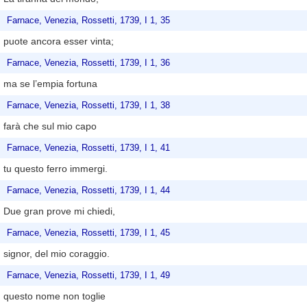
Farnace, Venezia, Rossetti, 1739, I 1, 35
puote ancora esser vinta;
Farnace, Venezia, Rossetti, 1739, I 1, 36
ma se l’empia fortuna
Farnace, Venezia, Rossetti, 1739, I 1, 38
farà che sul mio capo
Farnace, Venezia, Rossetti, 1739, I 1, 41
tu questo ferro immergi.
Farnace, Venezia, Rossetti, 1739, I 1, 44
Due gran prove mi chiedi,
Farnace, Venezia, Rossetti, 1739, I 1, 45
signor, del mio coraggio.
Farnace, Venezia, Rossetti, 1739, I 1, 49
questo nome non toglie