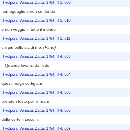
I volponi, Venezia, Zatta, 1794, II 1, 609
non eguaglio e non confondo
I volponi, Venezia, Zatta, 1794, II 1, 610
e non veggio in tutto il mondo
I volponi, Venezia, Zatta, 1794, II 1, 611
chi più bello sia di me.
(Parte)
I volponi, Venezia, Zatta, 1794, II 4, 683
Quando levansi dal letto,
I volponi, Venezia, Zatta, 1794, II 4, 684
questi magri cortigiani
I volponi, Venezia, Zatta, 1794, II 4, 685
prendon tosto per le mani
I volponi, Venezia, Zatta, 1794, II 4, 686
della corte il taccuin.
I volponi, Venezia, Zatta, 1794, II 4, 687