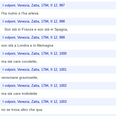
I volponi, Venezia, Zatta, 1794, II 12, 997
l’ha nutrio e l’ha arlevà.
I volponi, Venezia, Zatta, 1794, II 12, 998
Son stà in Franza e son stà in Spagna,
I volponi, Venezia, Zatta, 1794, II 12, 999
son stà a Londra e in Alemagna
I volponi, Venezia, Zatta, 1794, II 12, 1000
ma ste care cocolette,
I volponi, Venezia, Zatta, 1794, II 12, 1001
veneziane graziosette,
I volponi, Venezia, Zatta, 1794, II 12, 1002
ma ste care trottolette
I volponi, Venezia, Zatta, 1794, II 12, 1003
no se trova altro che qua.