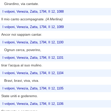
Girardino, via cantate.
I volponi, Venezia, Zatta, 1794, II 12, 1088
Il mio canto accompagnate.
(A Merlina)
I volponi, Venezia, Zatta, 1794, II 12, 1089
Ancor noi sappiam cantar.
I volponi, Venezia, Zatta, 1794, II 12, 1100
Ognun cerca, poverino,
I volponi, Venezia, Zatta, 1794, II 12, 1101
tirar l’acqua al suo mulino.
I volponi, Venezia, Zatta, 1794, II 12, 1104
Bravi, bravi, viva, viva.
I volponi, Venezia, Zatta, 1794, II 12, 1105
State uniti e goderemo.
I volponi, Venezia, Zatta, 1794, II 12, 1106