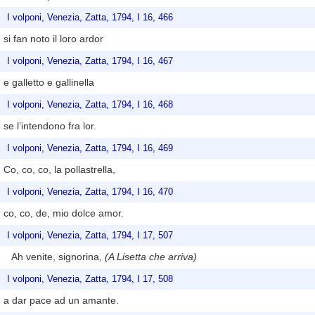
I volponi, Venezia, Zatta, 1794, I 16, 466
si fan noto il loro ardor
I volponi, Venezia, Zatta, 1794, I 16, 467
e galletto e gallinella
I volponi, Venezia, Zatta, 1794, I 16, 468
se l’intendono fra lor.
I volponi, Venezia, Zatta, 1794, I 16, 469
Co, co, co, la pollastrella,
I volponi, Venezia, Zatta, 1794, I 16, 470
co, co, de, mio dolce amor.
I volponi, Venezia, Zatta, 1794, I 17, 507
Ah venite, signorina,
(A Lisetta che arriva)
I volponi, Venezia, Zatta, 1794, I 17, 508
a dar pace ad un amante.