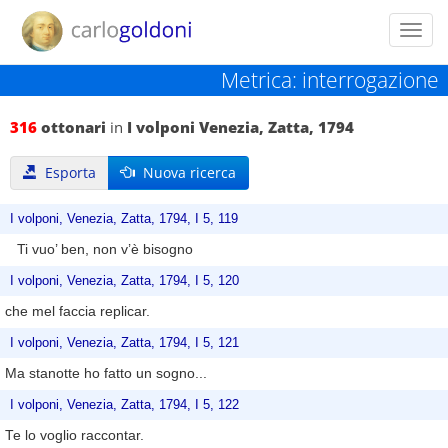
Toggl
navig
Metrica: interrogazione
316
ottonari
in
I volponi Venezia, Zatta, 1794
Esporta
Nuova ricerca
I volponi, Venezia, Zatta, 1794, I 5, 119
Ti vuo’ ben, non v’è bisogno
I volponi, Venezia, Zatta, 1794, I 5, 120
che mel faccia replicar.
I volponi, Venezia, Zatta, 1794, I 5, 121
Ma stanotte ho fatto un sogno...
I volponi, Venezia, Zatta, 1794, I 5, 122
Te lo voglio raccontar.