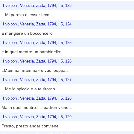
I volponi, Venezia, Zatta, 1794, I 5, 123
Mi pareva di esser teco...
I volponi, Venezia, Zatta, 1794, I 5, 124
a mangiare un bocconcello
I volponi, Venezia, Zatta, 1794, I 5, 125
e in quel mentre un bambinello:
I volponi, Venezia, Zatta, 1794, I 5, 126
«Mamma, mamma» e vuol poppar.
I volponi, Venezia, Zatta, 1794, I 5, 127
Me lo spiccio e a te ritorno...
I volponi, Venezia, Zatta, 1794, I 5, 128
Ma in quel mentre... il padron viene...
I volponi, Venezia, Zatta, 1794, I 5, 129
Presto, presto andar conviene