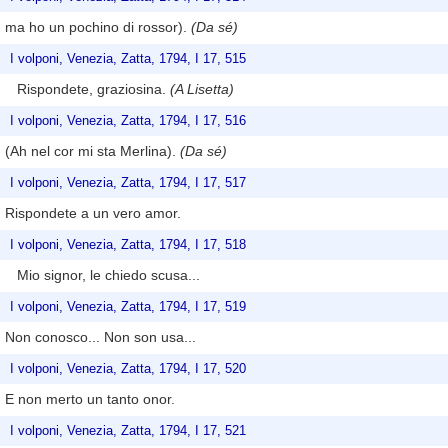
ma ho un pochino di rossor).
(Da sé)
I volponi, Venezia, Zatta, 1794, I 17, 515
Rispondete, graziosina.
(A Lisetta)
I volponi, Venezia, Zatta, 1794, I 17, 516
(Ah nel cor mi sta Merlina).
(Da sé)
I volponi, Venezia, Zatta, 1794, I 17, 517
Rispondete a un vero amor.
I volponi, Venezia, Zatta, 1794, I 17, 518
Mio signor, le chiedo scusa...
I volponi, Venezia, Zatta, 1794, I 17, 519
Non conosco... Non son usa...
I volponi, Venezia, Zatta, 1794, I 17, 520
E non merto un tanto onor.
I volponi, Venezia, Zatta, 1794, I 17, 521