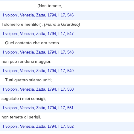
(Non temete,
I volponi, Venezia, Zatta, 1794, I 17, 546
Tolomello è mentitor).
(Piano a Girardino)
I volponi, Venezia, Zatta, 1794, I 17, 547
Quel contento che ora sento
I volponi, Venezia, Zatta, 1794, I 17, 548
non può rendersi maggior.
I volponi, Venezia, Zatta, 1794, I 17, 549
Tutti quattro stiamo uniti;
I volponi, Venezia, Zatta, 1794, I 17, 550
seguitate i miei consigli;
I volponi, Venezia, Zatta, 1794, I 17, 551
non temete di perigli,
I volponi, Venezia, Zatta, 1794, I 17, 552