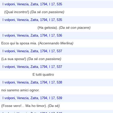
I volponi, Venezia, Zatta, 1794, I 17, 535
(Qual incontro!)
(Da sé con passione)
I volponi, Venezia, Zatta, 1794, I 17, 535
(Ha gelosia).
(Da sé con piacere)
I volponi, Venezia, Zatta, 1794, I 17, 536
Ecco qui la sposa mia.
(Accennando Merlina)
I volponi, Venezia, Zatta, 1794, I 17, 537
(La sua sposa!)
(Da sé con passione)
I volponi, Venezia, Zatta, 1794, I 17, 537
E tutti quattro
I volponi, Venezia, Zatta, 1794, I 17, 538
noi saremo amici ognor.
I volponi, Venezia, Zatta, 1794, I 17, 539
(Fosse vero!... Ma ho timor).
(Da sé)