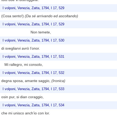
I volponi, Venezia, Zatta, 1794, I 17, 529
(Cosa sento!)
(Da sé arrivando ed ascoltando)
I volponi, Venezia, Zatta, 1794, I 17, 529
Non temete,
I volponi, Venezia, Zatta, 1794, I 17, 530
di svegliarvi avrò l’onor.
I volponi, Venezia, Zatta, 1794, I 17, 531
Mi rallegro, mi consolo,
I volponi, Venezia, Zatta, 1794, I 17, 532
degna sposa, amante saggio,
(Ironica)
I volponi, Venezia, Zatta, 1794, I 17, 533
osin pur, si dian coraggio,
I volponi, Venezia, Zatta, 1794, I 17, 534
che mi unisco anch’io con lor.