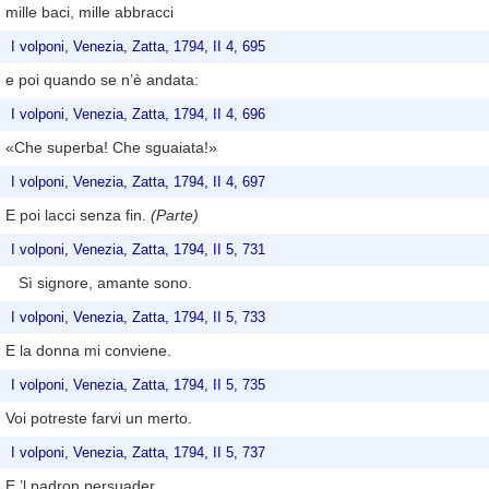
mille baci, mille abbracci
I volponi, Venezia, Zatta, 1794, II 4, 695
e poi quando se n’è andata:
I volponi, Venezia, Zatta, 1794, II 4, 696
«Che superba! Che sguaiata!»
I volponi, Venezia, Zatta, 1794, II 4, 697
E poi lacci senza fin.
(Parte)
I volponi, Venezia, Zatta, 1794, II 5, 731
Sì signore, amante sono.
I volponi, Venezia, Zatta, 1794, II 5, 733
E la donna mi conviene.
I volponi, Venezia, Zatta, 1794, II 5, 735
Voi potreste farvi un merto.
I volponi, Venezia, Zatta, 1794, II 5, 737
E ’l padron persuader.