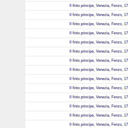
Il finto principe, Venezia, Fenzo, 1
Il finto principe, Venezia, Fenzo, 1
Il finto principe, Venezia, Fenzo, 1
Il finto principe, Venezia, Fenzo, 1
Il finto principe, Venezia, Fenzo, 1
Il finto principe, Venezia, Fenzo, 1
Il finto principe, Venezia, Fenzo, 1
Il finto principe, Venezia, Fenzo, 1
Il finto principe, Venezia, Fenzo, 1
Il finto principe, Venezia, Fenzo, 1
Il finto principe, Venezia, Fenzo, 1
Il finto principe, Venezia, Fenzo, 1
Il finto principe, Venezia, Fenzo, 1
Il finto principe, Venezia, Fenzo, 1