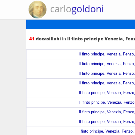
41
decasillabi
in
Il finto principe Venezia, Fen
Il finto principe, Venezia, Fenzo
Il finto principe, Venezia, Fenzo
Il finto principe, Venezia, Fenzo
Il finto principe, Venezia, Fenzo
Il finto principe, Venezia, Fenzo
Il finto principe, Venezia, Fenzo
Il finto principe, Venezia, Fenzo
Il finto principe, Venezia, Fenzo
Il finto principe, Venezia, Fenzo,