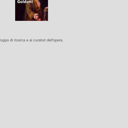
 gruppo di ricerca e ai curatori dell'opera.