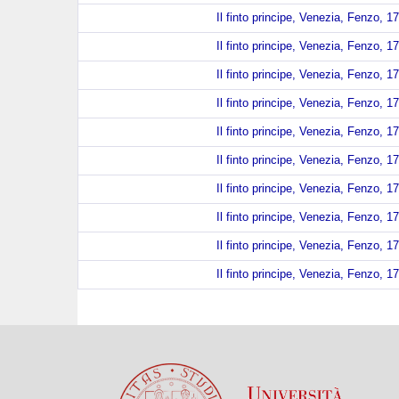
Il finto principe, Venezia, Fenzo, 1
Il finto principe, Venezia, Fenzo, 1
Il finto principe, Venezia, Fenzo, 1
Il finto principe, Venezia, Fenzo, 1
Il finto principe, Venezia, Fenzo, 1
Il finto principe, Venezia, Fenzo, 1
Il finto principe, Venezia, Fenzo, 1
Il finto principe, Venezia, Fenzo, 1
Il finto principe, Venezia, Fenzo, 1
Il finto principe, Venezia, Fenzo, 1