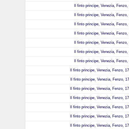
Il finto principe, Venezia, Fenzo,
Il finto principe, Venezia, Fenzo,
Il finto principe, Venezia, Fenzo,
Il finto principe, Venezia, Fenzo,
Il finto principe, Venezia, Fenzo,
Il finto principe, Venezia, Fenzo,
Il finto principe, Venezia, Fenzo,
Il finto principe, Venezia, Fenzo, 1
Il finto principe, Venezia, Fenzo, 1
Il finto principe, Venezia, Fenzo, 1
Il finto principe, Venezia, Fenzo, 1
Il finto principe, Venezia, Fenzo, 1
Il finto principe, Venezia, Fenzo, 1
Il finto principe, Venezia, Fenzo, 1