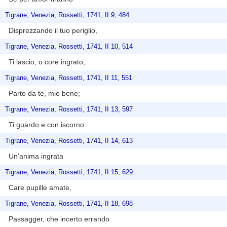
Tigrane, Venezia, Rossetti, 1741, II 9, 484
Disprezzando il tuo periglio,
Tigrane, Venezia, Rossetti, 1741, II 10, 514
Ti lascio, o core ingrato,
Tigrane, Venezia, Rossetti, 1741, II 11, 551
Parto da te, mio bene;
Tigrane, Venezia, Rossetti, 1741, II 13, 597
Ti guardo e con iscorno
Tigrane, Venezia, Rossetti, 1741, II 14, 613
Un’anima ingrata
Tigrane, Venezia, Rossetti, 1741, II 15, 629
Care pupille amate,
Tigrane, Venezia, Rossetti, 1741, II 18, 698
Passagger, che incerto errando