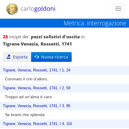
Toggl
navig
Metrica: interrogazione
25
incipit dei
pezzi solistici d'uscita
in
Tigrane Venezia, Rossetti, 1741
Esporta
Nuova ricerca
Tigrane, Venezia, Rossetti, 1741, I 1, 24
Coronato il crin d’alloro,
Tigrane, Venezia, Rossetti, 1741, I 2, 59
Troppo ad un’alma è caro
Tigrane, Venezia, Rossetti, 1741, I 3, 95
Se brami che splenda
Tigrane, Venezia, Rossetti, 1741, I 4, 116