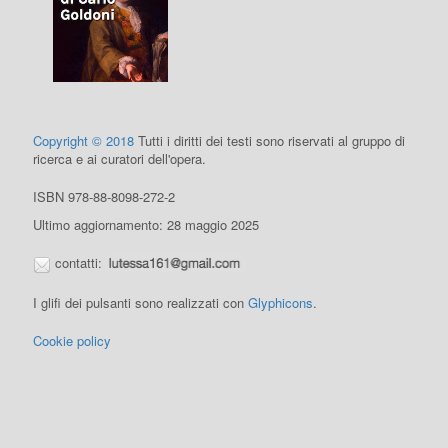
Copyright © 2018
Tutti i diritti dei testi sono riservati al gruppo di
ricerca e ai curatori dell'opera.
ISBN 978-88-8098-272-2
Ultimo aggiornamento: 28 maggio 2025
contatti:
I glifi dei pulsanti sono realizzati con
Glyphicons
.
Cookie policy