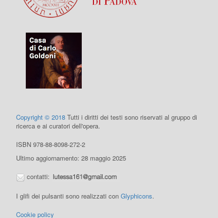
Copyright © 2018
Tutti i diritti dei testi sono riservati al gruppo di
ricerca e ai curatori dell'opera.
ISBN 978-88-8098-272-2
Ultimo aggiornamento: 28 maggio 2025
contatti:
I glifi dei pulsanti sono realizzati con
Glyphicons
.
Cookie policy