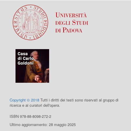
Copyright © 2018
Tutti i diritti dei testi sono riservati al gruppo di
ricerca e ai curatori dell'opera.
ISBN 978-88-8098-272-2
Ultimo aggiornamento: 28 maggio 2025