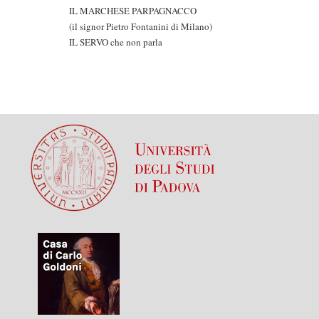
IL MARCHESE PARPAGNACCO
(il signor Pietro Fontanini di Milano)
IL SERVO che non parla