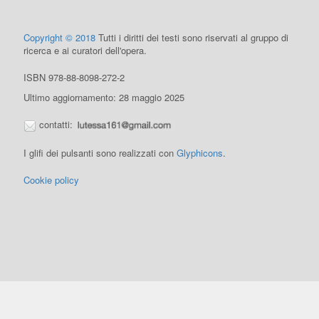
Copyright © 2018
Tutti i diritti dei testi sono riservati al gruppo di
ricerca e ai curatori dell'opera.
ISBN 978-88-8098-272-2
Ultimo aggiornamento: 28 maggio 2025
contatti:
I glifi dei pulsanti sono realizzati con
Glyphicons
.
Cookie policy