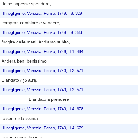
da sé sapesse spendere,
Il negligente, Venezia, Fenzo, 1749, I 8, 329
comprar, cambiare e vendere,
Il negligente, Venezia, Fenzo, 1749, I 9, 383
fuggire dalle mani. Andiamo subito,
Il negligente, Venezia, Fenzo, 1749, II 1, 484
Anderà ben, benissimo.
Il negligente, Venezia, Fenzo, 1749, II 2, 571
È andato?
(S’alza)
Il negligente, Venezia, Fenzo, 1749, II 2, 571
È andato a prendere
Il negligente, Venezia, Fenzo, 1749, II 4, 678
Io sono fidatissima.
Il negligente, Venezia, Fenzo, 1749, II 4, 679
Io sono onoratissimo.