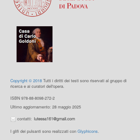
Copyright © 2018
Tutti i diritti dei testi sono riservati al gruppo di
ricerca e ai curatori dell'opera.
ISBN 978-88-8098-272-2
Ultimo aggiornamento: 28 maggio 2025
contatti:
I glifi dei pulsanti sono realizzati con
Glyphicons
.