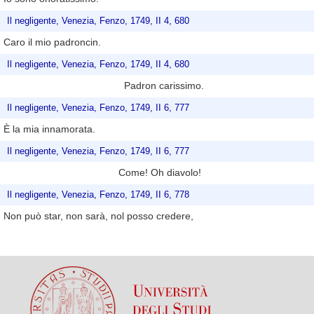
Il negligente, Venezia, Fenzo, 1749, II 4, 680
Caro il mio padroncin.
Il negligente, Venezia, Fenzo, 1749, II 4, 680
Padron carissimo.
Il negligente, Venezia, Fenzo, 1749, II 6, 777
È la mia innamorata.
Il negligente, Venezia, Fenzo, 1749, II 6, 777
Come! Oh diavolo!
Il negligente, Venezia, Fenzo, 1749, II 6, 778
Non può star, non sarà, nol posso credere,