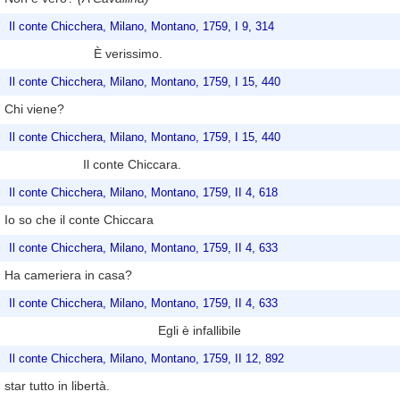
Il conte Chicchera, Milano, Montano, 1759, I 9, 314
È verissimo.
Il conte Chicchera, Milano, Montano, 1759, I 15, 440
Chi viene?
Il conte Chicchera, Milano, Montano, 1759, I 15, 440
Il conte Chiccara.
Il conte Chicchera, Milano, Montano, 1759, II 4, 618
Io so che il conte Chiccara
Il conte Chicchera, Milano, Montano, 1759, II 4, 633
Ha cameriera in casa?
Il conte Chicchera, Milano, Montano, 1759, II 4, 633
Egli è infallibile
Il conte Chicchera, Milano, Montano, 1759, II 12, 892
star tutto in libertà.