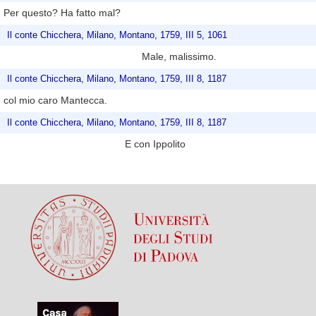
Per questo? Ha fatto mal?
Il conte Chicchera, Milano, Montano, 1759, III 5, 1061
Male, malissimo.
Il conte Chicchera, Milano, Montano, 1759, III 8, 1187
col mio caro Mantecca.
Il conte Chicchera, Milano, Montano, 1759, III 8, 1187
E con Ippolito