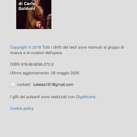
Copyright © 2018
Tutti i diritti dei testi sono riservati al gruppo di
ricerca e ai curatori dell'opera.
ISBN 978-88-8098-272-2
Ultimo aggiornamento: 28 maggio 2025
contatti:
I glifi dei pulsanti sono realizzati con
Glyphicons
.
Cookie policy