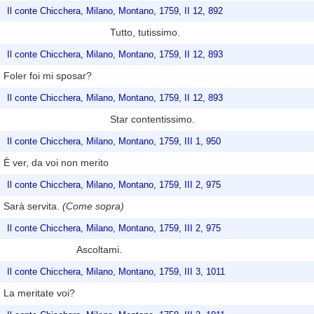
Il conte Chicchera, Milano, Montano, 1759, II 12, 892
Tutto, tutissimo.
Il conte Chicchera, Milano, Montano, 1759, II 12, 893
Foler foi mi sposar?
Il conte Chicchera, Milano, Montano, 1759, II 12, 893
Star contentissimo.
Il conte Chicchera, Milano, Montano, 1759, III 1, 950
È ver, da voi non merito
Il conte Chicchera, Milano, Montano, 1759, III 2, 975
Sarà servita.
(Come sopra)
Il conte Chicchera, Milano, Montano, 1759, III 2, 975
Ascoltami.
Il conte Chicchera, Milano, Montano, 1759, III 3, 1011
La meritate voi?