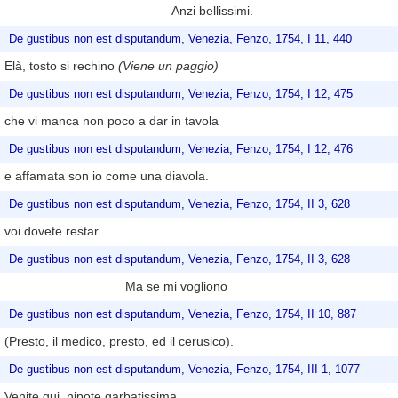
Anzi bellissimi.
De gustibus non est disputandum, Venezia, Fenzo, 1754, I 11, 440
Elà, tosto si rechino
(Viene un paggio)
De gustibus non est disputandum, Venezia, Fenzo, 1754, I 12, 475
che vi manca non poco a dar in tavola
De gustibus non est disputandum, Venezia, Fenzo, 1754, I 12, 476
e affamata son io come una diavola.
De gustibus non est disputandum, Venezia, Fenzo, 1754, II 3, 628
voi dovete restar.
De gustibus non est disputandum, Venezia, Fenzo, 1754, II 3, 628
Ma se mi vogliono
De gustibus non est disputandum, Venezia, Fenzo, 1754, II 10, 887
(Presto, il medico, presto, ed il cerusico).
De gustibus non est disputandum, Venezia, Fenzo, 1754, III 1, 1077
Venite qui, nipote garbatissima,