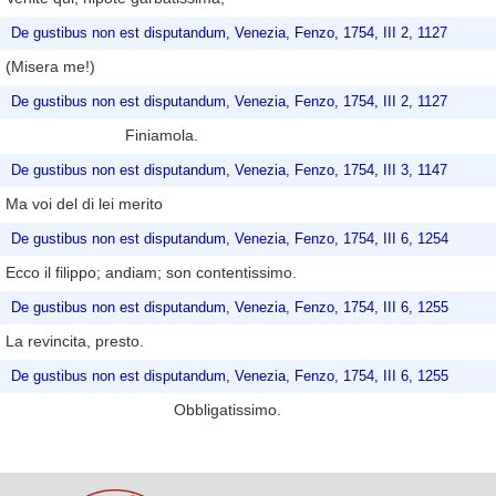
De gustibus non est disputandum, Venezia, Fenzo, 1754, III 2, 1127
(Misera me!)
De gustibus non est disputandum, Venezia, Fenzo, 1754, III 2, 1127
Finiamola.
De gustibus non est disputandum, Venezia, Fenzo, 1754, III 3, 1147
Ma voi del di lei merito
De gustibus non est disputandum, Venezia, Fenzo, 1754, III 6, 1254
Ecco il filippo; andiam; son contentissimo.
De gustibus non est disputandum, Venezia, Fenzo, 1754, III 6, 1255
La revincita, presto.
De gustibus non est disputandum, Venezia, Fenzo, 1754, III 6, 1255
Obbligatissimo.