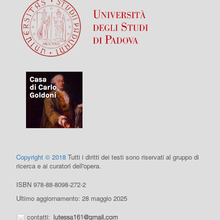
Copyright © 2018
Tutti i diritti dei testi sono riservati al gruppo di
ricerca e ai curatori dell'opera.
ISBN 978-88-8098-272-2
Ultimo aggiornamento: 28 maggio 2025
contatti: