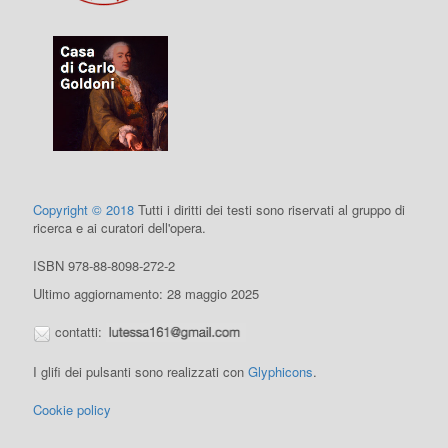
Copyright © 2018
Tutti i diritti dei testi sono riservati al gruppo di
ricerca e ai curatori dell'opera.
ISBN 978-88-8098-272-2
Ultimo aggiornamento: 28 maggio 2025
contatti:
I glifi dei pulsanti sono realizzati con
Glyphicons
.
Cookie policy