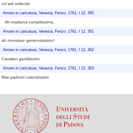
col piè sollecito
Amore in caricatura, Venezia, Fenzo, 1761, I 12, 350
Ah madama compitissima,
Amore in caricatura, Venezia, Fenzo, 1761, I 12, 351
ah monsieur generosissimo!
Amore in caricatura, Venezia, Fenzo, 1761, I 12, 352
Cavalieri gentilissimi.
Amore in caricatura, Venezia, Fenzo, 1761, I 12, 353
Miei padroni colendissimi.