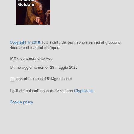
Copyright © 2018
Tutti i diritti dei testi sono riservati al gruppo di
ricerca e ai curatori dell'opera.
ISBN 978-88-8098-272-2
Ultimo aggiornamento: 28 maggio 2025
contatti:
I glifi dei pulsanti sono realizzati con
Glyphicons
.
Cookie policy