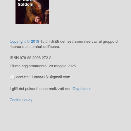
Copyright © 2018
Tutti i diritti dei testi sono riservati al gruppo di
ricerca e ai curatori dell'opera.
ISBN 978-88-8098-272-2
Ultimo aggiornamento: 28 maggio 2025
contatti:
I glifi dei pulsanti sono realizzati con
Glyphicons
.
Cookie policy