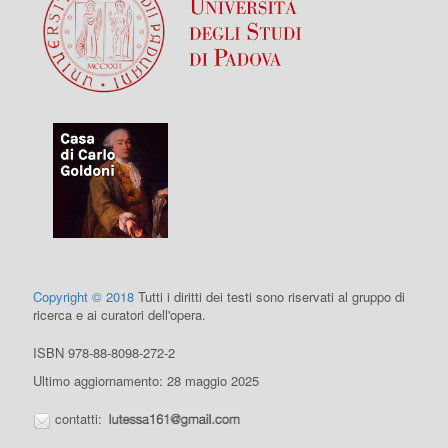
Copyright © 2018
Tutti i diritti dei testi sono riservati al gruppo di
ricerca e ai curatori dell'opera.
ISBN 978-88-8098-272-2
Ultimo aggiornamento: 28 maggio 2025
contatti: