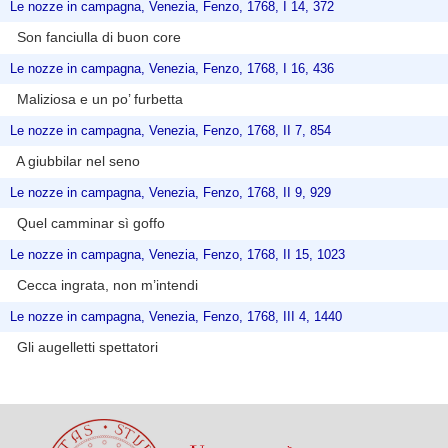
Le nozze in campagna, Venezia, Fenzo, 1768, I 14, 372
Son fanciulla di buon core
Le nozze in campagna, Venezia, Fenzo, 1768, I 16, 436
Maliziosa e un po’ furbetta
Le nozze in campagna, Venezia, Fenzo, 1768, II 7, 854
A giubbilar nel seno
Le nozze in campagna, Venezia, Fenzo, 1768, II 9, 929
Quel camminar sì goffo
Le nozze in campagna, Venezia, Fenzo, 1768, II 15, 1023
Cecca ingrata, non m’intendi
Le nozze in campagna, Venezia, Fenzo, 1768, III 4, 1440
Gli augelletti spettatori