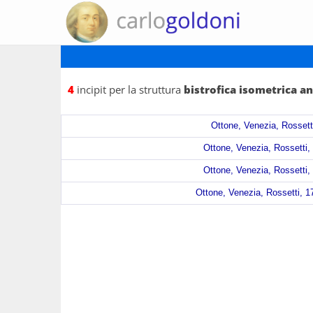
4
incipit per la struttura
bistrofica isometrica a
Ottone, Venezia, Rossetti
Ottone, Venezia, Rossetti, 
Ottone, Venezia, Rossetti, 
Ottone, Venezia, Rossetti, 17