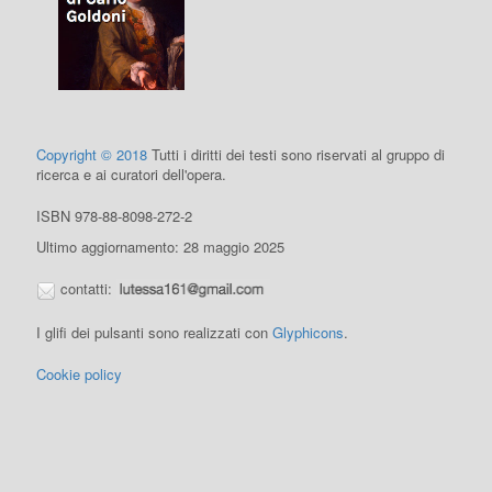
Copyright © 2018
Tutti i diritti dei testi sono riservati al gruppo di
ricerca e ai curatori dell'opera.
ISBN 978-88-8098-272-2
Ultimo aggiornamento: 28 maggio 2025
contatti:
I glifi dei pulsanti sono realizzati con
Glyphicons
.
Cookie policy