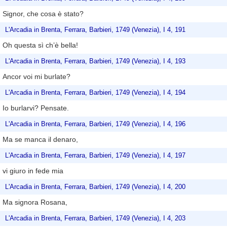
Signor, che cosa è stato?
L'Arcadia in Brenta, Ferrara, Barbieri, 1749 (Venezia), I 4, 191
Oh questa sì ch’è bella!
L'Arcadia in Brenta, Ferrara, Barbieri, 1749 (Venezia), I 4, 193
Ancor voi mi burlate?
L'Arcadia in Brenta, Ferrara, Barbieri, 1749 (Venezia), I 4, 194
Io burlarvi? Pensate.
L'Arcadia in Brenta, Ferrara, Barbieri, 1749 (Venezia), I 4, 196
Ma se manca il denaro,
L'Arcadia in Brenta, Ferrara, Barbieri, 1749 (Venezia), I 4, 197
vi giuro in fede mia
L'Arcadia in Brenta, Ferrara, Barbieri, 1749 (Venezia), I 4, 200
Ma signora Rosana,
L'Arcadia in Brenta, Ferrara, Barbieri, 1749 (Venezia), I 4, 203