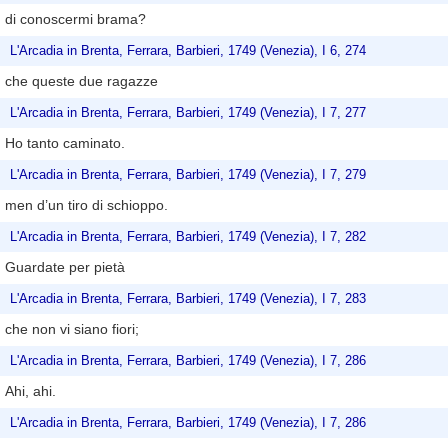
di conoscermi brama?
L'Arcadia in Brenta, Ferrara, Barbieri, 1749 (Venezia), I 6, 274
che queste due ragazze
L'Arcadia in Brenta, Ferrara, Barbieri, 1749 (Venezia), I 7, 277
Ho tanto caminato.
L'Arcadia in Brenta, Ferrara, Barbieri, 1749 (Venezia), I 7, 279
men d’un tiro di schioppo.
L'Arcadia in Brenta, Ferrara, Barbieri, 1749 (Venezia), I 7, 282
Guardate per pietà
L'Arcadia in Brenta, Ferrara, Barbieri, 1749 (Venezia), I 7, 283
che non vi siano fiori;
L'Arcadia in Brenta, Ferrara, Barbieri, 1749 (Venezia), I 7, 286
Ahi, ahi.
L'Arcadia in Brenta, Ferrara, Barbieri, 1749 (Venezia), I 7, 286