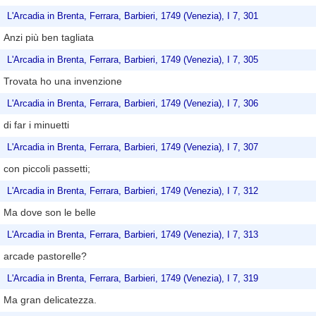
L'Arcadia in Brenta, Ferrara, Barbieri, 1749 (Venezia), I 7, 301
Anzi più ben tagliata
L'Arcadia in Brenta, Ferrara, Barbieri, 1749 (Venezia), I 7, 305
Trovata ho una invenzione
L'Arcadia in Brenta, Ferrara, Barbieri, 1749 (Venezia), I 7, 306
di far i minuetti
L'Arcadia in Brenta, Ferrara, Barbieri, 1749 (Venezia), I 7, 307
con piccoli passetti;
L'Arcadia in Brenta, Ferrara, Barbieri, 1749 (Venezia), I 7, 312
Ma dove son le belle
L'Arcadia in Brenta, Ferrara, Barbieri, 1749 (Venezia), I 7, 313
arcade pastorelle?
L'Arcadia in Brenta, Ferrara, Barbieri, 1749 (Venezia), I 7, 319
Ma gran delicatezza.