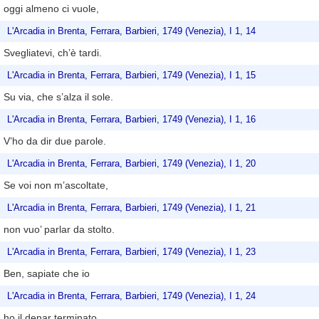
oggi almeno ci vuole,
L'Arcadia in Brenta, Ferrara, Barbieri, 1749 (Venezia), I 1, 14
Svegliatevi, ch’è tardi.
L'Arcadia in Brenta, Ferrara, Barbieri, 1749 (Venezia), I 1, 15
Su via, che s’alza il sole.
L'Arcadia in Brenta, Ferrara, Barbieri, 1749 (Venezia), I 1, 16
V’ho da dir due parole.
L'Arcadia in Brenta, Ferrara, Barbieri, 1749 (Venezia), I 1, 20
Se voi non m’ascoltate,
L'Arcadia in Brenta, Ferrara, Barbieri, 1749 (Venezia), I 1, 21
non vuo’ parlar da stolto.
L'Arcadia in Brenta, Ferrara, Barbieri, 1749 (Venezia), I 1, 23
Ben, sapiate che io
L'Arcadia in Brenta, Ferrara, Barbieri, 1749 (Venezia), I 1, 24
ho il denar terminato