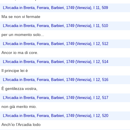
L'Arcadia in Brenta, Ferrara, Barbieri, 1749 (Venezia), I 11, 509
Ma se non vi fermate
L'Arcadia in Brenta, Ferrara, Barbieri, 1749 (Venezia), I 11, 510
per un momento solo...
L'Arcadia in Brenta, Ferrara, Barbieri, 1749 (Venezia), I 12, 512
Ancor io ma di core.
L'Arcadia in Brenta, Ferrara, Barbieri, 1749 (Venezia), I 12, 514
Il principe lei è
L'Arcadia in Brenta, Ferrara, Barbieri, 1749 (Venezia), I 12, 516
È gentilezza vostra,
L'Arcadia in Brenta, Ferrara, Barbieri, 1749 (Venezia), I 12, 517
non già merito mio.
L'Arcadia in Brenta, Ferrara, Barbieri, 1749 (Venezia), I 12, 520
Anch’io l’Arcadia lodo