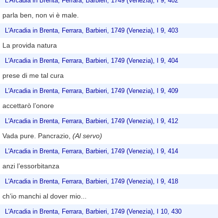
L'Arcadia in Brenta, Ferrara, Barbieri, 1749 (Venezia), I 9, 402
parla ben, non vi è male.
L'Arcadia in Brenta, Ferrara, Barbieri, 1749 (Venezia), I 9, 403
La provida natura
L'Arcadia in Brenta, Ferrara, Barbieri, 1749 (Venezia), I 9, 404
prese di me tal cura
L'Arcadia in Brenta, Ferrara, Barbieri, 1749 (Venezia), I 9, 409
accettarò l’onore
L'Arcadia in Brenta, Ferrara, Barbieri, 1749 (Venezia), I 9, 412
Vada pure. Pancrazio,
(Al servo)
L'Arcadia in Brenta, Ferrara, Barbieri, 1749 (Venezia), I 9, 414
anzi l’essorbitanza
L'Arcadia in Brenta, Ferrara, Barbieri, 1749 (Venezia), I 9, 418
ch’io manchi al dover mio...
L'Arcadia in Brenta, Ferrara, Barbieri, 1749 (Venezia), I 10, 430