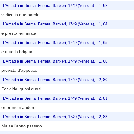
L'Arcadia in Brenta, Ferrara, Barbieri, 1749 (Venezia), I 1, 62
vi dico in due parole
L'Arcadia in Brenta, Ferrara, Barbieri, 1749 (Venezia), I 1, 64
è presto terminata
L'Arcadia in Brenta, Ferrara, Barbieri, 1749 (Venezia), I 1, 65
e tutta la brigata,
L'Arcadia in Brenta, Ferrara, Barbieri, 1749 (Venezia), I 1, 66
provista d’appetito,
L'Arcadia in Brenta, Ferrara, Barbieri, 1749 (Venezia), I 2, 80
Per dirla, quasi quasi
L'Arcadia in Brenta, Ferrara, Barbieri, 1749 (Venezia), I 2, 81
or or me n’anderei
L'Arcadia in Brenta, Ferrara, Barbieri, 1749 (Venezia), I 2, 83
Ma se l’anno passato