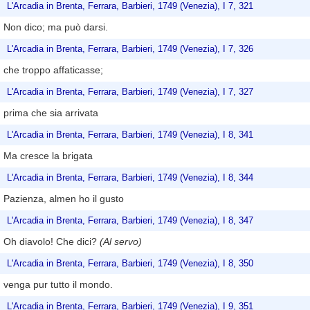
L'Arcadia in Brenta, Ferrara, Barbieri, 1749 (Venezia), I 7, 321
Non dico; ma può darsi.
L'Arcadia in Brenta, Ferrara, Barbieri, 1749 (Venezia), I 7, 326
che troppo affaticasse;
L'Arcadia in Brenta, Ferrara, Barbieri, 1749 (Venezia), I 7, 327
prima che sia arrivata
L'Arcadia in Brenta, Ferrara, Barbieri, 1749 (Venezia), I 8, 341
Ma cresce la brigata
L'Arcadia in Brenta, Ferrara, Barbieri, 1749 (Venezia), I 8, 344
Pazienza, almen ho il gusto
L'Arcadia in Brenta, Ferrara, Barbieri, 1749 (Venezia), I 8, 347
Oh diavolo! Che dici?
(Al servo)
L'Arcadia in Brenta, Ferrara, Barbieri, 1749 (Venezia), I 8, 350
venga pur tutto il mondo.
L'Arcadia in Brenta, Ferrara, Barbieri, 1749 (Venezia), I 9, 351