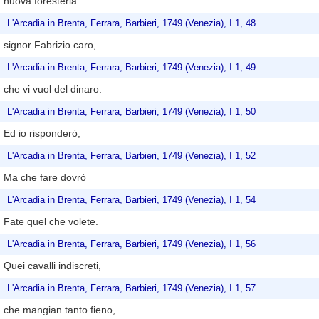
nuova foresteria...
L'Arcadia in Brenta, Ferrara, Barbieri, 1749 (Venezia), I 1, 48
signor Fabrizio caro,
L'Arcadia in Brenta, Ferrara, Barbieri, 1749 (Venezia), I 1, 49
che vi vuol del dinaro.
L'Arcadia in Brenta, Ferrara, Barbieri, 1749 (Venezia), I 1, 50
Ed io risponderò,
L'Arcadia in Brenta, Ferrara, Barbieri, 1749 (Venezia), I 1, 52
Ma che fare dovrò
L'Arcadia in Brenta, Ferrara, Barbieri, 1749 (Venezia), I 1, 54
Fate quel che volete.
L'Arcadia in Brenta, Ferrara, Barbieri, 1749 (Venezia), I 1, 56
Quei cavalli indiscreti,
L'Arcadia in Brenta, Ferrara, Barbieri, 1749 (Venezia), I 1, 57
che mangian tanto fieno,