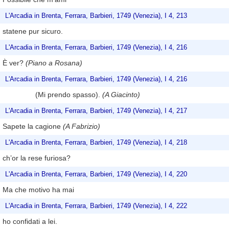
L'Arcadia in Brenta, Ferrara, Barbieri, 1749 (Venezia), I 4, 213
statene pur sicuro.
L'Arcadia in Brenta, Ferrara, Barbieri, 1749 (Venezia), I 4, 216
È ver?
(Piano a Rosana)
L'Arcadia in Brenta, Ferrara, Barbieri, 1749 (Venezia), I 4, 216
(Mi prendo spasso).
(A Giacinto)
L'Arcadia in Brenta, Ferrara, Barbieri, 1749 (Venezia), I 4, 217
Sapete la cagione
(A Fabrizio)
L'Arcadia in Brenta, Ferrara, Barbieri, 1749 (Venezia), I 4, 218
ch’or la rese furiosa?
L'Arcadia in Brenta, Ferrara, Barbieri, 1749 (Venezia), I 4, 220
Ma che motivo ha mai
L'Arcadia in Brenta, Ferrara, Barbieri, 1749 (Venezia), I 4, 222
ho confidati a lei.