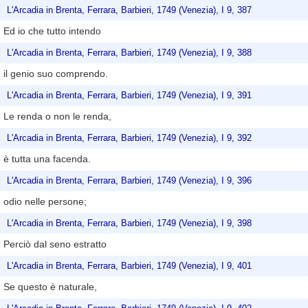
L'Arcadia in Brenta, Ferrara, Barbieri, 1749 (Venezia), I 9, 387
Ed io che tutto intendo
L'Arcadia in Brenta, Ferrara, Barbieri, 1749 (Venezia), I 9, 388
il genio suo comprendo.
L'Arcadia in Brenta, Ferrara, Barbieri, 1749 (Venezia), I 9, 391
Le renda o non le renda,
L'Arcadia in Brenta, Ferrara, Barbieri, 1749 (Venezia), I 9, 392
è tutta una facenda.
L'Arcadia in Brenta, Ferrara, Barbieri, 1749 (Venezia), I 9, 396
odio nelle persone;
L'Arcadia in Brenta, Ferrara, Barbieri, 1749 (Venezia), I 9, 398
Perciò dal seno estratto
L'Arcadia in Brenta, Ferrara, Barbieri, 1749 (Venezia), I 9, 401
Se questo è naturale,