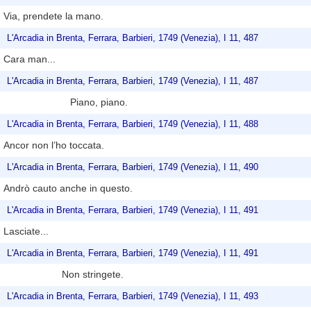
Via, prendete la mano.
L'Arcadia in Brenta, Ferrara, Barbieri, 1749 (Venezia), I 11, 487
Cara man...
L'Arcadia in Brenta, Ferrara, Barbieri, 1749 (Venezia), I 11, 487
Piano, piano.
L'Arcadia in Brenta, Ferrara, Barbieri, 1749 (Venezia), I 11, 488
Ancor non l’ho toccata.
L'Arcadia in Brenta, Ferrara, Barbieri, 1749 (Venezia), I 11, 490
Andrò cauto anche in questo.
L'Arcadia in Brenta, Ferrara, Barbieri, 1749 (Venezia), I 11, 491
Lasciate...
L'Arcadia in Brenta, Ferrara, Barbieri, 1749 (Venezia), I 11, 491
Non stringete.
L'Arcadia in Brenta, Ferrara, Barbieri, 1749 (Venezia), I 11, 493