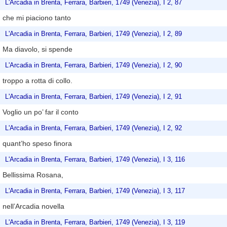
L'Arcadia in Brenta, Ferrara, Barbieri, 1749 (Venezia), I 2, 87
che mi piaciono tanto
L'Arcadia in Brenta, Ferrara, Barbieri, 1749 (Venezia), I 2, 89
Ma diavolo, si spende
L'Arcadia in Brenta, Ferrara, Barbieri, 1749 (Venezia), I 2, 90
troppo a rotta di collo.
L'Arcadia in Brenta, Ferrara, Barbieri, 1749 (Venezia), I 2, 91
Voglio un po’ far il conto
L'Arcadia in Brenta, Ferrara, Barbieri, 1749 (Venezia), I 2, 92
quant’ho speso finora
L'Arcadia in Brenta, Ferrara, Barbieri, 1749 (Venezia), I 3, 116
Bellissima Rosana,
L'Arcadia in Brenta, Ferrara, Barbieri, 1749 (Venezia), I 3, 117
nell’Arcadia novella
L'Arcadia in Brenta, Ferrara, Barbieri, 1749 (Venezia), I 3, 119