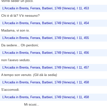
Vorrei seder un poco.
L'Arcadia in Brenta, Ferrara, Barbieri, 1749 (Venezia), I 11, 453
Chi è di là? V’è nessuno?
L'Arcadia in Brenta, Ferrara, Barbieri, 1749 (Venezia), I 11, 454
Madama, vi son io.
L'Arcadia in Brenta, Ferrara, Barbieri, 1749 (Venezia), I 11, 455
Da sedere... Oh perdoni;
L'Arcadia in Brenta, Ferrara, Barbieri, 1749 (Venezia), I 11, 456
non l’avevo veduto.
L'Arcadia in Brenta, Ferrara, Barbieri, 1749 (Venezia), I 11, 457
A tempo son venuto.
(Gli dà la sedia)
L'Arcadia in Brenta, Ferrara, Barbieri, 1749 (Venezia), I 11, 458
S’accomodi.
L'Arcadia in Brenta, Ferrara, Barbieri, 1749 (Venezia), I 11, 458
Mi scusi...