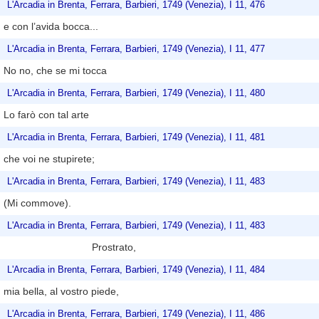
L'Arcadia in Brenta, Ferrara, Barbieri, 1749 (Venezia), I 11, 476
e con l’avida bocca...
L'Arcadia in Brenta, Ferrara, Barbieri, 1749 (Venezia), I 11, 477
No no, che se mi tocca
L'Arcadia in Brenta, Ferrara, Barbieri, 1749 (Venezia), I 11, 480
Lo farò con tal arte
L'Arcadia in Brenta, Ferrara, Barbieri, 1749 (Venezia), I 11, 481
che voi ne stupirete;
L'Arcadia in Brenta, Ferrara, Barbieri, 1749 (Venezia), I 11, 483
(Mi commove).
L'Arcadia in Brenta, Ferrara, Barbieri, 1749 (Venezia), I 11, 483
Prostrato,
L'Arcadia in Brenta, Ferrara, Barbieri, 1749 (Venezia), I 11, 484
mia bella, al vostro piede,
L'Arcadia in Brenta, Ferrara, Barbieri, 1749 (Venezia), I 11, 486