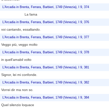
L'Arcadia in Brenta, Ferrara, Barbieri, 1749 (Venezia), I 9, 374
La fama
L'Arcadia in Brenta, Ferrara, Barbieri, 1749 (Venezia), I 9, 376
voi cantando, essaltando.
L'Arcadia in Brenta, Ferrara, Barbieri, 1749 (Venezia), I 9, 377
Veggo più, veggo molto
L'Arcadia in Brenta, Ferrara, Barbieri, 1749 (Venezia), I 9, 378
in quell’amabil volto
L'Arcadia in Brenta, Ferrara, Barbieri, 1749 (Venezia), I 9, 381
Signor, lei mi confonde.
L'Arcadia in Brenta, Ferrara, Barbieri, 1749 (Venezia), I 9, 382
Vorrei dir ma non so.
L'Arcadia in Brenta, Ferrara, Barbieri, 1749 (Venezia), I 9, 384
Quel silenzio loquace