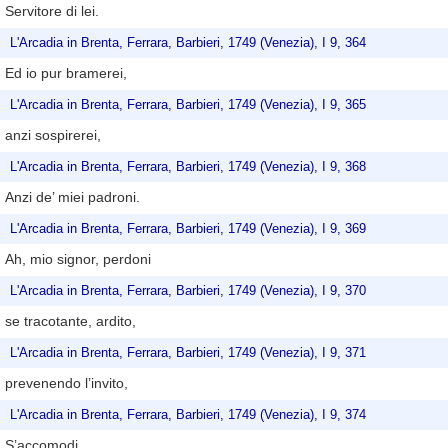
Servitore di lei.
L'Arcadia in Brenta, Ferrara, Barbieri, 1749 (Venezia), I 9, 364
Ed io pur bramerei,
L'Arcadia in Brenta, Ferrara, Barbieri, 1749 (Venezia), I 9, 365
anzi sospirerei,
L'Arcadia in Brenta, Ferrara, Barbieri, 1749 (Venezia), I 9, 368
Anzi de’ miei padroni.
L'Arcadia in Brenta, Ferrara, Barbieri, 1749 (Venezia), I 9, 369
Ah, mio signor, perdoni
L'Arcadia in Brenta, Ferrara, Barbieri, 1749 (Venezia), I 9, 370
se tracotante, ardito,
L'Arcadia in Brenta, Ferrara, Barbieri, 1749 (Venezia), I 9, 371
prevenendo l’invito,
L'Arcadia in Brenta, Ferrara, Barbieri, 1749 (Venezia), I 9, 374
S’accomodi.