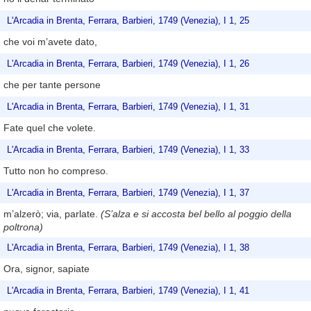
L'Arcadia in Brenta, Ferrara, Barbieri, 1749 (Venezia), I 1, 25
che voi m’avete dato,
L'Arcadia in Brenta, Ferrara, Barbieri, 1749 (Venezia), I 1, 26
che per tante persone
L'Arcadia in Brenta, Ferrara, Barbieri, 1749 (Venezia), I 1, 31
Fate quel che volete.
L'Arcadia in Brenta, Ferrara, Barbieri, 1749 (Venezia), I 1, 33
Tutto non ho compreso.
L'Arcadia in Brenta, Ferrara, Barbieri, 1749 (Venezia), I 1, 37
m’alzerò; via, parlate.
(S’alza e si accosta bel bello al poggio della
poltrona)
L'Arcadia in Brenta, Ferrara, Barbieri, 1749 (Venezia), I 1, 38
Ora, signor, sapiate
L'Arcadia in Brenta, Ferrara, Barbieri, 1749 (Venezia), I 1, 41