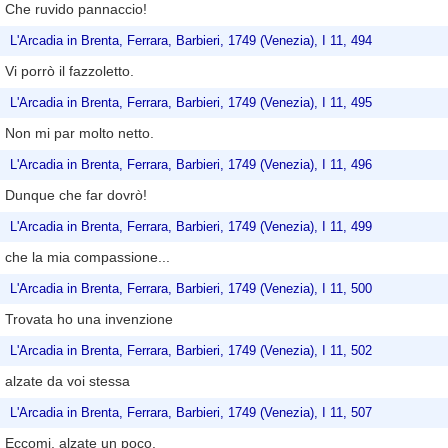
Che ruvido pannaccio!
L'Arcadia in Brenta, Ferrara, Barbieri, 1749 (Venezia), I 11, 494
Vi porrò il fazzoletto.
L'Arcadia in Brenta, Ferrara, Barbieri, 1749 (Venezia), I 11, 495
Non mi par molto netto.
L'Arcadia in Brenta, Ferrara, Barbieri, 1749 (Venezia), I 11, 496
Dunque che far dovrò!
L'Arcadia in Brenta, Ferrara, Barbieri, 1749 (Venezia), I 11, 499
che la mia compassione...
L'Arcadia in Brenta, Ferrara, Barbieri, 1749 (Venezia), I 11, 500
Trovata ho una invenzione
L'Arcadia in Brenta, Ferrara, Barbieri, 1749 (Venezia), I 11, 502
alzate da voi stessa
L'Arcadia in Brenta, Ferrara, Barbieri, 1749 (Venezia), I 11, 507
Eccomi, alzate un poco.