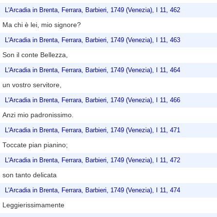
L'Arcadia in Brenta, Ferrara, Barbieri, 1749 (Venezia), I 11, 462
Ma chi è lei, mio signore?
L'Arcadia in Brenta, Ferrara, Barbieri, 1749 (Venezia), I 11, 463
Son il conte Bellezza,
L'Arcadia in Brenta, Ferrara, Barbieri, 1749 (Venezia), I 11, 464
un vostro servitore,
L'Arcadia in Brenta, Ferrara, Barbieri, 1749 (Venezia), I 11, 466
Anzi mio padronissimo.
L'Arcadia in Brenta, Ferrara, Barbieri, 1749 (Venezia), I 11, 471
Toccate pian pianino;
L'Arcadia in Brenta, Ferrara, Barbieri, 1749 (Venezia), I 11, 472
son tanto delicata
L'Arcadia in Brenta, Ferrara, Barbieri, 1749 (Venezia), I 11, 474
Leggierissimamente