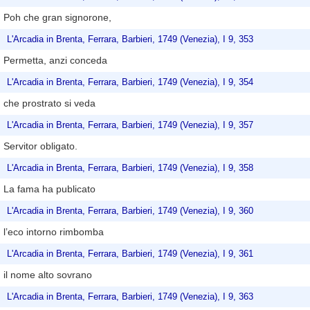
Poh che gran signorone,
L'Arcadia in Brenta, Ferrara, Barbieri, 1749 (Venezia), I 9, 353
Permetta, anzi conceda
L'Arcadia in Brenta, Ferrara, Barbieri, 1749 (Venezia), I 9, 354
che prostrato si veda
L'Arcadia in Brenta, Ferrara, Barbieri, 1749 (Venezia), I 9, 357
Servitor obligato.
L'Arcadia in Brenta, Ferrara, Barbieri, 1749 (Venezia), I 9, 358
La fama ha publicato
L'Arcadia in Brenta, Ferrara, Barbieri, 1749 (Venezia), I 9, 360
l’eco intorno rimbomba
L'Arcadia in Brenta, Ferrara, Barbieri, 1749 (Venezia), I 9, 361
il nome alto sovrano
L'Arcadia in Brenta, Ferrara, Barbieri, 1749 (Venezia), I 9, 363