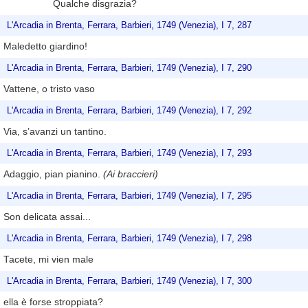
Qualche disgrazia?
L'Arcadia in Brenta, Ferrara, Barbieri, 1749 (Venezia), I 7, 287
Maledetto giardino!
L'Arcadia in Brenta, Ferrara, Barbieri, 1749 (Venezia), I 7, 290
Vattene, o tristo vaso
L'Arcadia in Brenta, Ferrara, Barbieri, 1749 (Venezia), I 7, 292
Via, s’avanzi un tantino.
L'Arcadia in Brenta, Ferrara, Barbieri, 1749 (Venezia), I 7, 293
Adaggio, pian pianino.
(Ai braccieri)
L'Arcadia in Brenta, Ferrara, Barbieri, 1749 (Venezia), I 7, 295
Son delicata assai...
L'Arcadia in Brenta, Ferrara, Barbieri, 1749 (Venezia), I 7, 298
Tacete, mi vien male
L'Arcadia in Brenta, Ferrara, Barbieri, 1749 (Venezia), I 7, 300
ella è forse stroppiata?