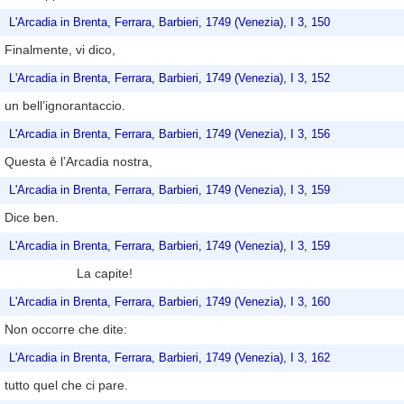
L'Arcadia in Brenta, Ferrara, Barbieri, 1749 (Venezia), I 3, 150
Finalmente, vi dico,
L'Arcadia in Brenta, Ferrara, Barbieri, 1749 (Venezia), I 3, 152
un bell’ignorantaccio.
L'Arcadia in Brenta, Ferrara, Barbieri, 1749 (Venezia), I 3, 156
Questa è l’Arcadia nostra,
L'Arcadia in Brenta, Ferrara, Barbieri, 1749 (Venezia), I 3, 159
Dice ben.
L'Arcadia in Brenta, Ferrara, Barbieri, 1749 (Venezia), I 3, 159
La capite!
L'Arcadia in Brenta, Ferrara, Barbieri, 1749 (Venezia), I 3, 160
Non occorre che dite:
L'Arcadia in Brenta, Ferrara, Barbieri, 1749 (Venezia), I 3, 162
tutto quel che ci pare.