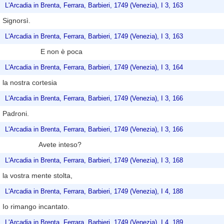
L'Arcadia in Brenta, Ferrara, Barbieri, 1749 (Venezia), I 3, 163
Signorsì.
L'Arcadia in Brenta, Ferrara, Barbieri, 1749 (Venezia), I 3, 163
E non è poca
L'Arcadia in Brenta, Ferrara, Barbieri, 1749 (Venezia), I 3, 164
la nostra cortesia
L'Arcadia in Brenta, Ferrara, Barbieri, 1749 (Venezia), I 3, 166
Padroni.
L'Arcadia in Brenta, Ferrara, Barbieri, 1749 (Venezia), I 3, 166
Avete inteso?
L'Arcadia in Brenta, Ferrara, Barbieri, 1749 (Venezia), I 3, 168
la vostra mente stolta,
L'Arcadia in Brenta, Ferrara, Barbieri, 1749 (Venezia), I 4, 188
Io rimango incantato.
L'Arcadia in Brenta, Ferrara, Barbieri, 1749 (Venezia), I 4, 189