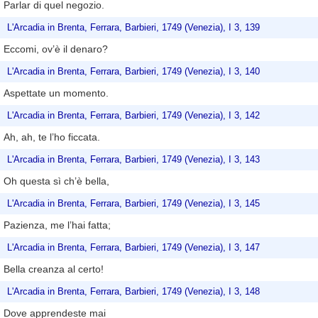
Parlar di quel negozio.
L'Arcadia in Brenta, Ferrara, Barbieri, 1749 (Venezia), I 3, 139
Eccomi, ov’è il denaro?
L'Arcadia in Brenta, Ferrara, Barbieri, 1749 (Venezia), I 3, 140
Aspettate un momento.
L'Arcadia in Brenta, Ferrara, Barbieri, 1749 (Venezia), I 3, 142
Ah, ah, te l’ho ficcata.
L'Arcadia in Brenta, Ferrara, Barbieri, 1749 (Venezia), I 3, 143
Oh questa sì ch’è bella,
L'Arcadia in Brenta, Ferrara, Barbieri, 1749 (Venezia), I 3, 145
Pazienza, me l’hai fatta;
L'Arcadia in Brenta, Ferrara, Barbieri, 1749 (Venezia), I 3, 147
Bella creanza al certo!
L'Arcadia in Brenta, Ferrara, Barbieri, 1749 (Venezia), I 3, 148
Dove apprendeste mai