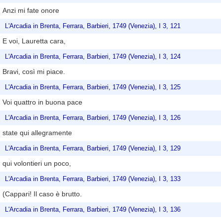
Anzi mi fate onore
L'Arcadia in Brenta, Ferrara, Barbieri, 1749 (Venezia), I 3, 121
E voi, Lauretta cara,
L'Arcadia in Brenta, Ferrara, Barbieri, 1749 (Venezia), I 3, 124
Bravi, così mi piace.
L'Arcadia in Brenta, Ferrara, Barbieri, 1749 (Venezia), I 3, 125
Voi quattro in buona pace
L'Arcadia in Brenta, Ferrara, Barbieri, 1749 (Venezia), I 3, 126
state qui allegramente
L'Arcadia in Brenta, Ferrara, Barbieri, 1749 (Venezia), I 3, 129
qui volontieri un poco,
L'Arcadia in Brenta, Ferrara, Barbieri, 1749 (Venezia), I 3, 133
(Cappari! Il caso è brutto.
L'Arcadia in Brenta, Ferrara, Barbieri, 1749 (Venezia), I 3, 136