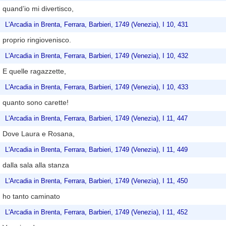
quand’io mi divertisco,
L'Arcadia in Brenta, Ferrara, Barbieri, 1749 (Venezia), I 10, 431
proprio ringiovenisco.
L'Arcadia in Brenta, Ferrara, Barbieri, 1749 (Venezia), I 10, 432
E quelle ragazzette,
L'Arcadia in Brenta, Ferrara, Barbieri, 1749 (Venezia), I 10, 433
quanto sono carette!
L'Arcadia in Brenta, Ferrara, Barbieri, 1749 (Venezia), I 11, 447
Dove Laura e Rosana,
L'Arcadia in Brenta, Ferrara, Barbieri, 1749 (Venezia), I 11, 449
dalla sala alla stanza
L'Arcadia in Brenta, Ferrara, Barbieri, 1749 (Venezia), I 11, 450
ho tanto caminato
L'Arcadia in Brenta, Ferrara, Barbieri, 1749 (Venezia), I 11, 452