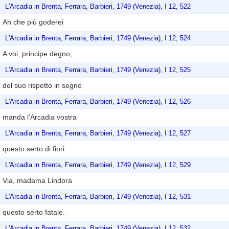
L'Arcadia in Brenta, Ferrara, Barbieri, 1749 (Venezia), I 12, 522
Ah che più goderei
L'Arcadia in Brenta, Ferrara, Barbieri, 1749 (Venezia), I 12, 524
A voi, principe degno,
L'Arcadia in Brenta, Ferrara, Barbieri, 1749 (Venezia), I 12, 525
del suo rispetto in segno
L'Arcadia in Brenta, Ferrara, Barbieri, 1749 (Venezia), I 12, 526
manda l’Arcadia vostra
L'Arcadia in Brenta, Ferrara, Barbieri, 1749 (Venezia), I 12, 527
questo serto di fiori.
L'Arcadia in Brenta, Ferrara, Barbieri, 1749 (Venezia), I 12, 529
Via, madama Lindora
L'Arcadia in Brenta, Ferrara, Barbieri, 1749 (Venezia), I 12, 531
questo serto fatale.
L'Arcadia in Brenta, Ferrara, Barbieri, 1749 (Venezia), I 12, 532