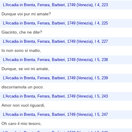
L'Arcadia in Brenta, Ferrara, Barbieri, 1749 (Venezia), I 4, 223
Dunque voi pur mi amate?
L'Arcadia in Brenta, Ferrara, Barbieri, 1749 (Venezia), I 4, 225
Giacinto, che ne dite?
L'Arcadia in Brenta, Ferrara, Barbieri, 1749 (Venezia), I 4, 227
Io non sono sì matto,
L'Arcadia in Brenta, Ferrara, Barbieri, 1749 (Venezia), I 5, 238
Dunque, se voi mi amate,
L'Arcadia in Brenta, Ferrara, Barbieri, 1749 (Venezia), I 5, 239
discorriamola un poco.
L'Arcadia in Brenta, Ferrara, Barbieri, 1749 (Venezia), I 5, 243
Amor non vuol riguardi,
L'Arcadia in Brenta, Ferrara, Barbieri, 1749 (Venezia), I 5, 247
Oh caro il mio tesoro,