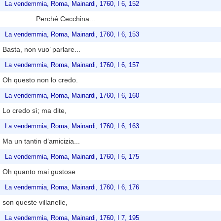
La vendemmia, Roma, Mainardi, 1760, I 6, 152
Perché Cecchina...
La vendemmia, Roma, Mainardi, 1760, I 6, 153
Basta, non vuo’ parlare...
La vendemmia, Roma, Mainardi, 1760, I 6, 157
Oh questo non lo credo.
La vendemmia, Roma, Mainardi, 1760, I 6, 160
Lo credo sì; ma dite,
La vendemmia, Roma, Mainardi, 1760, I 6, 163
Ma un tantin d’amicizia...
La vendemmia, Roma, Mainardi, 1760, I 6, 175
Oh quanto mai gustose
La vendemmia, Roma, Mainardi, 1760, I 6, 176
son queste villanelle,
La vendemmia, Roma, Mainardi, 1760, I 7, 195