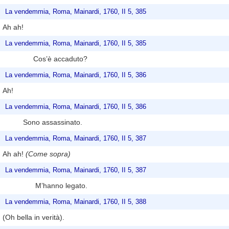
La vendemmia, Roma, Mainardi, 1760, II 5, 385
Ah ah!
La vendemmia, Roma, Mainardi, 1760, II 5, 385
Cos’è accaduto?
La vendemmia, Roma, Mainardi, 1760, II 5, 386
Ah!
La vendemmia, Roma, Mainardi, 1760, II 5, 386
Sono assassinato.
La vendemmia, Roma, Mainardi, 1760, II 5, 387
Ah ah!
(Come sopra)
La vendemmia, Roma, Mainardi, 1760, II 5, 387
M’hanno legato.
La vendemmia, Roma, Mainardi, 1760, II 5, 388
(Oh bella in verità).