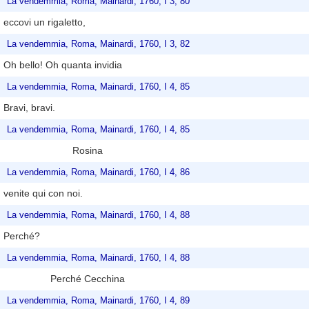
La vendemmia, Roma, Mainardi, 1760, I 3, 80
eccovi un rigaletto,
La vendemmia, Roma, Mainardi, 1760, I 3, 82
Oh bello! Oh quanta invidia
La vendemmia, Roma, Mainardi, 1760, I 4, 85
Bravi, bravi.
La vendemmia, Roma, Mainardi, 1760, I 4, 85
Rosina
La vendemmia, Roma, Mainardi, 1760, I 4, 86
venite qui con noi.
La vendemmia, Roma, Mainardi, 1760, I 4, 88
Perché?
La vendemmia, Roma, Mainardi, 1760, I 4, 88
Perché Cecchina
La vendemmia, Roma, Mainardi, 1760, I 4, 89