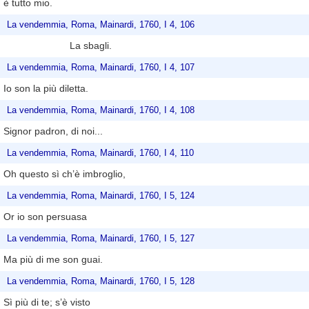
è tutto mio.
La vendemmia, Roma, Mainardi, 1760, I 4, 106
La sbagli.
La vendemmia, Roma, Mainardi, 1760, I 4, 107
Io son la più diletta.
La vendemmia, Roma, Mainardi, 1760, I 4, 108
Signor padron, di noi...
La vendemmia, Roma, Mainardi, 1760, I 4, 110
Oh questo sì ch’è imbroglio,
La vendemmia, Roma, Mainardi, 1760, I 5, 124
Or io son persuasa
La vendemmia, Roma, Mainardi, 1760, I 5, 127
Ma più di me son guai.
La vendemmia, Roma, Mainardi, 1760, I 5, 128
Sì più di te; s’è visto