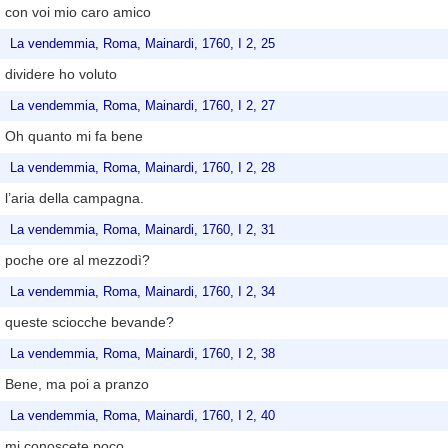
con voi mio caro amico
La vendemmia, Roma, Mainardi, 1760, I 2, 25
dividere ho voluto
La vendemmia, Roma, Mainardi, 1760, I 2, 27
Oh quanto mi fa bene
La vendemmia, Roma, Mainardi, 1760, I 2, 28
l’aria della campagna.
La vendemmia, Roma, Mainardi, 1760, I 2, 31
poche ore al mezzodì?
La vendemmia, Roma, Mainardi, 1760, I 2, 34
queste sciocche bevande?
La vendemmia, Roma, Mainardi, 1760, I 2, 38
Bene, ma poi a pranzo
La vendemmia, Roma, Mainardi, 1760, I 2, 40
mi conoscete poco.