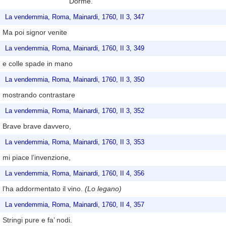
Dorme.
La vendemmia, Roma, Mainardi, 1760, II 3, 347
Ma poi signor venite
La vendemmia, Roma, Mainardi, 1760, II 3, 349
e colle spade in mano
La vendemmia, Roma, Mainardi, 1760, II 3, 350
mostrando contrastare
La vendemmia, Roma, Mainardi, 1760, II 3, 352
Brave brave davvero,
La vendemmia, Roma, Mainardi, 1760, II 3, 353
mi piace l’invenzione,
La vendemmia, Roma, Mainardi, 1760, II 4, 356
l’ha addormentato il vino.
(Lo legano)
La vendemmia, Roma, Mainardi, 1760, II 4, 357
Stringi pure e fa’ nodi.