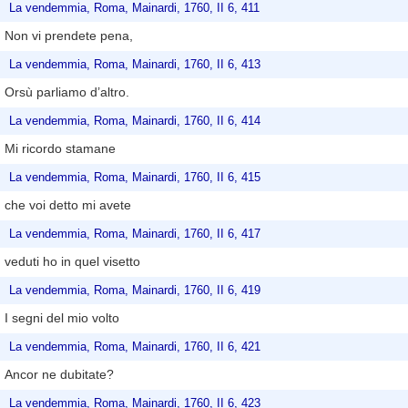
La vendemmia, Roma, Mainardi, 1760, II 6, 411
Non vi prendete pena,
La vendemmia, Roma, Mainardi, 1760, II 6, 413
Orsù parliamo d’altro.
La vendemmia, Roma, Mainardi, 1760, II 6, 414
Mi ricordo stamane
La vendemmia, Roma, Mainardi, 1760, II 6, 415
che voi detto mi avete
La vendemmia, Roma, Mainardi, 1760, II 6, 417
veduti ho in quel visetto
La vendemmia, Roma, Mainardi, 1760, II 6, 419
I segni del mio volto
La vendemmia, Roma, Mainardi, 1760, II 6, 421
Ancor ne dubitate?
La vendemmia, Roma, Mainardi, 1760, II 6, 423