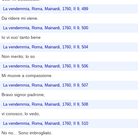
La vendemmia, Roma, Mainardi, 1760, II 9, 499
Da ridere mi viene.
La vendemmia, Roma, Mainardi, 1760, II 9, 500
Io vi vuo’ tanto bene
La vendemmia, Roma, Mainardi, 1760, II 9, 504
Non merito; lo so
La vendemmia, Roma, Mainardi, 1760, II 9, 506
Mi muove a compassione.
La vendemmia, Roma, Mainardi, 1760, II 9, 507
Bravo signor padrone,
La vendemmia, Roma, Mainardi, 1760, II 9, 508
vi conosco, lo vedo,
La vendemmia, Roma, Mainardi, 1760, II 9, 510
No no... Sono imbrogliato.