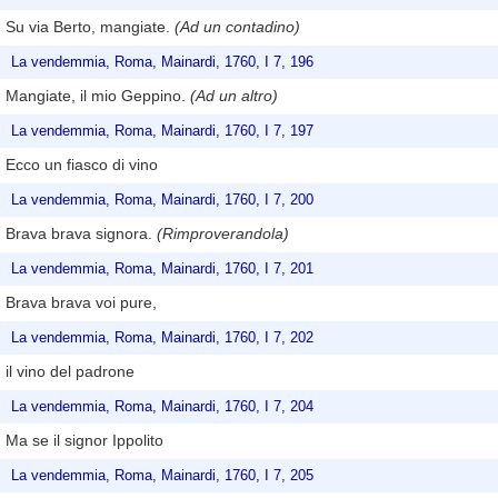
Su via Berto, mangiate.
(Ad un contadino)
La vendemmia, Roma, Mainardi, 1760, I 7, 196
Mangiate, il mio Geppino.
(Ad un altro)
La vendemmia, Roma, Mainardi, 1760, I 7, 197
Ecco un fiasco di vino
La vendemmia, Roma, Mainardi, 1760, I 7, 200
Brava brava signora.
(Rimproverandola)
La vendemmia, Roma, Mainardi, 1760, I 7, 201
Brava brava voi pure,
La vendemmia, Roma, Mainardi, 1760, I 7, 202
il vino del padrone
La vendemmia, Roma, Mainardi, 1760, I 7, 204
Ma se il signor Ippolito
La vendemmia, Roma, Mainardi, 1760, I 7, 205