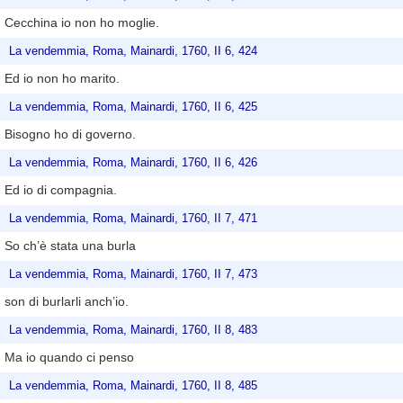
Cecchina io non ho moglie.
La vendemmia, Roma, Mainardi, 1760, II 6, 424
Ed io non ho marito.
La vendemmia, Roma, Mainardi, 1760, II 6, 425
Bisogno ho di governo.
La vendemmia, Roma, Mainardi, 1760, II 6, 426
Ed io di compagnia.
La vendemmia, Roma, Mainardi, 1760, II 7, 471
So ch’è stata una burla
La vendemmia, Roma, Mainardi, 1760, II 7, 473
son di burlarli anch’io.
La vendemmia, Roma, Mainardi, 1760, II 8, 483
Ma io quando ci penso
La vendemmia, Roma, Mainardi, 1760, II 8, 485