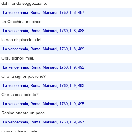
del mondo soggezzione,
La vendemmia, Roma, Mainardi, 1760, II 8, 487
La Cecchina mi piace,
La vendemmia, Roma, Mainardi, 1760, II 8, 488
io non dispiaccio a lei...
La vendemmia, Roma, Mainardi, 1760, II 8, 489
Orsù signori miei,
La vendemmia, Roma, Mainardi, 1760, II 9, 492
Che fa signor padrone?
La vendemmia, Roma, Mainardi, 1760, II 9, 493
Che fa così soletto?
La vendemmia, Roma, Mainardi, 1760, II 9, 495
Rosina andate un poco
La vendemmia, Roma, Mainardi, 1760, II 9, 497
Così mi discacciate!