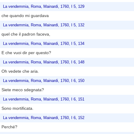
La vendemmia, Roma, Mainardi, 1760, I 5, 129
che quando mi guardava
La vendemmia, Roma, Mainardi, 1760, I 5, 132
quel che il padron faceva,
La vendemmia, Roma, Mainardi, 1760, I 5, 134
E che vuoi dir per questo?
La vendemmia, Roma, Mainardi, 1760, I 6, 148
Oh vedete che aria.
La vendemmia, Roma, Mainardi, 1760, I 6, 150
Siete meco sdegnata?
La vendemmia, Roma, Mainardi, 1760, I 6, 151
Sono mortificata.
La vendemmia, Roma, Mainardi, 1760, I 6, 152
Perché?