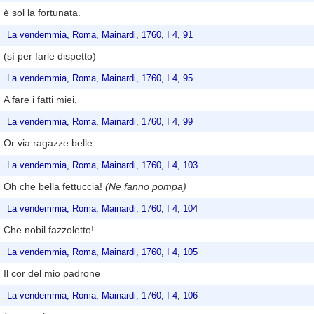
è sol la fortunata.
La vendemmia, Roma, Mainardi, 1760, I 4, 91
(sì per farle dispetto)
La vendemmia, Roma, Mainardi, 1760, I 4, 95
A fare i fatti miei,
La vendemmia, Roma, Mainardi, 1760, I 4, 99
Or via ragazze belle
La vendemmia, Roma, Mainardi, 1760, I 4, 103
Oh che bella fettuccia!
(Ne fanno pompa)
La vendemmia, Roma, Mainardi, 1760, I 4, 104
Che nobil fazzoletto!
La vendemmia, Roma, Mainardi, 1760, I 4, 105
Il cor del mio padrone
La vendemmia, Roma, Mainardi, 1760, I 4, 106