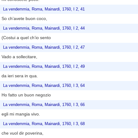
La vendemmia, Roma, Mainardi, 1760, I 2, 41
So ch’avete buon coco,
La vendemmia, Roma, Mainardi, 1760, I 2, 44
(Costui a quel ch’io sento
La vendemmia, Roma, Mainardi, 1760, I 2, 47
Vado a sollecitare,
La vendemmia, Roma, Mainardi, 1760, I 2, 49
da ieri sera in qua.
La vendemmia, Roma, Mainardi, 1760, I 3, 64
Ho fatto un buon negozio
La vendemmia, Roma, Mainardi, 1760, I 3, 66
egli mi mangia vivo.
La vendemmia, Roma, Mainardi, 1760, I 3, 68
che vuol dir poverina,