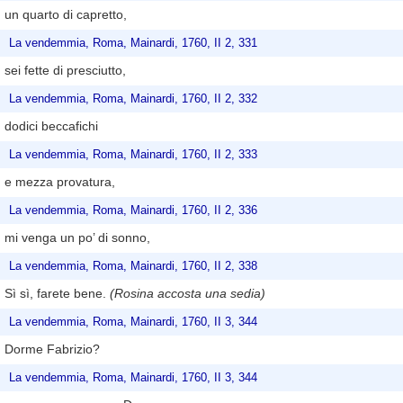
un quarto di capretto,
La vendemmia, Roma, Mainardi, 1760, II 2, 331
sei fette di presciutto,
La vendemmia, Roma, Mainardi, 1760, II 2, 332
dodici beccafichi
La vendemmia, Roma, Mainardi, 1760, II 2, 333
e mezza provatura,
La vendemmia, Roma, Mainardi, 1760, II 2, 336
mi venga un po’ di sonno,
La vendemmia, Roma, Mainardi, 1760, II 2, 338
Sì sì, farete bene.
(Rosina accosta una sedia)
La vendemmia, Roma, Mainardi, 1760, II 3, 344
Dorme Fabrizio?
La vendemmia, Roma, Mainardi, 1760, II 3, 344