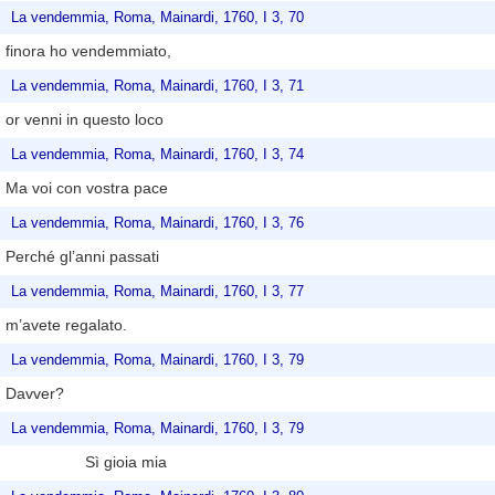
La vendemmia, Roma, Mainardi, 1760, I 3, 70
finora ho vendemmiato,
La vendemmia, Roma, Mainardi, 1760, I 3, 71
or venni in questo loco
La vendemmia, Roma, Mainardi, 1760, I 3, 74
Ma voi con vostra pace
La vendemmia, Roma, Mainardi, 1760, I 3, 76
Perché gl’anni passati
La vendemmia, Roma, Mainardi, 1760, I 3, 77
m’avete regalato.
La vendemmia, Roma, Mainardi, 1760, I 3, 79
Davver?
La vendemmia, Roma, Mainardi, 1760, I 3, 79
Sì gioia mia