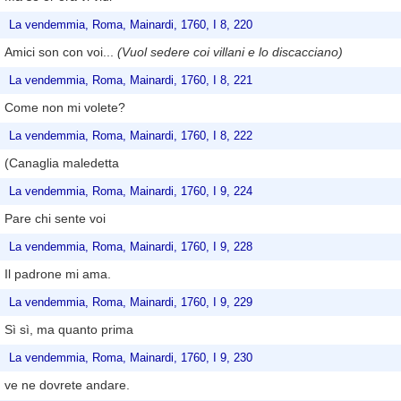
La vendemmia, Roma, Mainardi, 1760, I 8, 220
Amici son con voi...
(Vuol sedere coi villani e lo discacciano)
La vendemmia, Roma, Mainardi, 1760, I 8, 221
Come non mi volete?
La vendemmia, Roma, Mainardi, 1760, I 8, 222
(Canaglia maledetta
La vendemmia, Roma, Mainardi, 1760, I 9, 224
Pare chi sente voi
La vendemmia, Roma, Mainardi, 1760, I 9, 228
Il padrone mi ama.
La vendemmia, Roma, Mainardi, 1760, I 9, 229
Sì sì, ma quanto prima
La vendemmia, Roma, Mainardi, 1760, I 9, 230
ve ne dovrete andare.