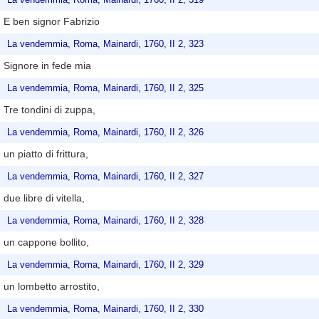
E ben signor Fabrizio
La vendemmia, Roma, Mainardi, 1760, II 2, 323
Signore in fede mia
La vendemmia, Roma, Mainardi, 1760, II 2, 325
Tre tondini di zuppa,
La vendemmia, Roma, Mainardi, 1760, II 2, 326
un piatto di frittura,
La vendemmia, Roma, Mainardi, 1760, II 2, 327
due libre di vitella,
La vendemmia, Roma, Mainardi, 1760, II 2, 328
un cappone bollito,
La vendemmia, Roma, Mainardi, 1760, II 2, 329
un lombetto arrostito,
La vendemmia, Roma, Mainardi, 1760, II 2, 330