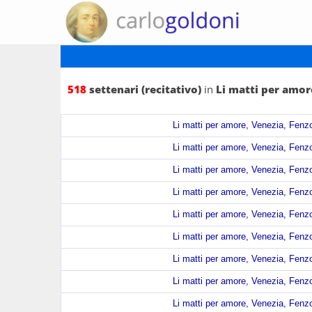
518
settenari (recitativo)
in
Li matti per amor
Li matti per amore, Venezia, Fenzo
Li matti per amore, Venezia, Fenzo
Li matti per amore, Venezia, Fenzo
Li matti per amore, Venezia, Fenzo
Li matti per amore, Venezia, Fenzo
Li matti per amore, Venezia, Fenzo
Li matti per amore, Venezia, Fenzo
Li matti per amore, Venezia, Fenzo
Li matti per amore, Venezia, Fenzo