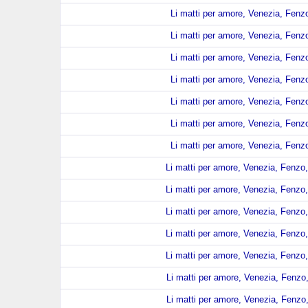
Li matti per amore, Venezia, Fenzo
Li matti per amore, Venezia, Fenzo
Li matti per amore, Venezia, Fenzo
Li matti per amore, Venezia, Fenzo
Li matti per amore, Venezia, Fenzo
Li matti per amore, Venezia, Fenzo
Li matti per amore, Venezia, Fenzo
Li matti per amore, Venezia, Fenzo,
Li matti per amore, Venezia, Fenzo,
Li matti per amore, Venezia, Fenzo,
Li matti per amore, Venezia, Fenzo,
Li matti per amore, Venezia, Fenzo,
Li matti per amore, Venezia, Fenzo,
Li matti per amore, Venezia, Fenzo,