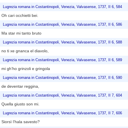
Lugrezia romana in Costantinopoli, Venezia, Valvasense, 1737, II 6, 584
Oh cari occhietti bei.
Lugrezia romana in Costantinopoli, Venezia, Valvasense, 1737, II 6, 586
Ma star mi tanto bruto
Lugrezia romana in Costantinopoli, Venezia, Valvasense, 1737, II 6, 588
no ti xe gnanca el diavolo,
Lugrezia romana in Costantinopoli, Venezia, Valvasense, 1737, II 6, 589
mi gh’ho grinzoli e gringola
Lugrezia romana in Costantinopoli, Venezia, Valvasense, 1737, II 6, 590
de deventar reggina,
Lugrezia romana in Costantinopoli, Venezia, Valvasense, 1737, II 7, 604
Quella giusto son mi.
Lugrezia romana in Costantinopoli, Venezia, Valvasense, 1737, II 7, 606
Siorsì l’hala savesto?