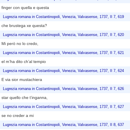
finger con quella e questa
Lugrezia romana in Costantinopoli, Venezia, Valvasense, 1737, II 7, 619
che brustega xe questa?
Lugrezia romana in Costantinopoli, Venezia, Valvasense, 1737, II 7, 620
Mi però no lo credo,
Lugrezia romana in Costantinopoli, Venezia, Valvasense, 1737, II 7, 621
el m’ha dito ch’al tempio
Lugrezia romana in Costantinopoli, Venezia, Valvasense, 1737, II 7, 624
E via sior mustachiera
Lugrezia romana in Costantinopoli, Venezia, Valvasense, 1737, II 7, 626
star quello che t’inganna,
Lugrezia romana in Costantinopoli, Venezia, Valvasense, 1737, II 7, 627
se no creder a mi
Lugrezia romana in Costantinopoli, Venezia, Valvasense, 1737, II 8, 637