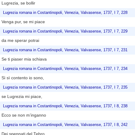
Lugrezia, se bollir
Lugrezia romana in Costantinopoli, Venezia, Valvasense, 1737, I 7, 228
Venga pur, se mi piace
Lugrezia romana in Costantinopoli, Venezia, Valvasense, 1737, I 7, 229
da me sperar potrai
Lugrezia romana in Costantinopoli, Venezia, Valvasense, 1737, I 7, 231
Se ti piaser mia schiava
Lugrezia romana in Costantinopoli, Venezia, Valvasense, 1737, I 7, 234
Sì sì contento io sono,
Lugrezia romana in Costantinopoli, Venezia, Valvasense, 1737, I 7, 235
se Lugrezia mi piace,
Lugrezia romana in Costantinopoli, Venezia, Valvasense, 1737, I 8, 238
Ecco se non m’inganno
Lugrezia romana in Costantinopoli, Venezia, Valvasense, 1737, I 8, 242
Dei spennati del Tebro,