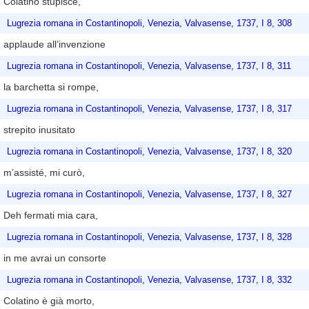
Colatino stupisce,
Lugrezia romana in Costantinopoli, Venezia, Valvasense, 1737, I 8, 308
applaude all’invenzione
Lugrezia romana in Costantinopoli, Venezia, Valvasense, 1737, I 8, 311
la barchetta si rompe,
Lugrezia romana in Costantinopoli, Venezia, Valvasense, 1737, I 8, 317
strepito inusitato
Lugrezia romana in Costantinopoli, Venezia, Valvasense, 1737, I 8, 320
m’assisté, mi curò,
Lugrezia romana in Costantinopoli, Venezia, Valvasense, 1737, I 8, 327
Deh fermati mia cara,
Lugrezia romana in Costantinopoli, Venezia, Valvasense, 1737, I 8, 328
in me avrai un consorte
Lugrezia romana in Costantinopoli, Venezia, Valvasense, 1737, I 8, 332
Colatino è già morto,