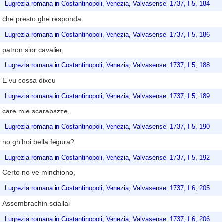
Lugrezia romana in Costantinopoli, Venezia, Valvasense, 1737, I 5, 184
che presto ghe responda:
Lugrezia romana in Costantinopoli, Venezia, Valvasense, 1737, I 5, 186
patron sior cavalier,
Lugrezia romana in Costantinopoli, Venezia, Valvasense, 1737, I 5, 188
E vu cossa dixeu
Lugrezia romana in Costantinopoli, Venezia, Valvasense, 1737, I 5, 189
care mie scarabazze,
Lugrezia romana in Costantinopoli, Venezia, Valvasense, 1737, I 5, 190
no gh’hoi bella fegura?
Lugrezia romana in Costantinopoli, Venezia, Valvasense, 1737, I 5, 192
Certo no ve minchiono,
Lugrezia romana in Costantinopoli, Venezia, Valvasense, 1737, I 6, 205
Assembrachin sciallai
Lugrezia romana in Costantinopoli, Venezia, Valvasense, 1737, I 6, 206