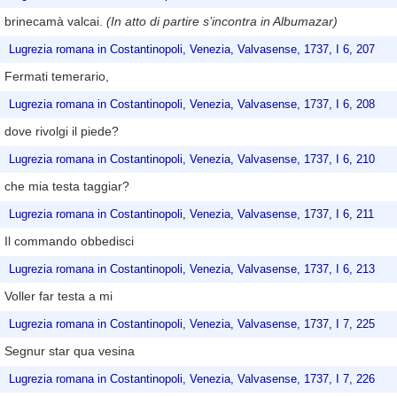
brinecamà valcai.
(In atto di partire s’incontra in Albumazar)
Lugrezia romana in Costantinopoli, Venezia, Valvasense, 1737, I 6, 207
Fermati temerario,
Lugrezia romana in Costantinopoli, Venezia, Valvasense, 1737, I 6, 208
dove rivolgi il piede?
Lugrezia romana in Costantinopoli, Venezia, Valvasense, 1737, I 6, 210
che mia testa taggiar?
Lugrezia romana in Costantinopoli, Venezia, Valvasense, 1737, I 6, 211
Il commando obbedisci
Lugrezia romana in Costantinopoli, Venezia, Valvasense, 1737, I 6, 213
Voller far testa a mi
Lugrezia romana in Costantinopoli, Venezia, Valvasense, 1737, I 7, 225
Segnur star qua vesina
Lugrezia romana in Costantinopoli, Venezia, Valvasense, 1737, I 7, 226