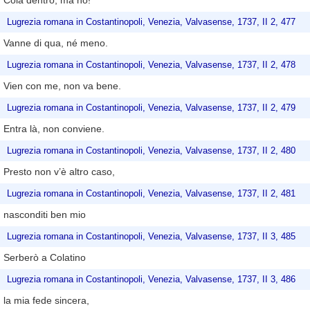
Colà dentro, ma no!
Lugrezia romana in Costantinopoli, Venezia, Valvasense, 1737, II 2, 477
Vanne di qua, né meno.
Lugrezia romana in Costantinopoli, Venezia, Valvasense, 1737, II 2, 478
Vien con me, non va bene.
Lugrezia romana in Costantinopoli, Venezia, Valvasense, 1737, II 2, 479
Entra là, non conviene.
Lugrezia romana in Costantinopoli, Venezia, Valvasense, 1737, II 2, 480
Presto non v’è altro caso,
Lugrezia romana in Costantinopoli, Venezia, Valvasense, 1737, II 2, 481
nasconditi ben mio
Lugrezia romana in Costantinopoli, Venezia, Valvasense, 1737, II 3, 485
Serberò a Colatino
Lugrezia romana in Costantinopoli, Venezia, Valvasense, 1737, II 3, 486
la mia fede sincera,