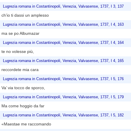
Lugrezia romana in Costantinopoli, Venezia, Valvasense, 1737, I 3, 137
ch’io ti dassi un amplesso
Lugrezia romana in Costantinopoli, Venezia, Valvasense, 1737, I 4, 163
ma se po Albumazar
Lugrezia romana in Costantinopoli, Venezia, Valvasense, 1737, I 4, 164
te no volesse più,
Lugrezia romana in Costantinopoli, Venezia, Valvasense, 1737, I 4, 165
reccordete mia cara
Lugrezia romana in Costantinopoli, Venezia, Valvasense, 1737, I 5, 176
Va’ via tocco de sporco,
Lugrezia romana in Costantinopoli, Venezia, Valvasense, 1737, I 5, 179
Ma come hoggio da far
Lugrezia romana in Costantinopoli, Venezia, Valvasense, 1737, I 5, 182
«Maestae me raccomando