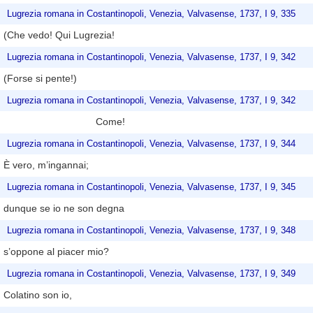
Lugrezia romana in Costantinopoli, Venezia, Valvasense, 1737, I 9, 335
(Che vedo! Qui Lugrezia!
Lugrezia romana in Costantinopoli, Venezia, Valvasense, 1737, I 9, 342
(Forse si pente!)
Lugrezia romana in Costantinopoli, Venezia, Valvasense, 1737, I 9, 342
Come!
Lugrezia romana in Costantinopoli, Venezia, Valvasense, 1737, I 9, 344
È vero, m’ingannai;
Lugrezia romana in Costantinopoli, Venezia, Valvasense, 1737, I 9, 345
dunque se io ne son degna
Lugrezia romana in Costantinopoli, Venezia, Valvasense, 1737, I 9, 348
s’oppone al piacer mio?
Lugrezia romana in Costantinopoli, Venezia, Valvasense, 1737, I 9, 349
Colatino son io,