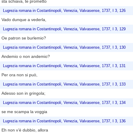
sta schiava, te prometto
Lugrezia romana in Costantinopoli, Venezia, Valvasense, 1737, I 3, 126
Vado dunque a vederla,
Lugrezia romana in Costantinopoli, Venezia, Valvasense, 1737, I 3, 129
Oe patron se burlemio?
Lugrezia romana in Costantinopoli, Venezia, Valvasense, 1737, I 3, 130
Andemio o non andemio?
Lugrezia romana in Costantinopoli, Venezia, Valvasense, 1737, I 3, 131
Per ora non si può,
Lugrezia romana in Costantinopoli, Venezia, Valvasense, 1737, I 3, 133
Adesso son in gringola;
Lugrezia romana in Costantinopoli, Venezia, Valvasense, 1737, I 3, 134
se me scampa la voggia
Lugrezia romana in Costantinopoli, Venezia, Valvasense, 1737, I 3, 136
Eh non v’è dubbio, allora