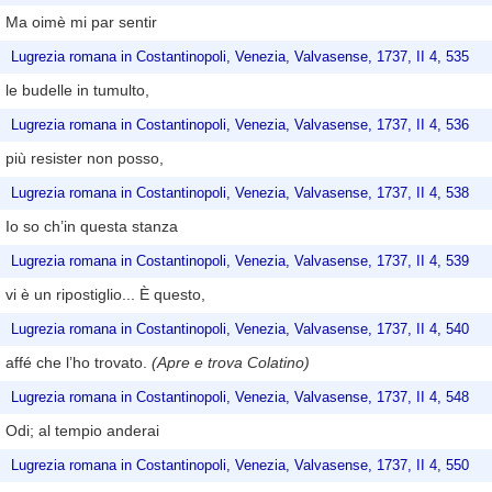
Ma oimè mi par sentir
Lugrezia romana in Costantinopoli, Venezia, Valvasense, 1737, II 4, 535
le budelle in tumulto,
Lugrezia romana in Costantinopoli, Venezia, Valvasense, 1737, II 4, 536
più resister non posso,
Lugrezia romana in Costantinopoli, Venezia, Valvasense, 1737, II 4, 538
Io so ch’in questa stanza
Lugrezia romana in Costantinopoli, Venezia, Valvasense, 1737, II 4, 539
vi è un ripostiglio... È questo,
Lugrezia romana in Costantinopoli, Venezia, Valvasense, 1737, II 4, 540
affé che l’ho trovato.
(Apre e trova Colatino)
Lugrezia romana in Costantinopoli, Venezia, Valvasense, 1737, II 4, 548
Odi; al tempio anderai
Lugrezia romana in Costantinopoli, Venezia, Valvasense, 1737, II 4, 550