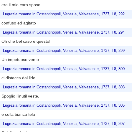
era il mio caro sposo
Lugrezia romana in Costantinopoli, Venezia, Valvasense, 1737, I 8, 292
confuso ed agitato
Lugrezia romana in Costantinopoli, Venezia, Valvasense, 1737, I 8, 294
Oh che bel caso è questo!
Lugrezia romana in Costantinopoli, Venezia, Valvasense, 1737, I 8, 299
Un impetuoso vento
Lugrezia romana in Costantinopoli, Venezia, Valvasense, 1737, I 8, 300
ci distacca dal lido
Lugrezia romana in Costantinopoli, Venezia, Valvasense, 1737, I 8, 303
Spoglio l’inutil veste,
Lugrezia romana in Costantinopoli, Venezia, Valvasense, 1737, I 8, 305
e colla bianca tela
Lugrezia romana in Costantinopoli, Venezia, Valvasense, 1737, I 8, 307