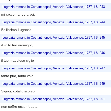
Lugrezia romana in Costantinopoli, Venezia, Valvasense, 1737, I 8, 243
mi raccomando a voi.
Lugrezia romana in Costantinopoli, Venezia, Valvasense, 1737, I 8, 244
Bellissima Lugrezia
Lugrezia romana in Costantinopoli, Venezia, Valvasense, 1737, I 8, 245
il volto tuo vermiglio,
Lugrezia romana in Costantinopoli, Venezia, Valvasense, 1737, I 8, 246
il tuo maestoso ciglio
Lugrezia romana in Costantinopoli, Venezia, Valvasense, 1737, I 8, 247
tanto può, tanto vale
Lugrezia romana in Costantinopoli, Venezia, Valvasense, 1737, I 8, 249
Signor, cotal discorso
Lugrezia romana in Costantinopoli, Venezia, Valvasense, 1737, I 8, 251
non soffre esser lodata