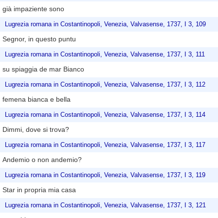
già impaziente sono
Lugrezia romana in Costantinopoli, Venezia, Valvasense, 1737, I 3, 109
Segnor, in questo puntu
Lugrezia romana in Costantinopoli, Venezia, Valvasense, 1737, I 3, 111
su spiaggia de mar Bianco
Lugrezia romana in Costantinopoli, Venezia, Valvasense, 1737, I 3, 112
femena bianca e bella
Lugrezia romana in Costantinopoli, Venezia, Valvasense, 1737, I 3, 114
Dimmi, dove si trova?
Lugrezia romana in Costantinopoli, Venezia, Valvasense, 1737, I 3, 117
Andemio o non andemio?
Lugrezia romana in Costantinopoli, Venezia, Valvasense, 1737, I 3, 119
Star in propria mia casa
Lugrezia romana in Costantinopoli, Venezia, Valvasense, 1737, I 3, 121