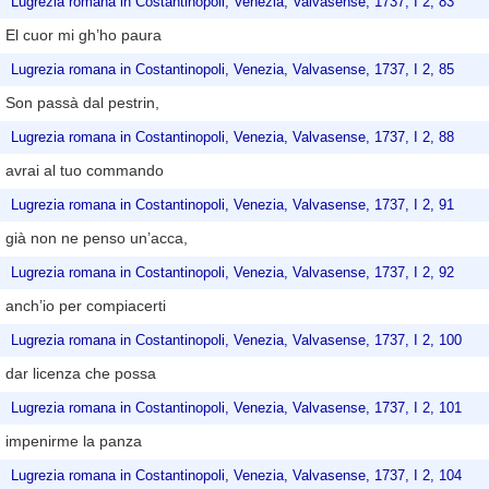
Lugrezia romana in Costantinopoli, Venezia, Valvasense, 1737, I 2, 83
El cuor mi gh’ho paura
Lugrezia romana in Costantinopoli, Venezia, Valvasense, 1737, I 2, 85
Son passà dal pestrin,
Lugrezia romana in Costantinopoli, Venezia, Valvasense, 1737, I 2, 88
avrai al tuo commando
Lugrezia romana in Costantinopoli, Venezia, Valvasense, 1737, I 2, 91
già non ne penso un’acca,
Lugrezia romana in Costantinopoli, Venezia, Valvasense, 1737, I 2, 92
anch’io per compiacerti
Lugrezia romana in Costantinopoli, Venezia, Valvasense, 1737, I 2, 100
dar licenza che possa
Lugrezia romana in Costantinopoli, Venezia, Valvasense, 1737, I 2, 101
impenirme la panza
Lugrezia romana in Costantinopoli, Venezia, Valvasense, 1737, I 2, 104