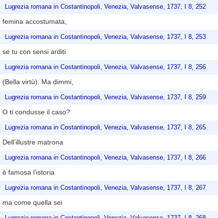
Lugrezia romana in Costantinopoli, Venezia, Valvasense, 1737, I 8, 252
femina accostumata,
Lugrezia romana in Costantinopoli, Venezia, Valvasense, 1737, I 8, 253
se tu con sensi arditi
Lugrezia romana in Costantinopoli, Venezia, Valvasense, 1737, I 8, 256
(Bella virtù). Ma dimmi,
Lugrezia romana in Costantinopoli, Venezia, Valvasense, 1737, I 8, 259
O ti condusse il caso?
Lugrezia romana in Costantinopoli, Venezia, Valvasense, 1737, I 8, 265
Dell’illustre matrona
Lugrezia romana in Costantinopoli, Venezia, Valvasense, 1737, I 8, 266
è famosa l’istoria
Lugrezia romana in Costantinopoli, Venezia, Valvasense, 1737, I 8, 267
ma come quella sei
Lugrezia romana in Costantinopoli, Venezia, Valvasense, 1737, I 8, 268