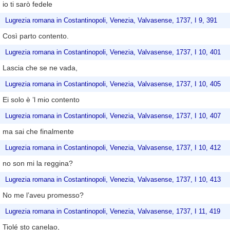
io ti sarò fedele
Lugrezia romana in Costantinopoli, Venezia, Valvasense, 1737, I 9, 391
Così parto contento.
Lugrezia romana in Costantinopoli, Venezia, Valvasense, 1737, I 10, 401
Lascia che se ne vada,
Lugrezia romana in Costantinopoli, Venezia, Valvasense, 1737, I 10, 405
Ei solo è ’l mio contento
Lugrezia romana in Costantinopoli, Venezia, Valvasense, 1737, I 10, 407
ma sai che finalmente
Lugrezia romana in Costantinopoli, Venezia, Valvasense, 1737, I 10, 412
no son mi la reggina?
Lugrezia romana in Costantinopoli, Venezia, Valvasense, 1737, I 10, 413
No me l’aveu promesso?
Lugrezia romana in Costantinopoli, Venezia, Valvasense, 1737, I 11, 419
Tiolé sto canelao,