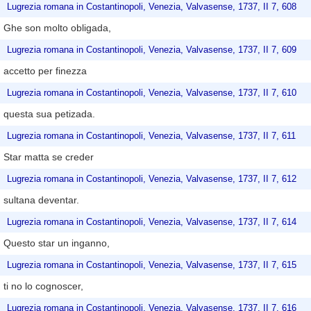
Lugrezia romana in Costantinopoli, Venezia, Valvasense, 1737, II 7, 608
Ghe son molto obligada,
Lugrezia romana in Costantinopoli, Venezia, Valvasense, 1737, II 7, 609
accetto per finezza
Lugrezia romana in Costantinopoli, Venezia, Valvasense, 1737, II 7, 610
questa sua petizada.
Lugrezia romana in Costantinopoli, Venezia, Valvasense, 1737, II 7, 611
Star matta se creder
Lugrezia romana in Costantinopoli, Venezia, Valvasense, 1737, II 7, 612
sultana deventar.
Lugrezia romana in Costantinopoli, Venezia, Valvasense, 1737, II 7, 614
Questo star un inganno,
Lugrezia romana in Costantinopoli, Venezia, Valvasense, 1737, II 7, 615
ti no lo cognoscer,
Lugrezia romana in Costantinopoli, Venezia, Valvasense, 1737, II 7, 616