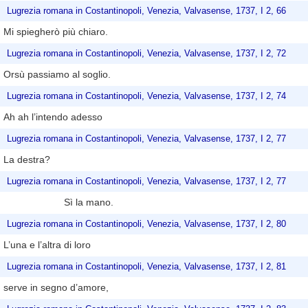
Lugrezia romana in Costantinopoli, Venezia, Valvasense, 1737, I 2, 66
Mi spiegherò più chiaro.
Lugrezia romana in Costantinopoli, Venezia, Valvasense, 1737, I 2, 72
Orsù passiamo al soglio.
Lugrezia romana in Costantinopoli, Venezia, Valvasense, 1737, I 2, 74
Ah ah l’intendo adesso
Lugrezia romana in Costantinopoli, Venezia, Valvasense, 1737, I 2, 77
La destra?
Lugrezia romana in Costantinopoli, Venezia, Valvasense, 1737, I 2, 77
Sì la mano.
Lugrezia romana in Costantinopoli, Venezia, Valvasense, 1737, I 2, 80
L’una e l’altra di loro
Lugrezia romana in Costantinopoli, Venezia, Valvasense, 1737, I 2, 81
serve in segno d’amore,