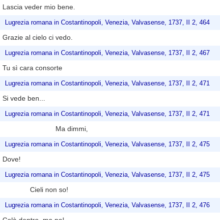
Lascia veder mio bene.
Lugrezia romana in Costantinopoli, Venezia, Valvasense, 1737, II 2, 464
Grazie al cielo ci vedo.
Lugrezia romana in Costantinopoli, Venezia, Valvasense, 1737, II 2, 467
Tu sì cara consorte
Lugrezia romana in Costantinopoli, Venezia, Valvasense, 1737, II 2, 471
Si vede ben...
Lugrezia romana in Costantinopoli, Venezia, Valvasense, 1737, II 2, 471
Ma dimmi,
Lugrezia romana in Costantinopoli, Venezia, Valvasense, 1737, II 2, 475
Dove!
Lugrezia romana in Costantinopoli, Venezia, Valvasense, 1737, II 2, 475
Cieli non so!
Lugrezia romana in Costantinopoli, Venezia, Valvasense, 1737, II 2, 476