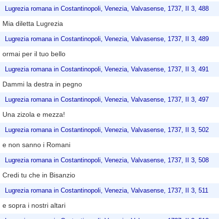
Lugrezia romana in Costantinopoli, Venezia, Valvasense, 1737, II 3, 488
Mia diletta Lugrezia
Lugrezia romana in Costantinopoli, Venezia, Valvasense, 1737, II 3, 489
ormai per il tuo bello
Lugrezia romana in Costantinopoli, Venezia, Valvasense, 1737, II 3, 491
Dammi la destra in pegno
Lugrezia romana in Costantinopoli, Venezia, Valvasense, 1737, II 3, 497
Una zizola e mezza!
Lugrezia romana in Costantinopoli, Venezia, Valvasense, 1737, II 3, 502
e non sanno i Romani
Lugrezia romana in Costantinopoli, Venezia, Valvasense, 1737, II 3, 508
Credi tu che in Bisanzio
Lugrezia romana in Costantinopoli, Venezia, Valvasense, 1737, II 3, 511
e sopra i nostri altari