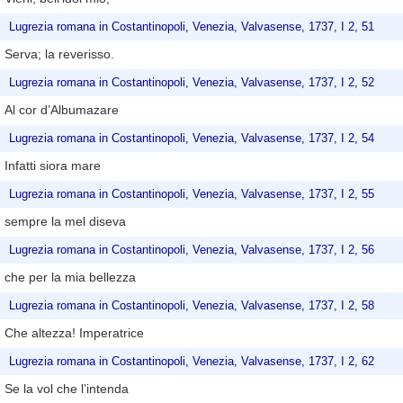
Lugrezia romana in Costantinopoli, Venezia, Valvasense, 1737, I 2, 51
Serva; la reverisso.
Lugrezia romana in Costantinopoli, Venezia, Valvasense, 1737, I 2, 52
Al cor d’Albumazare
Lugrezia romana in Costantinopoli, Venezia, Valvasense, 1737, I 2, 54
Infatti siora mare
Lugrezia romana in Costantinopoli, Venezia, Valvasense, 1737, I 2, 55
sempre la mel diseva
Lugrezia romana in Costantinopoli, Venezia, Valvasense, 1737, I 2, 56
che per la mia bellezza
Lugrezia romana in Costantinopoli, Venezia, Valvasense, 1737, I 2, 58
Che altezza! Imperatrice
Lugrezia romana in Costantinopoli, Venezia, Valvasense, 1737, I 2, 62
Se la vol che l’intenda