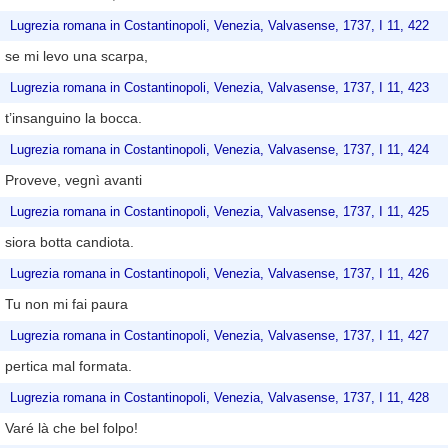
Lugrezia romana in Costantinopoli, Venezia, Valvasense, 1737, I 11, 422
se mi levo una scarpa,
Lugrezia romana in Costantinopoli, Venezia, Valvasense, 1737, I 11, 423
t’insanguino la bocca.
Lugrezia romana in Costantinopoli, Venezia, Valvasense, 1737, I 11, 424
Proveve, vegnì avanti
Lugrezia romana in Costantinopoli, Venezia, Valvasense, 1737, I 11, 425
siora botta candiota.
Lugrezia romana in Costantinopoli, Venezia, Valvasense, 1737, I 11, 426
Tu non mi fai paura
Lugrezia romana in Costantinopoli, Venezia, Valvasense, 1737, I 11, 427
pertica mal formata.
Lugrezia romana in Costantinopoli, Venezia, Valvasense, 1737, I 11, 428
Varé là che bel folpo!