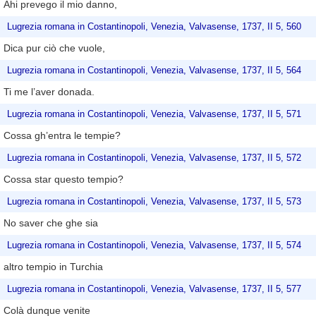
Ahi prevego il mio danno,
Lugrezia romana in Costantinopoli, Venezia, Valvasense, 1737, II 5, 560
Dica pur ciò che vuole,
Lugrezia romana in Costantinopoli, Venezia, Valvasense, 1737, II 5, 564
Ti me l’aver donada.
Lugrezia romana in Costantinopoli, Venezia, Valvasense, 1737, II 5, 571
Cossa gh’entra le tempie?
Lugrezia romana in Costantinopoli, Venezia, Valvasense, 1737, II 5, 572
Cossa star questo tempio?
Lugrezia romana in Costantinopoli, Venezia, Valvasense, 1737, II 5, 573
No saver che ghe sia
Lugrezia romana in Costantinopoli, Venezia, Valvasense, 1737, II 5, 574
altro tempio in Turchia
Lugrezia romana in Costantinopoli, Venezia, Valvasense, 1737, II 5, 577
Colà dunque venite