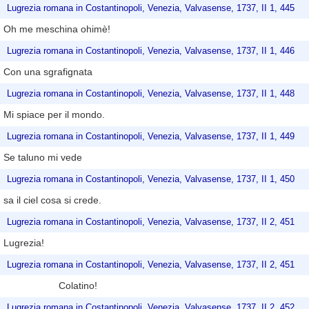
Lugrezia romana in Costantinopoli, Venezia, Valvasense, 1737, II 1, 445
Oh me meschina ohimè!
Lugrezia romana in Costantinopoli, Venezia, Valvasense, 1737, II 1, 446
Con una sgrafignata
Lugrezia romana in Costantinopoli, Venezia, Valvasense, 1737, II 1, 448
Mi spiace per il mondo.
Lugrezia romana in Costantinopoli, Venezia, Valvasense, 1737, II 1, 449
Se taluno mi vede
Lugrezia romana in Costantinopoli, Venezia, Valvasense, 1737, II 1, 450
sa il ciel cosa si crede.
Lugrezia romana in Costantinopoli, Venezia, Valvasense, 1737, II 2, 451
Lugrezia!
Lugrezia romana in Costantinopoli, Venezia, Valvasense, 1737, II 2, 451
Colatino!
Lugrezia romana in Costantinopoli, Venezia, Valvasense, 1737, II 2, 452