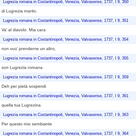
Lugrezia romana in Costantinopoli, Venezia, Valvasense, 1737, I 9, 350
di Lugrezia marito.
Lugrezia romana in Costantinopoli, Venezia, Valvasense, 1737, I 9, 351
Va’ al diavolo. Mia cara
Lugrezia romana in Costantinopoli, Venezia, Valvasense, 1737, I 9, 354
non vuo’ prenderne un altro,
Lugrezia romana in Costantinopoli, Venezia, Valvasense, 1737, I 9, 355
son Lugrezia romana
Lugrezia romana in Costantinopoli, Venezia, Valvasense, 1737, I 9, 359
Deh per pietà sospendi
Lugrezia romana in Costantinopoli, Venezia, Valvasense, 1737, I 9, 361
quella tua Lugrezina
Lugrezia romana in Costantinopoli, Venezia, Valvasense, 1737, I 9, 363
Per questo mio sembiante
Lugrezia romana in Costantinopoli, Venezia, Valvasense, 1737, I 9, 364