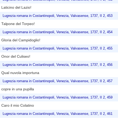
Laticino del Lazio!
Lugrezia romana in Costantinopoli, Venezia, Valvasense, 1737, II 2, 453
Talpone del Torpeo!
Lugrezia romana in Costantinopoli, Venezia, Valvasense, 1737, II 2, 454
Gloria del Campidoglio!
Lugrezia romana in Costantinopoli, Venezia, Valvasense, 1737, II 2, 455
Onor del Culiseo!
Lugrezia romana in Costantinopoli, Venezia, Valvasense, 1737, II 2, 456
Qual nuvola importuna
Lugrezia romana in Costantinopoli, Venezia, Valvasense, 1737, II 2, 457
copre in una pupilla
Lugrezia romana in Costantinopoli, Venezia, Valvasense, 1737, II 2, 459
Caro il mio Colatino
Lugrezia romana in Costantinopoli, Venezia, Valvasense, 1737, II 2, 461