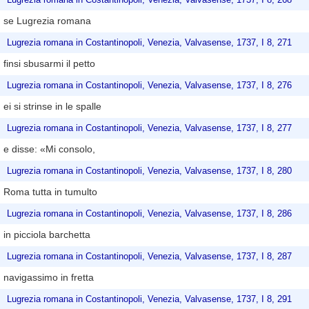
se Lugrezia romana
Lugrezia romana in Costantinopoli, Venezia, Valvasense, 1737, I 8, 271
finsi sbusarmi il petto
Lugrezia romana in Costantinopoli, Venezia, Valvasense, 1737, I 8, 276
ei si strinse in le spalle
Lugrezia romana in Costantinopoli, Venezia, Valvasense, 1737, I 8, 277
e disse: «Mi consolo,
Lugrezia romana in Costantinopoli, Venezia, Valvasense, 1737, I 8, 280
Roma tutta in tumulto
Lugrezia romana in Costantinopoli, Venezia, Valvasense, 1737, I 8, 286
in picciola barchetta
Lugrezia romana in Costantinopoli, Venezia, Valvasense, 1737, I 8, 287
navigassimo in fretta
Lugrezia romana in Costantinopoli, Venezia, Valvasense, 1737, I 8, 291