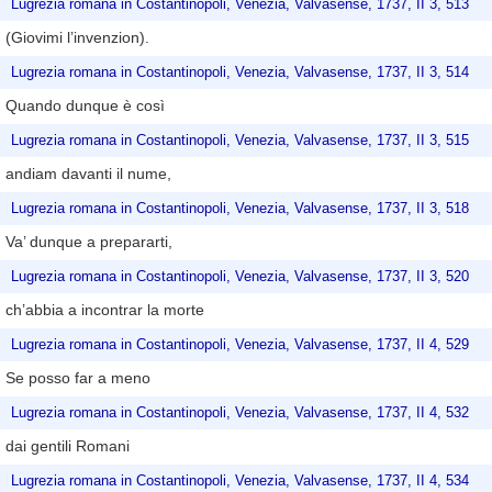
Lugrezia romana in Costantinopoli, Venezia, Valvasense, 1737, II 3, 513
(Giovimi l’invenzion).
Lugrezia romana in Costantinopoli, Venezia, Valvasense, 1737, II 3, 514
Quando dunque è così
Lugrezia romana in Costantinopoli, Venezia, Valvasense, 1737, II 3, 515
andiam davanti il nume,
Lugrezia romana in Costantinopoli, Venezia, Valvasense, 1737, II 3, 518
Va’ dunque a prepararti,
Lugrezia romana in Costantinopoli, Venezia, Valvasense, 1737, II 3, 520
ch’abbia a incontrar la morte
Lugrezia romana in Costantinopoli, Venezia, Valvasense, 1737, II 4, 529
Se posso far a meno
Lugrezia romana in Costantinopoli, Venezia, Valvasense, 1737, II 4, 532
dai gentili Romani
Lugrezia romana in Costantinopoli, Venezia, Valvasense, 1737, II 4, 534