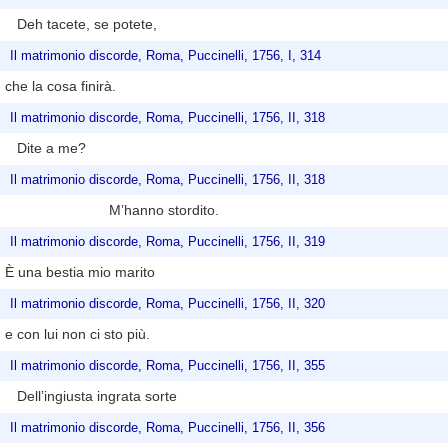
Deh tacete, se potete,
Il matrimonio discorde, Roma, Puccinelli, 1756, I, 314
che la cosa finirà.
Il matrimonio discorde, Roma, Puccinelli, 1756, II, 318
Dite a me?
Il matrimonio discorde, Roma, Puccinelli, 1756, II, 318
M’hanno stordito.
Il matrimonio discorde, Roma, Puccinelli, 1756, II, 319
È una bestia mio marito
Il matrimonio discorde, Roma, Puccinelli, 1756, II, 320
e con lui non ci sto più.
Il matrimonio discorde, Roma, Puccinelli, 1756, II, 355
Dell’ingiusta ingrata sorte
Il matrimonio discorde, Roma, Puccinelli, 1756, II, 356