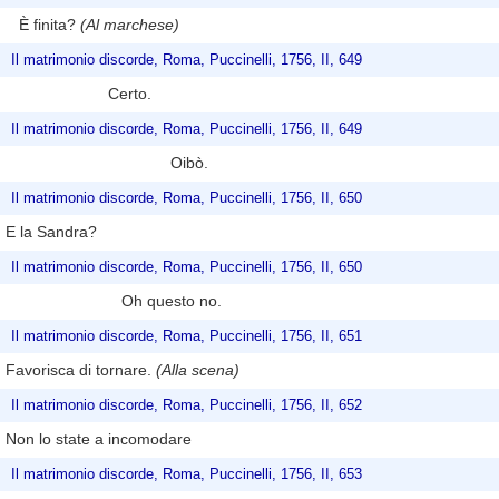
È finita?
(Al marchese)
Il matrimonio discorde, Roma, Puccinelli, 1756, II, 649
Certo.
Il matrimonio discorde, Roma, Puccinelli, 1756, II, 649
Oibò.
Il matrimonio discorde, Roma, Puccinelli, 1756, II, 650
E la Sandra?
Il matrimonio discorde, Roma, Puccinelli, 1756, II, 650
Oh questo no.
Il matrimonio discorde, Roma, Puccinelli, 1756, II, 651
Favorisca di tornare.
(Alla scena)
Il matrimonio discorde, Roma, Puccinelli, 1756, II, 652
Non lo state a incomodare
Il matrimonio discorde, Roma, Puccinelli, 1756, II, 653