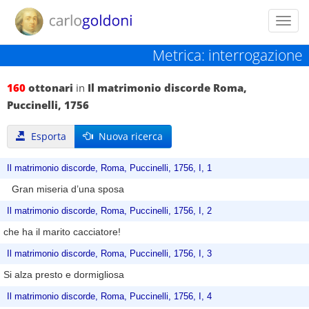
Toggl
navig
Metrica: interrogazione
160
ottonari
in
Il matrimonio discorde Roma,
Puccinelli, 1756
Esporta
Nuova ricerca
Il matrimonio discorde, Roma, Puccinelli, 1756, I, 1
Gran miseria d’una sposa
Il matrimonio discorde, Roma, Puccinelli, 1756, I, 2
che ha il marito cacciatore!
Il matrimonio discorde, Roma, Puccinelli, 1756, I, 3
Si alza presto e dormigliosa
Il matrimonio discorde, Roma, Puccinelli, 1756, I, 4