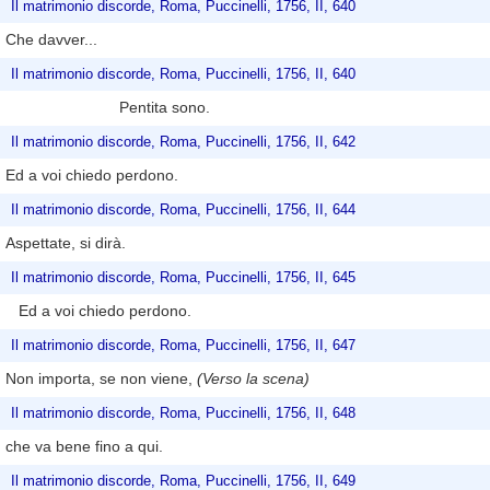
Il matrimonio discorde, Roma, Puccinelli, 1756, II, 640
Che davver...
Il matrimonio discorde, Roma, Puccinelli, 1756, II, 640
Pentita sono.
Il matrimonio discorde, Roma, Puccinelli, 1756, II, 642
Ed a voi chiedo perdono.
Il matrimonio discorde, Roma, Puccinelli, 1756, II, 644
Aspettate, si dirà.
Il matrimonio discorde, Roma, Puccinelli, 1756, II, 645
Ed a voi chiedo perdono.
Il matrimonio discorde, Roma, Puccinelli, 1756, II, 647
Non importa, se non viene,
(Verso la scena)
Il matrimonio discorde, Roma, Puccinelli, 1756, II, 648
che va bene fino a qui.
Il matrimonio discorde, Roma, Puccinelli, 1756, II, 649