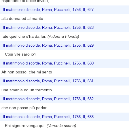
rispondete al dolce invitto,
Il matrimonio discorde, Roma, Puccinelli, 1756, II, 627
alla donna ed al marito
Il matrimonio discorde, Roma, Puccinelli, 1756, II, 628
fate quel che s’ha da far.
(A donna Florida)
Il matrimonio discorde, Roma, Puccinelli, 1756, II, 629
Così vile sarò io?
Il matrimonio discorde, Roma, Puccinelli, 1756, II, 630
Ah non posso, che mi sento
Il matrimonio discorde, Roma, Puccinelli, 1756, II, 631
una smania ed un tormento
Il matrimonio discorde, Roma, Puccinelli, 1756, II, 632
che non posso più parlar.
Il matrimonio discorde, Roma, Puccinelli, 1756, II, 633
Ehi signore venga qui.
(Verso la scena)