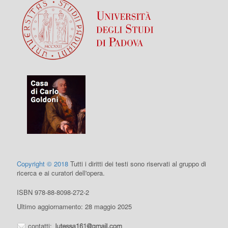
Copyright © 2018
Tutti i diritti dei testi sono riservati al gruppo di
ricerca e ai curatori dell'opera.
ISBN 978-88-8098-272-2
Ultimo aggiornamento: 28 maggio 2025
contatti: