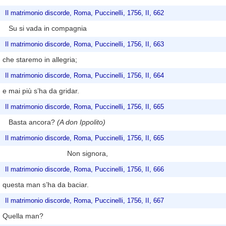
Il matrimonio discorde, Roma, Puccinelli, 1756, II, 662
Su si vada in compagnia
Il matrimonio discorde, Roma, Puccinelli, 1756, II, 663
che staremo in allegria;
Il matrimonio discorde, Roma, Puccinelli, 1756, II, 664
e mai più s’ha da gridar.
Il matrimonio discorde, Roma, Puccinelli, 1756, II, 665
Basta ancora?
(A don Ippolito)
Il matrimonio discorde, Roma, Puccinelli, 1756, II, 665
Non signora,
Il matrimonio discorde, Roma, Puccinelli, 1756, II, 666
questa man s’ha da baciar.
Il matrimonio discorde, Roma, Puccinelli, 1756, II, 667
Quella man?