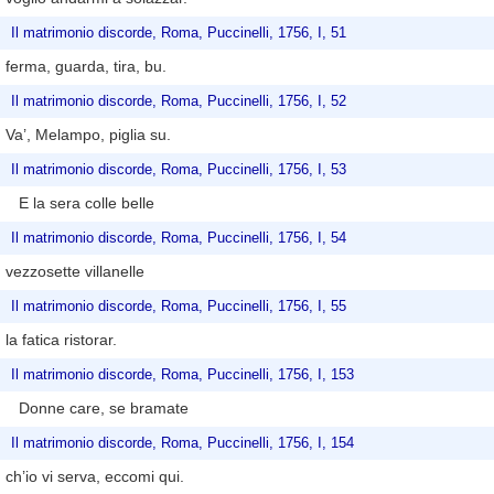
Il matrimonio discorde, Roma, Puccinelli, 1756, I, 51
ferma, guarda, tira, bu.
Il matrimonio discorde, Roma, Puccinelli, 1756, I, 52
Va’, Melampo, piglia su.
Il matrimonio discorde, Roma, Puccinelli, 1756, I, 53
E la sera colle belle
Il matrimonio discorde, Roma, Puccinelli, 1756, I, 54
vezzosette villanelle
Il matrimonio discorde, Roma, Puccinelli, 1756, I, 55
la fatica ristorar.
Il matrimonio discorde, Roma, Puccinelli, 1756, I, 153
Donne care, se bramate
Il matrimonio discorde, Roma, Puccinelli, 1756, I, 154
ch’io vi serva, eccomi qui.