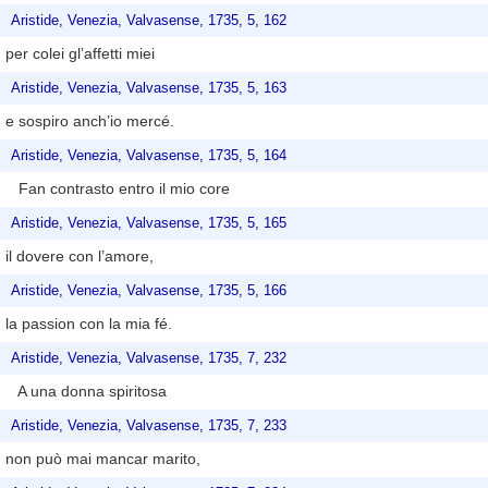
Aristide, Venezia, Valvasense, 1735, 5, 162
per colei gl’affetti miei
Aristide, Venezia, Valvasense, 1735, 5, 163
e sospiro anch’io mercé.
Aristide, Venezia, Valvasense, 1735, 5, 164
Fan contrasto entro il mio core
Aristide, Venezia, Valvasense, 1735, 5, 165
il dovere con l’amore,
Aristide, Venezia, Valvasense, 1735, 5, 166
la passion con la mia fé.
Aristide, Venezia, Valvasense, 1735, 7, 232
A una donna spiritosa
Aristide, Venezia, Valvasense, 1735, 7, 233
non può mai mancar marito,