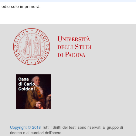
odio solo imprimerà.
Copyright © 2018
Tutti i diritti dei testi sono riservati al gruppo di
ricerca e ai curatori dell'opera.