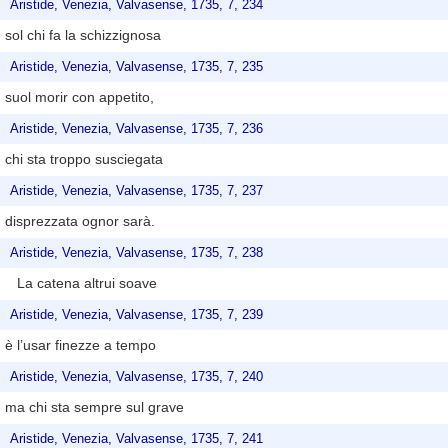
Aristide, Venezia, Valvasense, 1735, 7, 234
sol chi fa la schizzignosa
Aristide, Venezia, Valvasense, 1735, 7, 235
suol morir con appetito,
Aristide, Venezia, Valvasense, 1735, 7, 236
chi sta troppo susciegata
Aristide, Venezia, Valvasense, 1735, 7, 237
disprezzata ognor sarà.
Aristide, Venezia, Valvasense, 1735, 7, 238
La catena altrui soave
Aristide, Venezia, Valvasense, 1735, 7, 239
è l’usar finezze a tempo
Aristide, Venezia, Valvasense, 1735, 7, 240
ma chi sta sempre sul grave
Aristide, Venezia, Valvasense, 1735, 7, 241