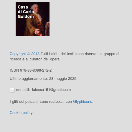
Copyright © 2018
Tutti i diritti dei testi sono riservati al gruppo di
ricerca e ai curatori dell'opera.
ISBN 978-88-8098-272-2
Ultimo aggiornamento: 28 maggio 2025
contatti:
I glifi dei pulsanti sono realizzati con
Glyphicons
.
Cookie policy