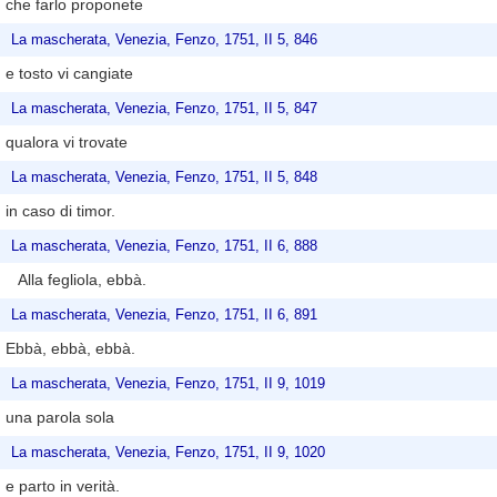
che farlo proponete
La mascherata, Venezia, Fenzo, 1751, II 5, 846
e tosto vi cangiate
La mascherata, Venezia, Fenzo, 1751, II 5, 847
qualora vi trovate
La mascherata, Venezia, Fenzo, 1751, II 5, 848
in caso di timor.
La mascherata, Venezia, Fenzo, 1751, II 6, 888
Alla fegliola, ebbà.
La mascherata, Venezia, Fenzo, 1751, II 6, 891
Ebbà, ebbà, ebbà.
La mascherata, Venezia, Fenzo, 1751, II 9, 1019
una parola sola
La mascherata, Venezia, Fenzo, 1751, II 9, 1020
e parto in verità.