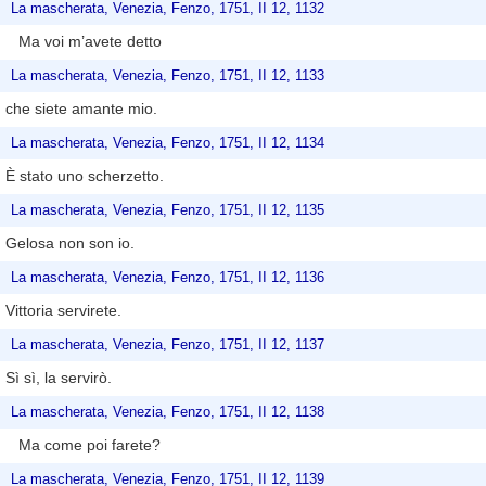
La mascherata, Venezia, Fenzo, 1751, II 12, 1132
Ma voi m’avete detto
La mascherata, Venezia, Fenzo, 1751, II 12, 1133
che siete amante mio.
La mascherata, Venezia, Fenzo, 1751, II 12, 1134
È stato uno scherzetto.
La mascherata, Venezia, Fenzo, 1751, II 12, 1135
Gelosa non son io.
La mascherata, Venezia, Fenzo, 1751, II 12, 1136
Vittoria servirete.
La mascherata, Venezia, Fenzo, 1751, II 12, 1137
Sì sì, la servirò.
La mascherata, Venezia, Fenzo, 1751, II 12, 1138
Ma come poi farete?
La mascherata, Venezia, Fenzo, 1751, II 12, 1139