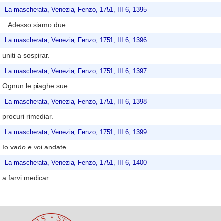
La mascherata, Venezia, Fenzo, 1751, III 6, 1395
Adesso siamo due
La mascherata, Venezia, Fenzo, 1751, III 6, 1396
uniti a sospirar.
La mascherata, Venezia, Fenzo, 1751, III 6, 1397
Ognun le piaghe sue
La mascherata, Venezia, Fenzo, 1751, III 6, 1398
procuri rimediar.
La mascherata, Venezia, Fenzo, 1751, III 6, 1399
Io vado e voi andate
La mascherata, Venezia, Fenzo, 1751, III 6, 1400
a farvi medicar.