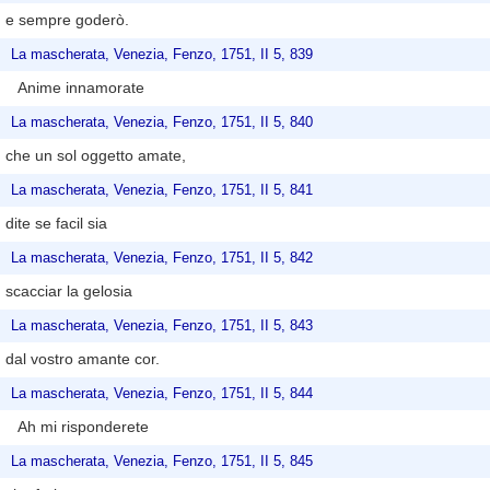
e sempre goderò.
La mascherata, Venezia, Fenzo, 1751, II 5, 839
Anime innamorate
La mascherata, Venezia, Fenzo, 1751, II 5, 840
che un sol oggetto amate,
La mascherata, Venezia, Fenzo, 1751, II 5, 841
dite se facil sia
La mascherata, Venezia, Fenzo, 1751, II 5, 842
scacciar la gelosia
La mascherata, Venezia, Fenzo, 1751, II 5, 843
dal vostro amante cor.
La mascherata, Venezia, Fenzo, 1751, II 5, 844
Ah mi risponderete
La mascherata, Venezia, Fenzo, 1751, II 5, 845