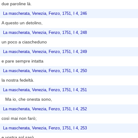
due paroline là.
La mascherata, Venezia, Fenzo, 1751, I 4, 246
A questo un detolino,
La mascherata, Venezia, Fenzo, 1751, I 4, 248
un poco a ciascheduno
La mascherata, Venezia, Fenzo, 1751, I 4, 249
e pare sempre intatta
La mascherata, Venezia, Fenzo, 1751, I 4, 250
la nostra fedeltà.
La mascherata, Venezia, Fenzo, 1751, I 4, 251
Ma io, che onesta sono,
La mascherata, Venezia, Fenzo, 1751, I 4, 252
così mai non farò;
La mascherata, Venezia, Fenzo, 1751, I 4, 253
e vostra sol sarò