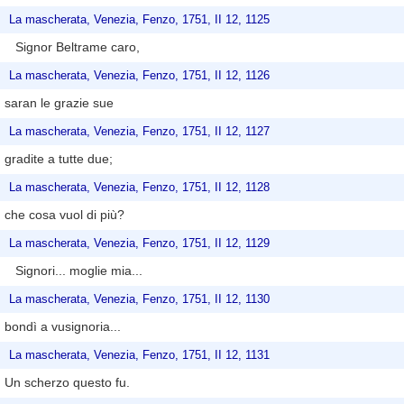
La mascherata, Venezia, Fenzo, 1751, II 12, 1125
Signor Beltrame caro,
La mascherata, Venezia, Fenzo, 1751, II 12, 1126
saran le grazie sue
La mascherata, Venezia, Fenzo, 1751, II 12, 1127
gradite a tutte due;
La mascherata, Venezia, Fenzo, 1751, II 12, 1128
che cosa vuol di più?
La mascherata, Venezia, Fenzo, 1751, II 12, 1129
Signori... moglie mia...
La mascherata, Venezia, Fenzo, 1751, II 12, 1130
bondì a vusignoria...
La mascherata, Venezia, Fenzo, 1751, II 12, 1131
Un scherzo questo fu.