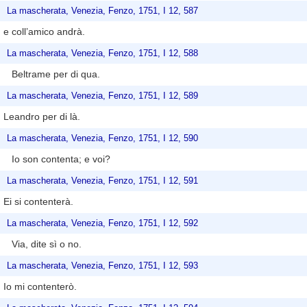
La mascherata, Venezia, Fenzo, 1751, I 12, 587
e coll’amico andrà.
La mascherata, Venezia, Fenzo, 1751, I 12, 588
Beltrame per di qua.
La mascherata, Venezia, Fenzo, 1751, I 12, 589
Leandro per di là.
La mascherata, Venezia, Fenzo, 1751, I 12, 590
Io son contenta; e voi?
La mascherata, Venezia, Fenzo, 1751, I 12, 591
Ei si contenterà.
La mascherata, Venezia, Fenzo, 1751, I 12, 592
Via, dite sì o no.
La mascherata, Venezia, Fenzo, 1751, I 12, 593
Io mi contenterò.