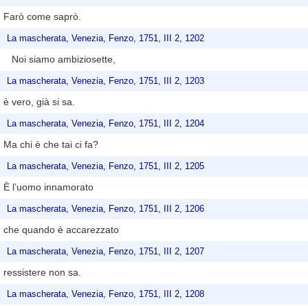
Farò come saprò.
La mascherata, Venezia, Fenzo, 1751, III 2, 1202
Noi siamo ambiziosette,
La mascherata, Venezia, Fenzo, 1751, III 2, 1203
è vero, già si sa.
La mascherata, Venezia, Fenzo, 1751, III 2, 1204
Ma chi è che tai ci fa?
La mascherata, Venezia, Fenzo, 1751, III 2, 1205
È l’uomo innamorato
La mascherata, Venezia, Fenzo, 1751, III 2, 1206
che quando è accarezzato
La mascherata, Venezia, Fenzo, 1751, III 2, 1207
ressistere non sa.
La mascherata, Venezia, Fenzo, 1751, III 2, 1208