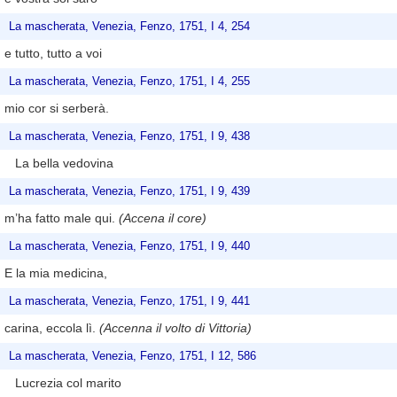
La mascherata, Venezia, Fenzo, 1751, I 4, 254
e tutto, tutto a voi
La mascherata, Venezia, Fenzo, 1751, I 4, 255
mio cor si serberà.
La mascherata, Venezia, Fenzo, 1751, I 9, 438
La bella vedovina
La mascherata, Venezia, Fenzo, 1751, I 9, 439
m’ha fatto male qui.
(Accena il core)
La mascherata, Venezia, Fenzo, 1751, I 9, 440
E la mia medicina,
La mascherata, Venezia, Fenzo, 1751, I 9, 441
carina, eccola lì.
(Accenna il volto di Vittoria)
La mascherata, Venezia, Fenzo, 1751, I 12, 586
Lucrezia col marito