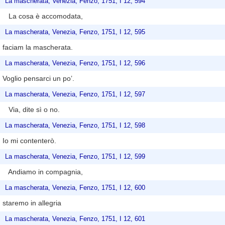
La mascherata, Venezia, Fenzo, 1751, I 12, 594
La cosa è accomodata,
La mascherata, Venezia, Fenzo, 1751, I 12, 595
faciam la mascherata.
La mascherata, Venezia, Fenzo, 1751, I 12, 596
Voglio pensarci un po’.
La mascherata, Venezia, Fenzo, 1751, I 12, 597
Via, dite sì o no.
La mascherata, Venezia, Fenzo, 1751, I 12, 598
Io mi contenterò.
La mascherata, Venezia, Fenzo, 1751, I 12, 599
Andiamo in compagnia,
La mascherata, Venezia, Fenzo, 1751, I 12, 600
staremo in allegria
La mascherata, Venezia, Fenzo, 1751, I 12, 601