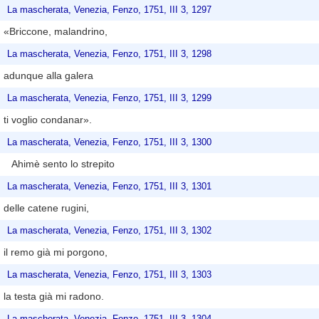
La mascherata, Venezia, Fenzo, 1751, III 3, 1297
«Briccone, malandrino,
La mascherata, Venezia, Fenzo, 1751, III 3, 1298
adunque alla galera
La mascherata, Venezia, Fenzo, 1751, III 3, 1299
ti voglio condanar».
La mascherata, Venezia, Fenzo, 1751, III 3, 1300
Ahimè sento lo strepito
La mascherata, Venezia, Fenzo, 1751, III 3, 1301
delle catene rugini,
La mascherata, Venezia, Fenzo, 1751, III 3, 1302
il remo già mi porgono,
La mascherata, Venezia, Fenzo, 1751, III 3, 1303
la testa già mi radono.
La mascherata, Venezia, Fenzo, 1751, III 3, 1304