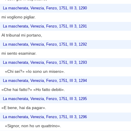
La mascherata, Venezia, Fenzo, 1751, III 3, 1290
mi vogliono pigliar.
La mascherata, Venezia, Fenzo, 1751, III 3, 1291
Al tribunal mi portano,
La mascherata, Venezia, Fenzo, 1751, III 3, 1292
mi sento esaminar.
La mascherata, Venezia, Fenzo, 1751, III 3, 1293
«Chi sei?» «Io sono un misero».
La mascherata, Venezia, Fenzo, 1751, III 3, 1294
«Che hai fatto?» «Ho fatto debiti».
La mascherata, Venezia, Fenzo, 1751, III 3, 1295
«E bene, hai da pagar».
La mascherata, Venezia, Fenzo, 1751, III 3, 1296
«Signor, non ho un quattrino».