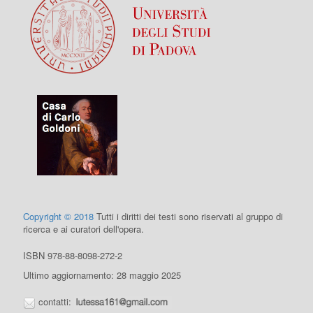
Copyright © 2018
Tutti i diritti dei testi sono riservati al gruppo di
ricerca e ai curatori dell'opera.
ISBN 978-88-8098-272-2
Ultimo aggiornamento: 28 maggio 2025
contatti: