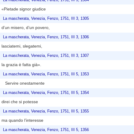
«Pietade signor giudice
La mascherata, Venezia, Fenzo, 1751, III 3, 1305
d’un misero, d’un povero,
La mascherata, Venezia, Fenzo, 1751, III 3, 1306
lasciatemi, slegatemi,
La mascherata, Venezia, Fenzo, 1751, III 3, 1307
la grazia è fatta già».
La mascherata, Venezia, Fenzo, 1751, III 5, 1353
Servire onestamente
La mascherata, Venezia, Fenzo, 1751, III 5, 1354
direi che si potesse
La mascherata, Venezia, Fenzo, 1751, III 5, 1355
ma quando l’interesse
La mascherata, Venezia, Fenzo, 1751, III 5, 1356