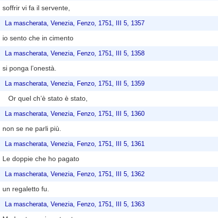
soffrir vi fa il servente,
La mascherata, Venezia, Fenzo, 1751, III 5, 1357
io sento che in cimento
La mascherata, Venezia, Fenzo, 1751, III 5, 1358
si ponga l’onestà.
La mascherata, Venezia, Fenzo, 1751, III 5, 1359
Or quel ch’è stato è stato,
La mascherata, Venezia, Fenzo, 1751, III 5, 1360
non se ne parli più.
La mascherata, Venezia, Fenzo, 1751, III 5, 1361
Le doppie che ho pagato
La mascherata, Venezia, Fenzo, 1751, III 5, 1362
un regaletto fu.
La mascherata, Venezia, Fenzo, 1751, III 5, 1363