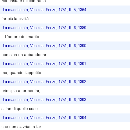
Ma basta e mi contrasta
La mascherata, Venezia, Fenzo, 1751, III 5, 1364
far più la civiltà.
La mascherata, Venezia, Fenzo, 1751, III 6, 1389
L’amore del marito
La mascherata, Venezia, Fenzo, 1751, III 6, 1390
non s’ha da abbandonar
La mascherata, Venezia, Fenzo, 1751, III 6, 1391
ma, quando l’appetito
La mascherata, Venezia, Fenzo, 1751, III 6, 1392
principia a tormentar,
La mascherata, Venezia, Fenzo, 1751, III 6, 1393
si fan di quelle cose
La mascherata, Venezia, Fenzo, 1751, III 6, 1394
che non s’avrian a far.