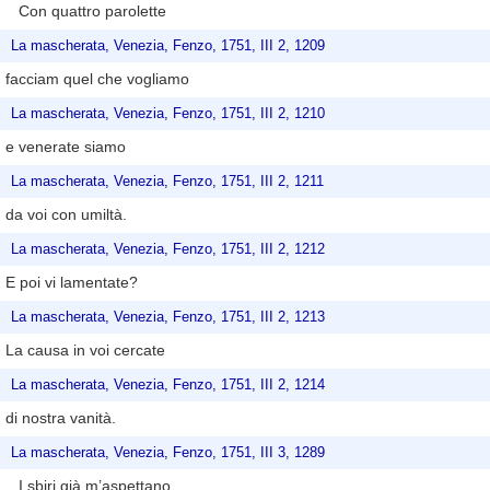
Con quattro parolette
La mascherata, Venezia, Fenzo, 1751, III 2, 1209
facciam quel che vogliamo
La mascherata, Venezia, Fenzo, 1751, III 2, 1210
e venerate siamo
La mascherata, Venezia, Fenzo, 1751, III 2, 1211
da voi con umiltà.
La mascherata, Venezia, Fenzo, 1751, III 2, 1212
E poi vi lamentate?
La mascherata, Venezia, Fenzo, 1751, III 2, 1213
La causa in voi cercate
La mascherata, Venezia, Fenzo, 1751, III 2, 1214
di nostra vanità.
La mascherata, Venezia, Fenzo, 1751, III 3, 1289
I sbiri già m’aspettano,