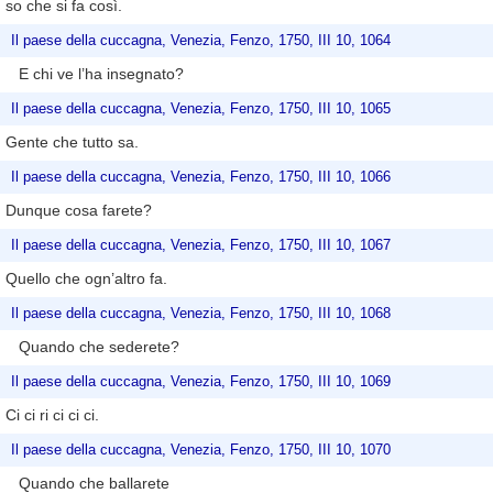
so che si fa così.
Il paese della cuccagna, Venezia, Fenzo, 1750, III 10, 1064
E chi ve l’ha insegnato?
Il paese della cuccagna, Venezia, Fenzo, 1750, III 10, 1065
Gente che tutto sa.
Il paese della cuccagna, Venezia, Fenzo, 1750, III 10, 1066
Dunque cosa farete?
Il paese della cuccagna, Venezia, Fenzo, 1750, III 10, 1067
Quello che ogn’altro fa.
Il paese della cuccagna, Venezia, Fenzo, 1750, III 10, 1068
Quando che sederete?
Il paese della cuccagna, Venezia, Fenzo, 1750, III 10, 1069
Ci ci ri ci ci ci.
Il paese della cuccagna, Venezia, Fenzo, 1750, III 10, 1070
Quando che ballarete