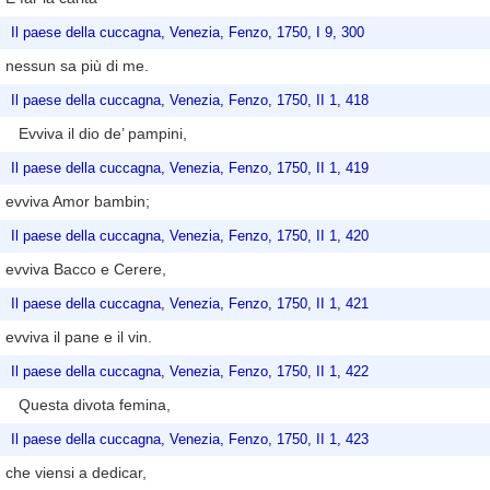
Il paese della cuccagna, Venezia, Fenzo, 1750, I 9, 300
nessun sa più di me.
Il paese della cuccagna, Venezia, Fenzo, 1750, II 1, 418
Evviva il dio de’ pampini,
Il paese della cuccagna, Venezia, Fenzo, 1750, II 1, 419
evviva Amor bambin;
Il paese della cuccagna, Venezia, Fenzo, 1750, II 1, 420
evviva Bacco e Cerere,
Il paese della cuccagna, Venezia, Fenzo, 1750, II 1, 421
evviva il pane e il vin.
Il paese della cuccagna, Venezia, Fenzo, 1750, II 1, 422
Questa divota femina,
Il paese della cuccagna, Venezia, Fenzo, 1750, II 1, 423
che viensi a dedicar,