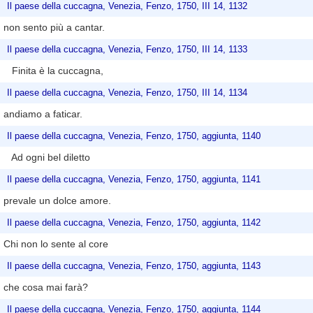
Il paese della cuccagna, Venezia, Fenzo, 1750, III 14, 1132
non sento più a cantar.
Il paese della cuccagna, Venezia, Fenzo, 1750, III 14, 1133
Finita è la cuccagna,
Il paese della cuccagna, Venezia, Fenzo, 1750, III 14, 1134
andiamo a faticar.
Il paese della cuccagna, Venezia, Fenzo, 1750, aggiunta, 1140
Ad ogni bel diletto
Il paese della cuccagna, Venezia, Fenzo, 1750, aggiunta, 1141
prevale un dolce amore.
Il paese della cuccagna, Venezia, Fenzo, 1750, aggiunta, 1142
Chi non lo sente al core
Il paese della cuccagna, Venezia, Fenzo, 1750, aggiunta, 1143
che cosa mai farà?
Il paese della cuccagna, Venezia, Fenzo, 1750, aggiunta, 1144