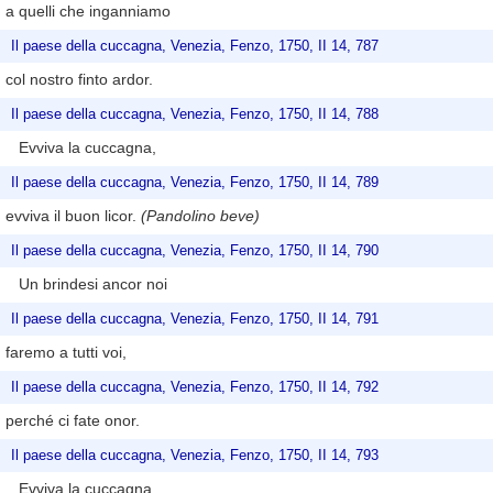
a quelli che inganniamo
Il paese della cuccagna, Venezia, Fenzo, 1750, II 14, 787
col nostro finto ardor.
Il paese della cuccagna, Venezia, Fenzo, 1750, II 14, 788
Evviva la cuccagna,
Il paese della cuccagna, Venezia, Fenzo, 1750, II 14, 789
evviva il buon licor.
(Pandolino beve)
Il paese della cuccagna, Venezia, Fenzo, 1750, II 14, 790
Un brindesi ancor noi
Il paese della cuccagna, Venezia, Fenzo, 1750, II 14, 791
faremo a tutti voi,
Il paese della cuccagna, Venezia, Fenzo, 1750, II 14, 792
perché ci fate onor.
Il paese della cuccagna, Venezia, Fenzo, 1750, II 14, 793
Evviva la cuccagna,