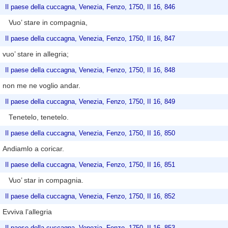
Il paese della cuccagna, Venezia, Fenzo, 1750, II 16, 846
Vuo’ stare in compagnia,
Il paese della cuccagna, Venezia, Fenzo, 1750, II 16, 847
vuo’ stare in allegria;
Il paese della cuccagna, Venezia, Fenzo, 1750, II 16, 848
non me ne voglio andar.
Il paese della cuccagna, Venezia, Fenzo, 1750, II 16, 849
Tenetelo, tenetelo.
Il paese della cuccagna, Venezia, Fenzo, 1750, II 16, 850
Andiamlo a coricar.
Il paese della cuccagna, Venezia, Fenzo, 1750, II 16, 851
Vuo’ star in compagnia.
Il paese della cuccagna, Venezia, Fenzo, 1750, II 16, 852
Evviva l’allegria
Il paese della cuccagna, Venezia, Fenzo, 1750, II 16, 853