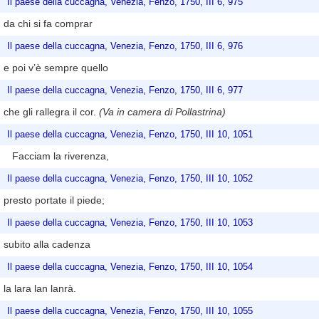
Il paese della cuccagna, Venezia, Fenzo, 1750, III 6, 975
da chi si fa comprar
Il paese della cuccagna, Venezia, Fenzo, 1750, III 6, 976
e poi v’è sempre quello
Il paese della cuccagna, Venezia, Fenzo, 1750, III 6, 977
che gli rallegra il cor.
(Va in camera di Pollastrina)
Il paese della cuccagna, Venezia, Fenzo, 1750, III 10, 1051
Facciam la riverenza,
Il paese della cuccagna, Venezia, Fenzo, 1750, III 10, 1052
presto portate il piede;
Il paese della cuccagna, Venezia, Fenzo, 1750, III 10, 1053
subito alla cadenza
Il paese della cuccagna, Venezia, Fenzo, 1750, III 10, 1054
la lara lan lanrà.
Il paese della cuccagna, Venezia, Fenzo, 1750, III 10, 1055