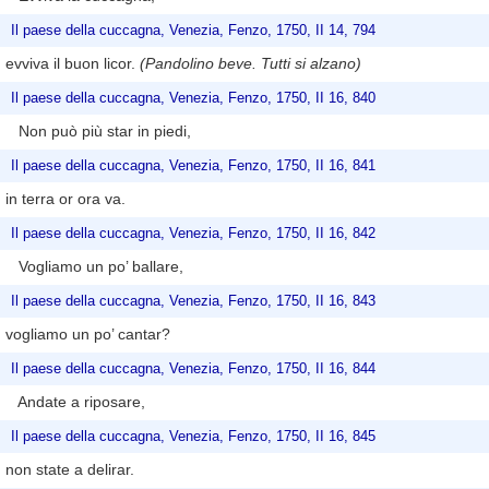
Il paese della cuccagna, Venezia, Fenzo, 1750, II 14, 794
evviva il buon licor.
(Pandolino beve. Tutti si alzano)
Il paese della cuccagna, Venezia, Fenzo, 1750, II 16, 840
Non può più star in piedi,
Il paese della cuccagna, Venezia, Fenzo, 1750, II 16, 841
in terra or ora va.
Il paese della cuccagna, Venezia, Fenzo, 1750, II 16, 842
Vogliamo un po’ ballare,
Il paese della cuccagna, Venezia, Fenzo, 1750, II 16, 843
vogliamo un po’ cantar?
Il paese della cuccagna, Venezia, Fenzo, 1750, II 16, 844
Andate a riposare,
Il paese della cuccagna, Venezia, Fenzo, 1750, II 16, 845
non state a delirar.