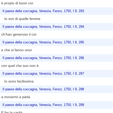
è propio di buon cor.
Il paese della cuccagna, Venezia, Fenzo, 1750, I 9, 293
Io son di quelle femine
Il paese della cuccagna, Venezia, Fenzo, 1750, I 9, 294
ch’han generoso il cor
Il paese della cuccagna, Venezia, Fenzo, 1750, I 9, 295
e che si fanno onor
Il paese della cuccagna, Venezia, Fenzo, 1750, I 9, 296
con quel che suo non è.
Il paese della cuccagna, Venezia, Fenzo, 1750, I 9, 297
Io sono facilissima
Il paese della cuccagna, Venezia, Fenzo, 1750, I 9, 298
a movermi a pietà.
Il paese della cuccagna, Venezia, Fenzo, 1750, I 9, 299
E far la carità