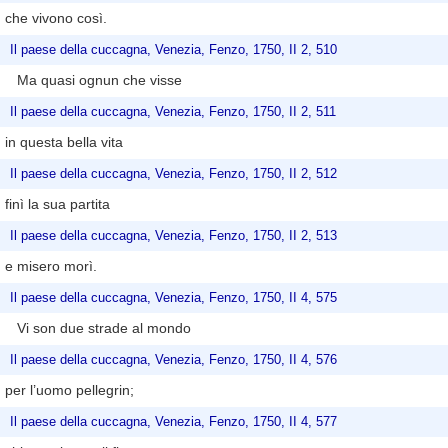
che vivono così.
Il paese della cuccagna, Venezia, Fenzo, 1750, II 2, 510
Ma quasi ognun che visse
Il paese della cuccagna, Venezia, Fenzo, 1750, II 2, 511
in questa bella vita
Il paese della cuccagna, Venezia, Fenzo, 1750, II 2, 512
finì la sua partita
Il paese della cuccagna, Venezia, Fenzo, 1750, II 2, 513
e misero morì.
Il paese della cuccagna, Venezia, Fenzo, 1750, II 4, 575
Vi son due strade al mondo
Il paese della cuccagna, Venezia, Fenzo, 1750, II 4, 576
per l’uomo pellegrin;
Il paese della cuccagna, Venezia, Fenzo, 1750, II 4, 577