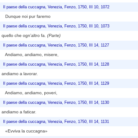
Il paese della cuccagna, Venezia, Fenzo, 1750, III 10, 1072
Dunque noi pur faremo
Il paese della cuccagna, Venezia, Fenzo, 1750, III 10, 1073
quello che ogn’altro fa.
(Parte)
Il paese della cuccagna, Venezia, Fenzo, 1750, III 14, 1127
Andiamo, andiamo, misere,
Il paese della cuccagna, Venezia, Fenzo, 1750, III 14, 1128
andiamo a lavorar.
Il paese della cuccagna, Venezia, Fenzo, 1750, III 14, 1129
Andiamo, andiamo, poveri,
Il paese della cuccagna, Venezia, Fenzo, 1750, III 14, 1130
andiamo a faticar.
Il paese della cuccagna, Venezia, Fenzo, 1750, III 14, 1131
«Evviva la cuccagna»