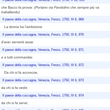
che Bacco fa provar.
(Portano via Pandolino che sempre più va
traballando)
Il paese della cuccagna, Venezia, Fenzo, 1750, III 6, 969
La donna ha l’ambizione
Il paese della cuccagna, Venezia, Fenzo, 1750, III 6, 970
d’aver serventi assai
Il paese della cuccagna, Venezia, Fenzo, 1750, III 6, 971
e a tutti commandar.
Il paese della cuccagna, Venezia, Fenzo, 1750, III 6, 972
Da chi si fa acconciar,
Il paese della cuccagna, Venezia, Fenzo, 1750, III 6, 973
da chi si fa vestir,
Il paese della cuccagna, Venezia, Fenzo, 1750, III 6, 974
da chi si fa servir,