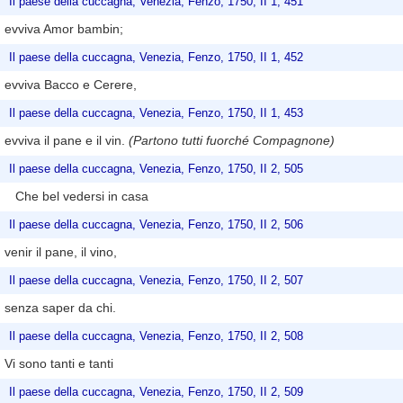
Il paese della cuccagna, Venezia, Fenzo, 1750, II 1, 451
evviva Amor bambin;
Il paese della cuccagna, Venezia, Fenzo, 1750, II 1, 452
evviva Bacco e Cerere,
Il paese della cuccagna, Venezia, Fenzo, 1750, II 1, 453
evviva il pane e il vin.
(Partono tutti fuorché Compagnone)
Il paese della cuccagna, Venezia, Fenzo, 1750, II 2, 505
Che bel vedersi in casa
Il paese della cuccagna, Venezia, Fenzo, 1750, II 2, 506
venir il pane, il vino,
Il paese della cuccagna, Venezia, Fenzo, 1750, II 2, 507
senza saper da chi.
Il paese della cuccagna, Venezia, Fenzo, 1750, II 2, 508
Vi sono tanti e tanti
Il paese della cuccagna, Venezia, Fenzo, 1750, II 2, 509