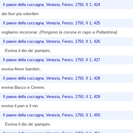
Il paese della cuccagna, Venezia, Fenzo, 1750, II 1, 424
dei fiori più odoriferi
Il paese della cuccagna, Venezia, Fenzo, 1750, II 1, 425
vogliamo incoronar.
(Pongono la corona in capo a Pollastrina)
Il paese della cuccagna, Venezia, Fenzo, 1750, II 1, 426
Evviva il dio de’ pampini,
Il paese della cuccagna, Venezia, Fenzo, 1750, II 1, 427
evviva Amor bambin;
Il paese della cuccagna, Venezia, Fenzo, 1750, II 1, 428
evviva Bacco e Cerere,
Il paese della cuccagna, Venezia, Fenzo, 1750, II 1, 429
evviva il pan e il vin.
Il paese della cuccagna, Venezia, Fenzo, 1750, II 1, 450
Evviva il dio de’ pampini,