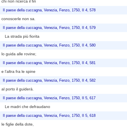
chi non ricerca il fin
Il paese della cuccagna, Venezia, Fenzo, 1750, II 4, 578
conoscerle non sa.
Il paese della cuccagna, Venezia, Fenzo, 1750, II 4, 579
La strada più fiorita
Il paese della cuccagna, Venezia, Fenzo, 1750, II 4, 580
lo guida alle rovine;
Il paese della cuccagna, Venezia, Fenzo, 1750, II 4, 581
e l’altra fra le spine
Il paese della cuccagna, Venezia, Fenzo, 1750, II 4, 582
al porto il guiderà.
Il paese della cuccagna, Venezia, Fenzo, 1750, II 5, 617
Le madri che defraudano
Il paese della cuccagna, Venezia, Fenzo, 1750, II 5, 618
le figlie della dote,