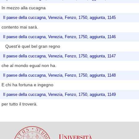
In mezzo alla cucagna
Il paese della cuccagna, Venezia, Fenzo, 1750, aggiunta, 1145
contento mai sarà.
Il paese della cuccagna, Venezia, Fenzo, 1750, aggiunta, 1146
Quest’è quel bel gran regno
Il paese della cuccagna, Venezia, Fenzo, 1750, aggiunta, 1147
che al mondo egual non ha.
Il paese della cuccagna, Venezia, Fenzo, 1750, aggiunta, 1148
E chi ha fortuna e ingegno
Il paese della cuccagna, Venezia, Fenzo, 1750, aggiunta, 1149
per tutto il troverà.