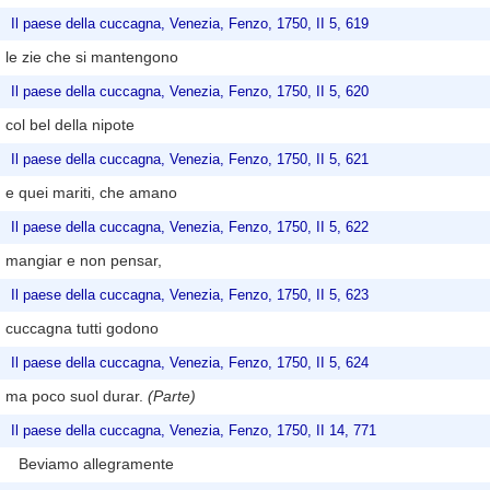
Il paese della cuccagna, Venezia, Fenzo, 1750, II 5, 619
le zie che si mantengono
Il paese della cuccagna, Venezia, Fenzo, 1750, II 5, 620
col bel della nipote
Il paese della cuccagna, Venezia, Fenzo, 1750, II 5, 621
e quei mariti, che amano
Il paese della cuccagna, Venezia, Fenzo, 1750, II 5, 622
mangiar e non pensar,
Il paese della cuccagna, Venezia, Fenzo, 1750, II 5, 623
cuccagna tutti godono
Il paese della cuccagna, Venezia, Fenzo, 1750, II 5, 624
ma poco suol durar.
(Parte)
Il paese della cuccagna, Venezia, Fenzo, 1750, II 14, 771
Beviamo allegramente