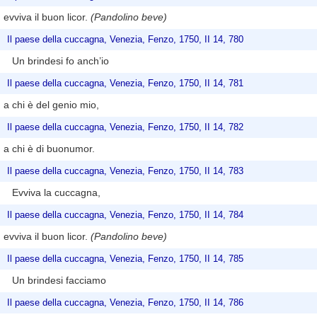
evviva il buon licor.
(Pandolino beve)
Il paese della cuccagna, Venezia, Fenzo, 1750, II 14, 780
Un brindesi fo anch’io
Il paese della cuccagna, Venezia, Fenzo, 1750, II 14, 781
a chi è del genio mio,
Il paese della cuccagna, Venezia, Fenzo, 1750, II 14, 782
a chi è di buonumor.
Il paese della cuccagna, Venezia, Fenzo, 1750, II 14, 783
Evviva la cuccagna,
Il paese della cuccagna, Venezia, Fenzo, 1750, II 14, 784
evviva il buon licor.
(Pandolino beve)
Il paese della cuccagna, Venezia, Fenzo, 1750, II 14, 785
Un brindesi facciamo
Il paese della cuccagna, Venezia, Fenzo, 1750, II 14, 786