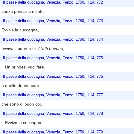
Il paese della cuccagna, Venezia, Fenzo, 1750, II 14, 772
senza pensar a niente.
Il paese della cuccagna, Venezia, Fenzo, 1750, II 14, 773
Evviva la cuccagna,
Il paese della cuccagna, Venezia, Fenzo, 1750, II 14, 774
evviva il buon licor.
(Tutti bevono)
Il paese della cuccagna, Venezia, Fenzo, 1750, II 14, 775
Un brindesi vuo’ fare
Il paese della cuccagna, Venezia, Fenzo, 1750, II 14, 776
a quelle donne care
Il paese della cuccagna, Venezia, Fenzo, 1750, II 14, 777
che sono di buon cor.
Il paese della cuccagna, Venezia, Fenzo, 1750, II 14, 778
Evviva la cuccagna,
Il paese della cuccagna, Venezia, Fenzo, 1750, II 14, 779