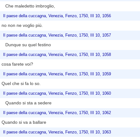
Che maledetto imbroglio,
Il paese della cuccagna, Venezia, Fenzo, 1750, III 10, 1056
no non ne voglio più.
Il paese della cuccagna, Venezia, Fenzo, 1750, III 10, 1057
Dunque su quel festino
Il paese della cuccagna, Venezia, Fenzo, 1750, III 10, 1058
cosa farete voi?
Il paese della cuccagna, Venezia, Fenzo, 1750, III 10, 1059
Quel che si fa lo so.
Il paese della cuccagna, Venezia, Fenzo, 1750, III 10, 1060
Quando si sta a sedere
Il paese della cuccagna, Venezia, Fenzo, 1750, III 10, 1062
Quando si va a ballare
Il paese della cuccagna, Venezia, Fenzo, 1750, III 10, 1063