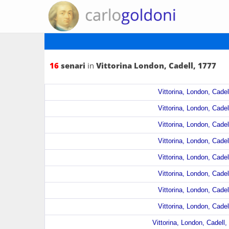
16
senari
in
Vittorina London, Cadell, 1777
Vittorina, London, Cadel
Vittorina, London, Cadel
Vittorina, London, Cadel
Vittorina, London, Cadel
Vittorina, London, Cadel
Vittorina, London, Cadel
Vittorina, London, Cadel
Vittorina, London, Cadel
Vittorina, London, Cadell,