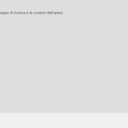
 gruppo di ricerca e ai curatori dell'opera.