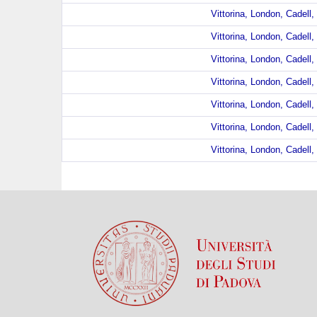
Vittorina, London, Cadell,
Vittorina, London, Cadell,
Vittorina, London, Cadell,
Vittorina, London, Cadell,
Vittorina, London, Cadell,
Vittorina, London, Cadell,
Vittorina, London, Cadell,