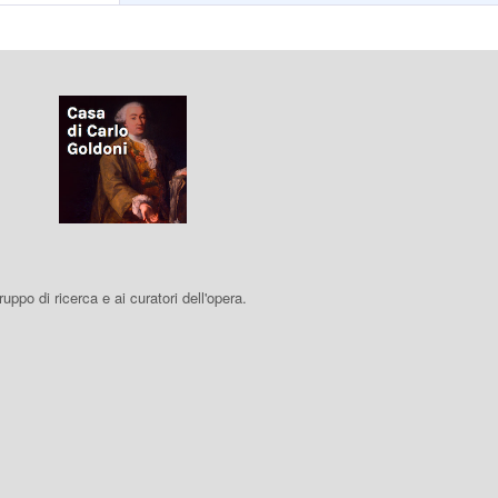
 gruppo di ricerca e ai curatori dell'opera.