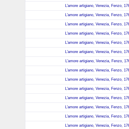
L'amore artigiano, Venezia, Fenzo, 176
L'amore artigiano, Venezia, Fenzo, 176
L'amore artigiano, Venezia, Fenzo, 176
L'amore artigiano, Venezia, Fenzo, 176
L'amore artigiano, Venezia, Fenzo, 176
L'amore artigiano, Venezia, Fenzo, 176
L'amore artigiano, Venezia, Fenzo, 176
L'amore artigiano, Venezia, Fenzo, 176
L'amore artigiano, Venezia, Fenzo, 176
L'amore artigiano, Venezia, Fenzo, 176
L'amore artigiano, Venezia, Fenzo, 176
L'amore artigiano, Venezia, Fenzo, 176
L'amore artigiano, Venezia, Fenzo, 176
L'amore artigiano, Venezia, Fenzo, 176