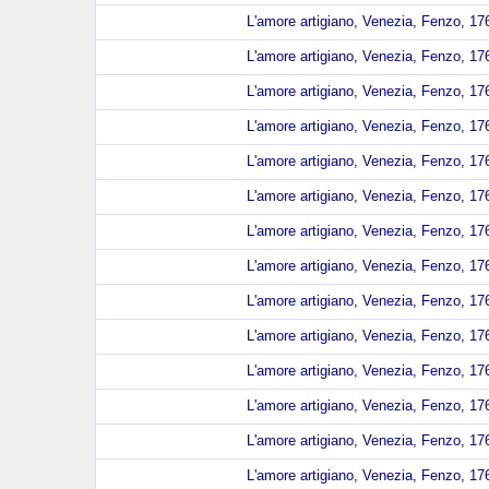
L'amore artigiano, Venezia, Fenzo, 176
L'amore artigiano, Venezia, Fenzo, 176
L'amore artigiano, Venezia, Fenzo, 176
L'amore artigiano, Venezia, Fenzo, 176
L'amore artigiano, Venezia, Fenzo, 176
L'amore artigiano, Venezia, Fenzo, 176
L'amore artigiano, Venezia, Fenzo, 176
L'amore artigiano, Venezia, Fenzo, 176
L'amore artigiano, Venezia, Fenzo, 176
L'amore artigiano, Venezia, Fenzo, 176
L'amore artigiano, Venezia, Fenzo, 176
L'amore artigiano, Venezia, Fenzo, 176
L'amore artigiano, Venezia, Fenzo, 176
L'amore artigiano, Venezia, Fenzo, 176