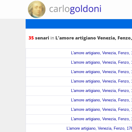
35
senari
in
L'amore artigiano Venezia, Fenzo
L'amore artigiano, Venezia, Fenzo, 
L'amore artigiano, Venezia, Fenzo, 
L'amore artigiano, Venezia, Fenzo, 
L'amore artigiano, Venezia, Fenzo, 
L'amore artigiano, Venezia, Fenzo, 
L'amore artigiano, Venezia, Fenzo, 
L'amore artigiano, Venezia, Fenzo, 
L'amore artigiano, Venezia, Fenzo, 
L'amore artigiano, Venezia, Fenzo, 176