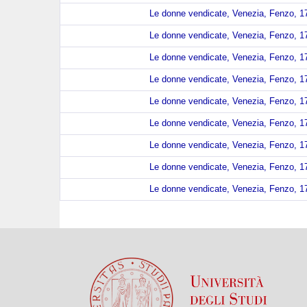
Le donne vendicate, Venezia, Fenzo, 17
Le donne vendicate, Venezia, Fenzo, 17
Le donne vendicate, Venezia, Fenzo, 17
Le donne vendicate, Venezia, Fenzo, 17
Le donne vendicate, Venezia, Fenzo, 17
Le donne vendicate, Venezia, Fenzo, 17
Le donne vendicate, Venezia, Fenzo, 17
Le donne vendicate, Venezia, Fenzo, 17
Le donne vendicate, Venezia, Fenzo, 17