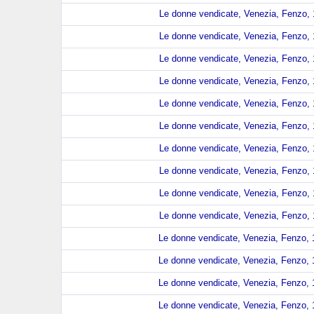
Le donne vendicate, Venezia, Fenzo, 
Le donne vendicate, Venezia, Fenzo, 
Le donne vendicate, Venezia, Fenzo, 
Le donne vendicate, Venezia, Fenzo, 
Le donne vendicate, Venezia, Fenzo, 
Le donne vendicate, Venezia, Fenzo, 
Le donne vendicate, Venezia, Fenzo, 
Le donne vendicate, Venezia, Fenzo, 
Le donne vendicate, Venezia, Fenzo, 
Le donne vendicate, Venezia, Fenzo, 
Le donne vendicate, Venezia, Fenzo, 1
Le donne vendicate, Venezia, Fenzo, 1
Le donne vendicate, Venezia, Fenzo, 1
Le donne vendicate, Venezia, Fenzo, 1