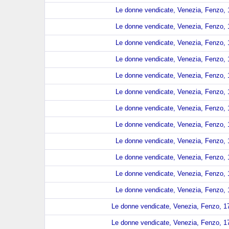
Le donne vendicate, Venezia, Fenzo, 1
Le donne vendicate, Venezia, Fenzo, 1
Le donne vendicate, Venezia, Fenzo, 1
Le donne vendicate, Venezia, Fenzo, 1
Le donne vendicate, Venezia, Fenzo, 1
Le donne vendicate, Venezia, Fenzo, 1
Le donne vendicate, Venezia, Fenzo, 1
Le donne vendicate, Venezia, Fenzo, 1
Le donne vendicate, Venezia, Fenzo, 1
Le donne vendicate, Venezia, Fenzo, 1
Le donne vendicate, Venezia, Fenzo, 1
Le donne vendicate, Venezia, Fenzo, 1
Le donne vendicate, Venezia, Fenzo, 17
Le donne vendicate, Venezia, Fenzo, 17