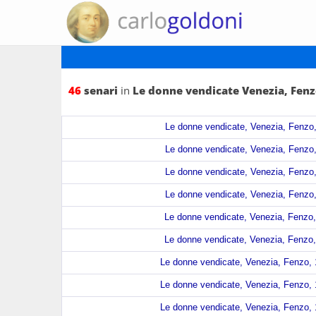
46
senari
in
Le donne vendicate Venezia, Fenz
Le donne vendicate, Venezia, Fenzo,
Le donne vendicate, Venezia, Fenzo,
Le donne vendicate, Venezia, Fenzo,
Le donne vendicate, Venezia, Fenzo,
Le donne vendicate, Venezia, Fenzo,
Le donne vendicate, Venezia, Fenzo,
Le donne vendicate, Venezia, Fenzo, 
Le donne vendicate, Venezia, Fenzo, 
Le donne vendicate, Venezia, Fenzo, 