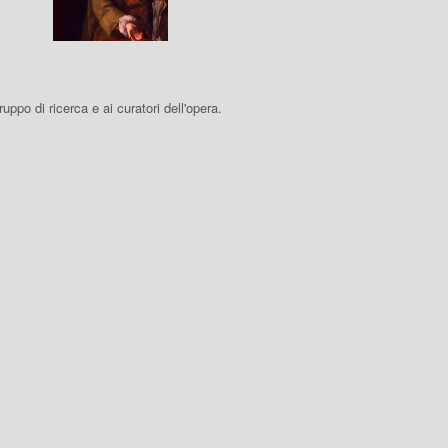
 gruppo di ricerca e ai curatori dell'opera.