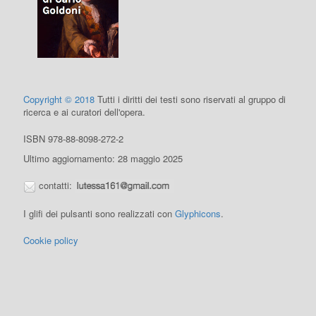
Copyright © 2018
Tutti i diritti dei testi sono riservati al gruppo di
ricerca e ai curatori dell'opera.
ISBN 978-88-8098-272-2
Ultimo aggiornamento: 28 maggio 2025
contatti:
I glifi dei pulsanti sono realizzati con
Glyphicons
.
Cookie policy