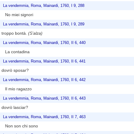
La vendemmia, Roma, Mainardi, 1760, I 9, 288
No miei signori
La vendemmia, Roma, Mainardi, 1760, I 9, 289
troppo bontà.
(S’alza)
La vendemmia, Roma, Mainardi, 1760, II 6, 440
La contadina
La vendemmia, Roma, Mainardi, 1760, II 6, 441
dovrò sposar?
La vendemmia, Roma, Mainardi, 1760, II 6, 442
Il mio ragazzo
La vendemmia, Roma, Mainardi, 1760, II 6, 443
dovrò lasciar?
La vendemmia, Roma, Mainardi, 1760, II 7, 463
Non son chi sono