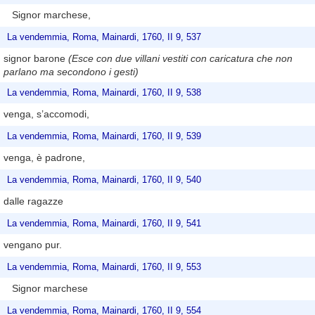
Signor marchese,
La vendemmia, Roma, Mainardi, 1760, II 9, 537
signor barone
(Esce con due villani vestiti con caricatura che non
parlano ma secondono i gesti)
La vendemmia, Roma, Mainardi, 1760, II 9, 538
venga, s’accomodi,
La vendemmia, Roma, Mainardi, 1760, II 9, 539
venga, è padrone,
La vendemmia, Roma, Mainardi, 1760, II 9, 540
dalle ragazze
La vendemmia, Roma, Mainardi, 1760, II 9, 541
vengano pur.
La vendemmia, Roma, Mainardi, 1760, II 9, 553
Signor marchese
La vendemmia, Roma, Mainardi, 1760, II 9, 554