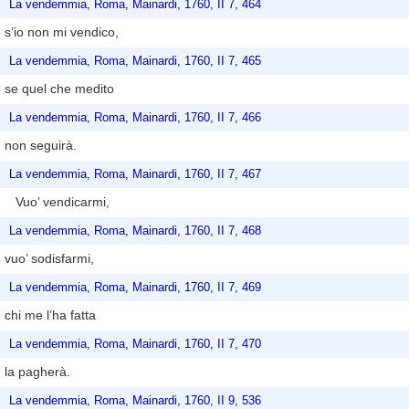
La vendemmia, Roma, Mainardi, 1760, II 7, 464
s’io non mi vendico,
La vendemmia, Roma, Mainardi, 1760, II 7, 465
se quel che medito
La vendemmia, Roma, Mainardi, 1760, II 7, 466
non seguirà.
La vendemmia, Roma, Mainardi, 1760, II 7, 467
Vuo’ vendicarmi,
La vendemmia, Roma, Mainardi, 1760, II 7, 468
vuo’ sodisfarmi,
La vendemmia, Roma, Mainardi, 1760, II 7, 469
chi me l’ha fatta
La vendemmia, Roma, Mainardi, 1760, II 7, 470
la pagherà.
La vendemmia, Roma, Mainardi, 1760, II 9, 536