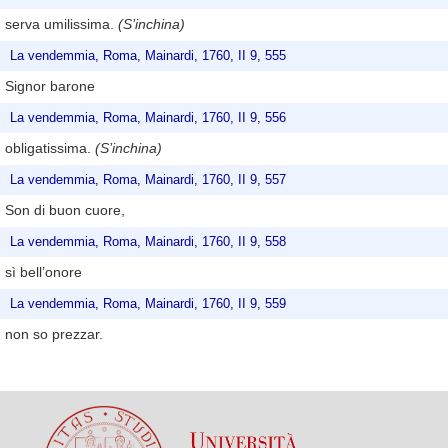
serva umilissima.
(S’inchina)
La vendemmia, Roma, Mainardi, 1760, II 9, 555
Signor barone
La vendemmia, Roma, Mainardi, 1760, II 9, 556
obligatissima.
(S’inchina)
La vendemmia, Roma, Mainardi, 1760, II 9, 557
Son di buon cuore,
La vendemmia, Roma, Mainardi, 1760, II 9, 558
sì bell’onore
La vendemmia, Roma, Mainardi, 1760, II 9, 559
non so prezzar.