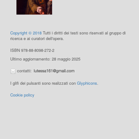
Copyright © 2018
Tutti i diritti dei testi sono riservati al gruppo di
ricerca e ai curatori dell'opera.
ISBN 978-88-8098-272-2
Ultimo aggiornamento: 28 maggio 2025
contatti:
I glifi dei pulsanti sono realizzati con
Glyphicons
.
Cookie policy