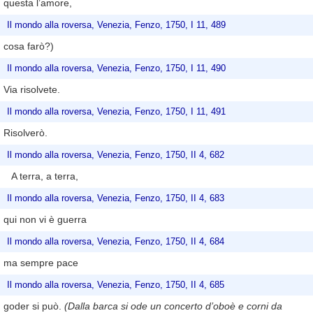
questa l’amore,
Il mondo alla roversa, Venezia, Fenzo, 1750, I 11, 489
cosa farò?)
Il mondo alla roversa, Venezia, Fenzo, 1750, I 11, 490
Via risolvete.
Il mondo alla roversa, Venezia, Fenzo, 1750, I 11, 491
Risolverò.
Il mondo alla roversa, Venezia, Fenzo, 1750, II 4, 682
A terra, a terra,
Il mondo alla roversa, Venezia, Fenzo, 1750, II 4, 683
qui non vi è guerra
Il mondo alla roversa, Venezia, Fenzo, 1750, II 4, 684
ma sempre pace
Il mondo alla roversa, Venezia, Fenzo, 1750, II 4, 685
goder si può.
(Dalla barca si ode un concerto d’oboè e corni da