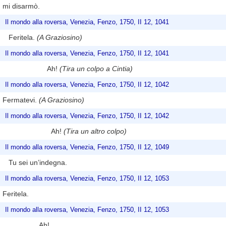
mi disarmò.
Il mondo alla roversa, Venezia, Fenzo, 1750, II 12, 1041
Feritela.
(A Graziosino)
Il mondo alla roversa, Venezia, Fenzo, 1750, II 12, 1041
Ah!
(Tira un colpo a Cintia)
Il mondo alla roversa, Venezia, Fenzo, 1750, II 12, 1042
Fermatevi.
(A Graziosino)
Il mondo alla roversa, Venezia, Fenzo, 1750, II 12, 1042
Ah!
(Tira un altro colpo)
Il mondo alla roversa, Venezia, Fenzo, 1750, II 12, 1049
Tu sei un’indegna.
Il mondo alla roversa, Venezia, Fenzo, 1750, II 12, 1053
Feritela.
Il mondo alla roversa, Venezia, Fenzo, 1750, II 12, 1053
Ah!