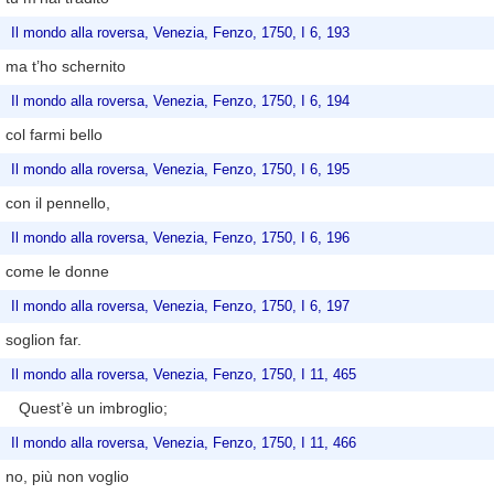
Il mondo alla roversa, Venezia, Fenzo, 1750, I 6, 193
ma t’ho schernito
Il mondo alla roversa, Venezia, Fenzo, 1750, I 6, 194
col farmi bello
Il mondo alla roversa, Venezia, Fenzo, 1750, I 6, 195
con il pennello,
Il mondo alla roversa, Venezia, Fenzo, 1750, I 6, 196
come le donne
Il mondo alla roversa, Venezia, Fenzo, 1750, I 6, 197
soglion far.
Il mondo alla roversa, Venezia, Fenzo, 1750, I 11, 465
Quest’è un imbroglio;
Il mondo alla roversa, Venezia, Fenzo, 1750, I 11, 466
no, più non voglio