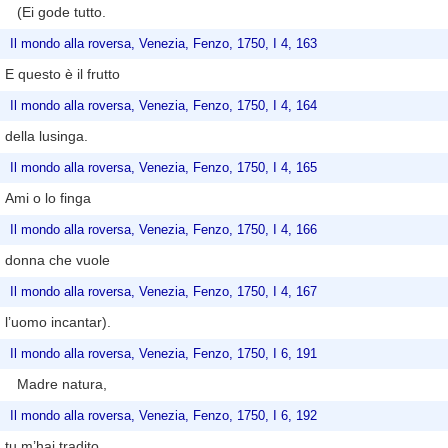
(Ei gode tutto.
Il mondo alla roversa, Venezia, Fenzo, 1750, I 4, 163
E questo è il frutto
Il mondo alla roversa, Venezia, Fenzo, 1750, I 4, 164
della lusinga.
Il mondo alla roversa, Venezia, Fenzo, 1750, I 4, 165
Ami o lo finga
Il mondo alla roversa, Venezia, Fenzo, 1750, I 4, 166
donna che vuole
Il mondo alla roversa, Venezia, Fenzo, 1750, I 4, 167
l’uomo incantar).
Il mondo alla roversa, Venezia, Fenzo, 1750, I 6, 191
Madre natura,
Il mondo alla roversa, Venezia, Fenzo, 1750, I 6, 192
tu m’hai tradito