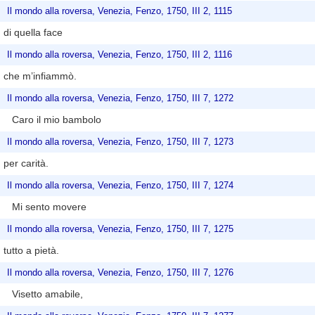
Il mondo alla roversa, Venezia, Fenzo, 1750, III 2, 1115
di quella face
Il mondo alla roversa, Venezia, Fenzo, 1750, III 2, 1116
che m’infiammò.
Il mondo alla roversa, Venezia, Fenzo, 1750, III 7, 1272
Caro il mio bambolo
Il mondo alla roversa, Venezia, Fenzo, 1750, III 7, 1273
per carità.
Il mondo alla roversa, Venezia, Fenzo, 1750, III 7, 1274
Mi sento movere
Il mondo alla roversa, Venezia, Fenzo, 1750, III 7, 1275
tutto a pietà.
Il mondo alla roversa, Venezia, Fenzo, 1750, III 7, 1276
Visetto amabile,