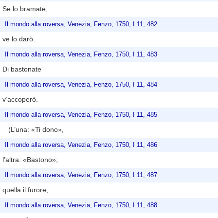
Se lo bramate,
Il mondo alla roversa, Venezia, Fenzo, 1750, I 11, 482
ve lo darò.
Il mondo alla roversa, Venezia, Fenzo, 1750, I 11, 483
Di bastonate
Il mondo alla roversa, Venezia, Fenzo, 1750, I 11, 484
v’accoperò.
Il mondo alla roversa, Venezia, Fenzo, 1750, I 11, 485
(L’una: «Ti dono»,
Il mondo alla roversa, Venezia, Fenzo, 1750, I 11, 486
l’altra: «Bastono»;
Il mondo alla roversa, Venezia, Fenzo, 1750, I 11, 487
quella il furore,
Il mondo alla roversa, Venezia, Fenzo, 1750, I 11, 488