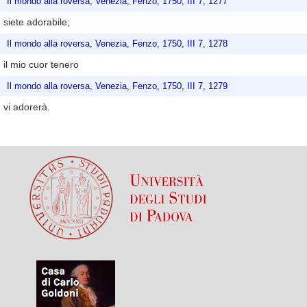
Il mondo alla roversa, Venezia, Fenzo, 1750, III 7, 1277
siete adorabile;
Il mondo alla roversa, Venezia, Fenzo, 1750, III 7, 1278
il mio cuor tenero
Il mondo alla roversa, Venezia, Fenzo, 1750, III 7, 1279
vi adorerà.