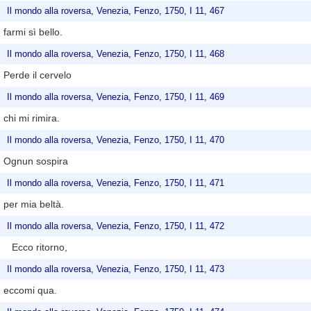
Il mondo alla roversa, Venezia, Fenzo, 1750, I 11, 467
farmi sì bello.
Il mondo alla roversa, Venezia, Fenzo, 1750, I 11, 468
Perde il cervelo
Il mondo alla roversa, Venezia, Fenzo, 1750, I 11, 469
chi mi rimira.
Il mondo alla roversa, Venezia, Fenzo, 1750, I 11, 470
Ognun sospira
Il mondo alla roversa, Venezia, Fenzo, 1750, I 11, 471
per mia beltà.
Il mondo alla roversa, Venezia, Fenzo, 1750, I 11, 472
Ecco ritorno,
Il mondo alla roversa, Venezia, Fenzo, 1750, I 11, 473
eccomi qua.