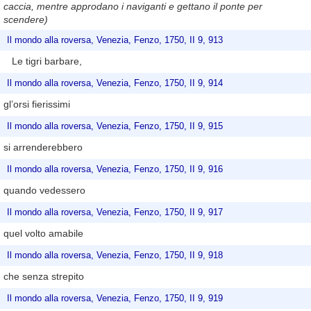
caccia, mentre approdano i naviganti e gettano il ponte per
scendere)
Il mondo alla roversa, Venezia, Fenzo, 1750, II 9, 913
Le tigri barbare,
Il mondo alla roversa, Venezia, Fenzo, 1750, II 9, 914
gl’orsi fierissimi
Il mondo alla roversa, Venezia, Fenzo, 1750, II 9, 915
si arrenderebbero
Il mondo alla roversa, Venezia, Fenzo, 1750, II 9, 916
quando vedessero
Il mondo alla roversa, Venezia, Fenzo, 1750, II 9, 917
quel volto amabile
Il mondo alla roversa, Venezia, Fenzo, 1750, II 9, 918
che senza strepito
Il mondo alla roversa, Venezia, Fenzo, 1750, II 9, 919