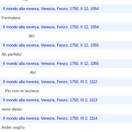
Il mondo alla roversa, Venezia, Fenzo, 1750, II 12, 1054
Fermatevi.
Il mondo alla roversa, Venezia, Fenzo, 1750, II 12, 1054
Ah!
Il mondo alla roversa, Venezia, Fenzo, 1750, II 12, 1055
Ah perfido!
Il mondo alla roversa, Venezia, Fenzo, 1750, II 12, 1055
Ah!
Il mondo alla roversa, Venezia, Fenzo, 1750, III 2, 1112
Più non m’accieca
Il mondo alla roversa, Venezia, Fenzo, 1750, III 2, 1113
vano desio.
Il mondo alla roversa, Venezia, Fenzo, 1750, III 2, 1114
Arder vogl’io