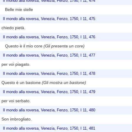
Il mondo alla roversa, Venezia, Fenzo, 1750, I 11, 474
Belle mie stelle
Il mondo alla roversa, Venezia, Fenzo, 1750, I 11, 475
chiedo pietà.
Il mondo alla roversa, Venezia, Fenzo, 1750, I 11, 476
Questo è il mio core
(Gli presenta un core)
Il mondo alla roversa, Venezia, Fenzo, 1750, I 11, 477
per voi piagato.
Il mondo alla roversa, Venezia, Fenzo, 1750, I 11, 478
Questo è un bastone
(Gli mostra un bastone)
Il mondo alla roversa, Venezia, Fenzo, 1750, I 11, 479
per voi serbato.
Il mondo alla roversa, Venezia, Fenzo, 1750, I 11, 480
Son imbrogliato.
Il mondo alla roversa, Venezia, Fenzo, 1750, I 11, 481