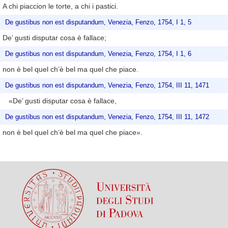
A chi piaccion le torte, a chi i pastici.
De gustibus non est disputandum, Venezia, Fenzo, 1754, I 1, 5
De’ gusti disputar cosa è fallace;
De gustibus non est disputandum, Venezia, Fenzo, 1754, I 1, 6
non è bel quel ch’è bel ma quel che piace.
De gustibus non est disputandum, Venezia, Fenzo, 1754, III 11, 1471
«De’ gusti disputar cosa è fallace,
De gustibus non est disputandum, Venezia, Fenzo, 1754, III 11, 1472
non è bel quel ch’è bel ma quel che piace».