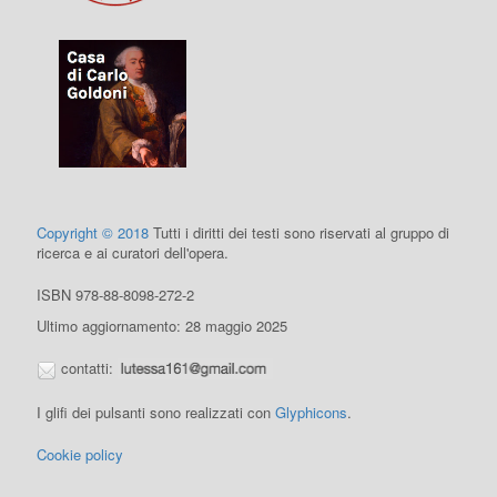
Copyright © 2018
Tutti i diritti dei testi sono riservati al gruppo di
ricerca e ai curatori dell'opera.
ISBN 978-88-8098-272-2
Ultimo aggiornamento: 28 maggio 2025
contatti:
I glifi dei pulsanti sono realizzati con
Glyphicons
.
Cookie policy