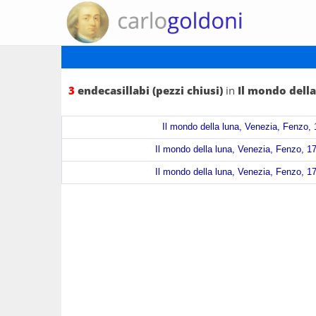
3
endecasillabi (pezzi chiusi)
in
Il mondo della
Il mondo della luna, Venezia, Fenzo, 
Il mondo della luna, Venezia, Fenzo, 17
Il mondo della luna, Venezia, Fenzo, 17