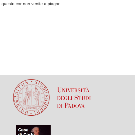
questo cor non venite a piagar.