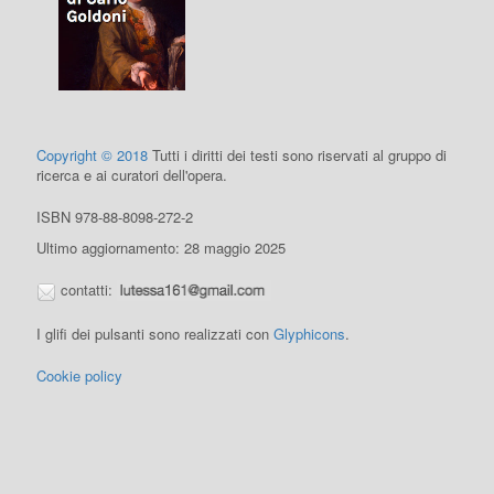
Copyright © 2018
Tutti i diritti dei testi sono riservati al gruppo di
ricerca e ai curatori dell'opera.
ISBN 978-88-8098-272-2
Ultimo aggiornamento: 28 maggio 2025
contatti:
I glifi dei pulsanti sono realizzati con
Glyphicons
.
Cookie policy