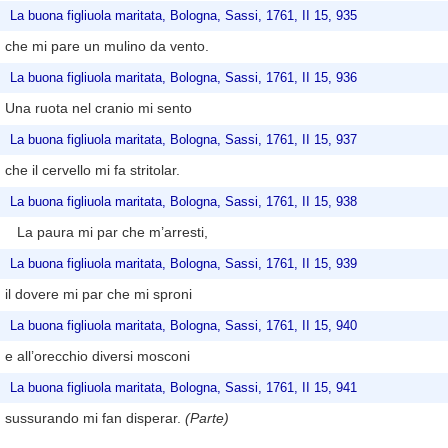
La buona figliuola maritata, Bologna, Sassi, 1761, II 15, 935
che mi pare un mulino da vento.
La buona figliuola maritata, Bologna, Sassi, 1761, II 15, 936
Una ruota nel cranio mi sento
La buona figliuola maritata, Bologna, Sassi, 1761, II 15, 937
che il cervello mi fa stritolar.
La buona figliuola maritata, Bologna, Sassi, 1761, II 15, 938
La paura mi par che m’arresti,
La buona figliuola maritata, Bologna, Sassi, 1761, II 15, 939
il dovere mi par che mi sproni
La buona figliuola maritata, Bologna, Sassi, 1761, II 15, 940
e all’orecchio diversi mosconi
La buona figliuola maritata, Bologna, Sassi, 1761, II 15, 941
sussurando mi fan disperar.
(Parte)