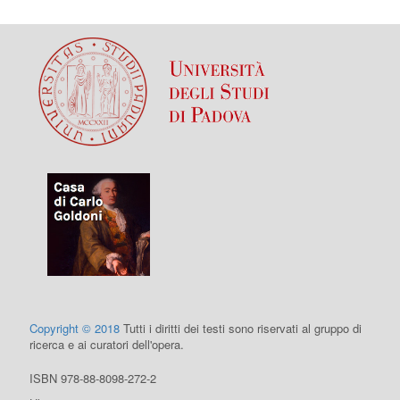
Copyright © 2018
Tutti i diritti dei testi sono riservati al gruppo di
ricerca e ai curatori dell'opera.
ISBN 978-88-8098-272-2