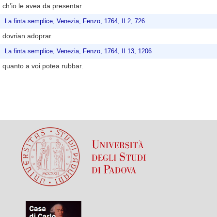
ch’io le avea da presentar.
La finta semplice, Venezia, Fenzo, 1764, II 2, 726
dovrian adoprar.
La finta semplice, Venezia, Fenzo, 1764, II 13, 1206
quanto a voi potea rubbar.