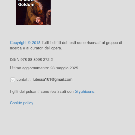
Copyright © 2018
Tutti i diritti dei testi sono riservati al gruppo di
ricerca e ai curatori dell'opera.
ISBN 978-88-8098-272-2
Ultimo aggiornamento: 28 maggio 2025
contatti:
I glifi dei pulsanti sono realizzati con
Glyphicons
.
Cookie policy