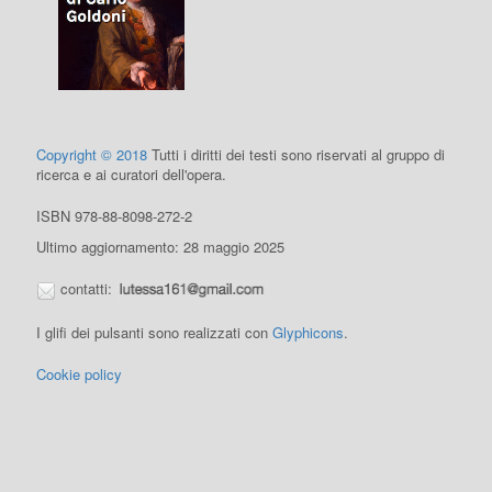
Copyright © 2018
Tutti i diritti dei testi sono riservati al gruppo di
ricerca e ai curatori dell'opera.
ISBN 978-88-8098-272-2
Ultimo aggiornamento: 28 maggio 2025
contatti:
I glifi dei pulsanti sono realizzati con
Glyphicons
.
Cookie policy