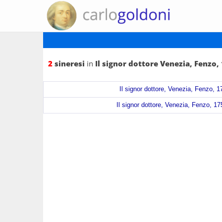
2
sineresi
in
Il signor dottore Venezia, Fenzo,
Il signor dottore, Venezia, Fenzo, 17
Il signor dottore, Venezia, Fenzo, 175