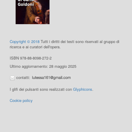
Copyright © 2018
Tutti i diritti dei testi sono riservati al gruppo di
ricerca e ai curatori dell'opera.
ISBN 978-88-8098-272-2
Ultimo aggiornamento: 28 maggio 2025
contatti:
I glifi dei pulsanti sono realizzati con
Glyphicons
.
Cookie policy