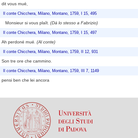
dit vous mué,
Il conte Chicchera, Milano, Montano, 1759, I 15, 495
Monsieur si vous plaît.
(Dà lo stesso a Fabrizio)
Il conte Chicchera, Milano, Montano, 1759, I 15, 497
Ah perdoné mué.
(Al conte)
Il conte Chicchera, Milano, Montano, 1759, II 12, 931
Son tre ore che cammino.
Il conte Chicchera, Milano, Montano, 1759, III 7, 1149
pensi ben che lei ancora