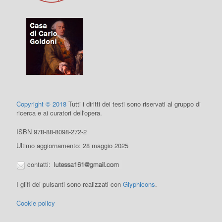
Copyright © 2018
Tutti i diritti dei testi sono riservati al gruppo di
ricerca e ai curatori dell'opera.
ISBN 978-88-8098-272-2
Ultimo aggiornamento: 28 maggio 2025
contatti:
I glifi dei pulsanti sono realizzati con
Glyphicons
.
Cookie policy