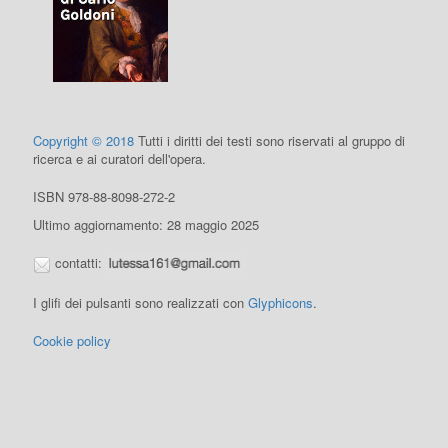
Copyright © 2018
Tutti i diritti dei testi sono riservati al gruppo di
ricerca e ai curatori dell'opera.
ISBN 978-88-8098-272-2
Ultimo aggiornamento: 28 maggio 2025
contatti:
I glifi dei pulsanti sono realizzati con
Glyphicons
.
Cookie policy