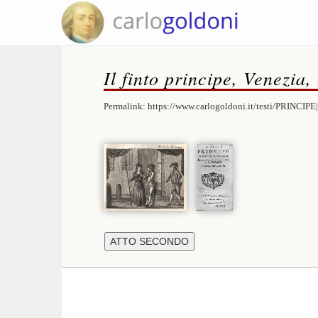
Il finto principe, Venezia
Permalink:
https://www.carlogoldoni.it/testi/PRINCIPE