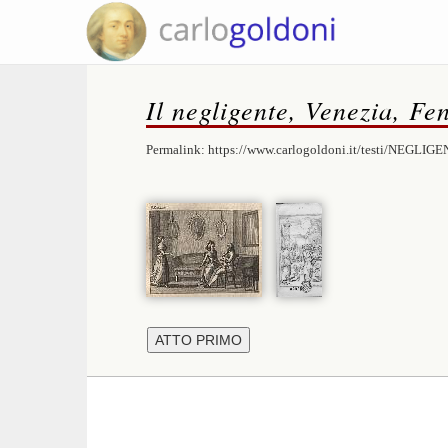
Il negligente, Venezia, Fe
Permalink:
https://www.carlogoldoni.it/testi/NEGLIGE