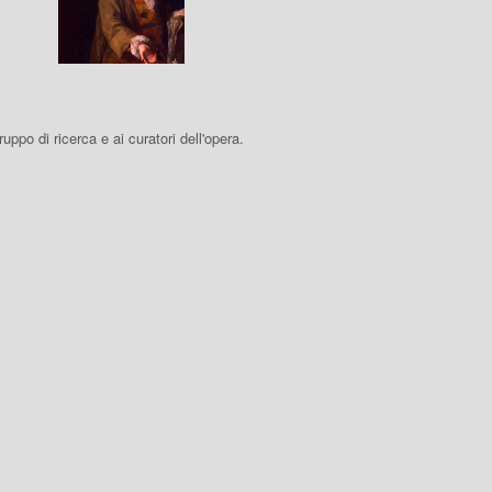
 gruppo di ricerca e ai curatori dell'opera.