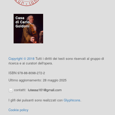
Copyright © 2018
Tutti i diritti dei testi sono riservati al gruppo di
ricerca e ai curatori dell'opera.
ISBN 978-88-8098-272-2
Ultimo aggiornamento: 28 maggio 2025
contatti:
I glifi dei pulsanti sono realizzati con
Glyphicons
.
Cookie policy