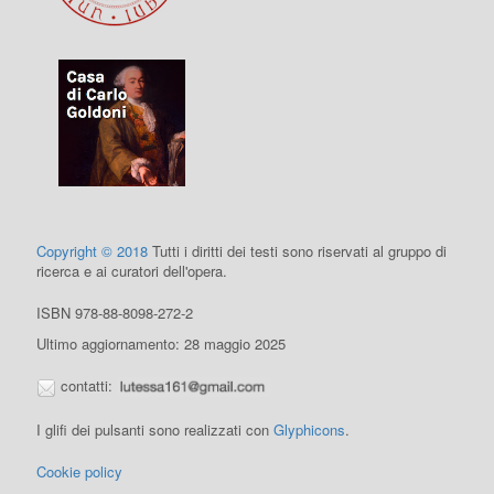
Copyright © 2018
Tutti i diritti dei testi sono riservati al gruppo di
ricerca e ai curatori dell'opera.
ISBN 978-88-8098-272-2
Ultimo aggiornamento: 28 maggio 2025
contatti:
I glifi dei pulsanti sono realizzati con
Glyphicons
.
Cookie policy