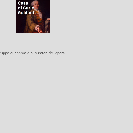
 gruppo di ricerca e ai curatori dell'opera.