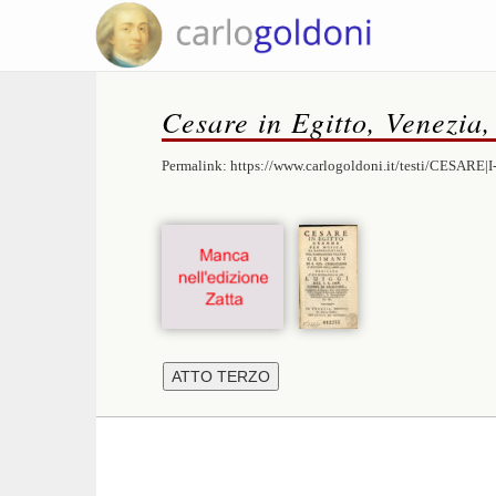
Cesare in Egitto, Venezia,
Permalink:
https://www.carlogoldoni.it/testi/CESARE|