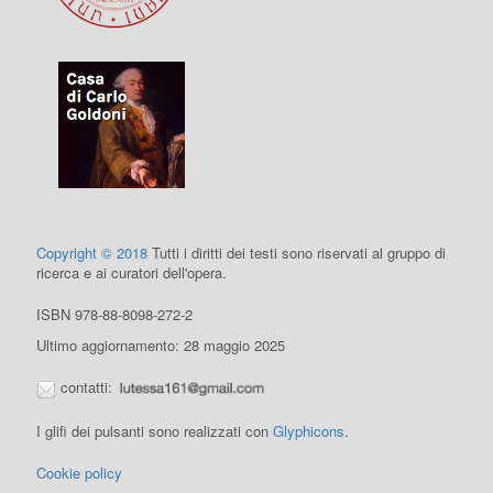
Copyright © 2018
Tutti i diritti dei testi sono riservati al gruppo di
ricerca e ai curatori dell'opera.
ISBN 978-88-8098-272-2
Ultimo aggiornamento: 28 maggio 2025
contatti:
I glifi dei pulsanti sono realizzati con
Glyphicons
.
Cookie policy