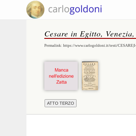
Cesare in Egitto, Venezia,
Permalink:
https://www.carlogoldoni.it/testi/CESARE|