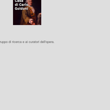
 gruppo di ricerca e ai curatori dell'opera.