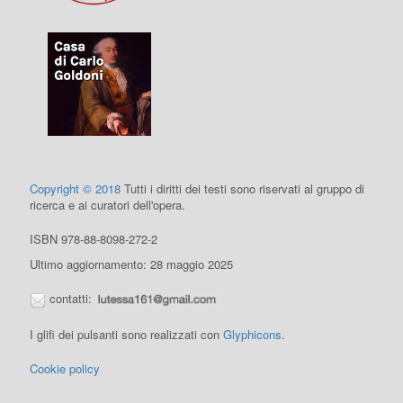
Copyright © 2018
Tutti i diritti dei testi sono riservati al gruppo di
ricerca e ai curatori dell'opera.
ISBN 978-88-8098-272-2
Ultimo aggiornamento: 28 maggio 2025
contatti:
I glifi dei pulsanti sono realizzati con
Glyphicons
.
Cookie policy